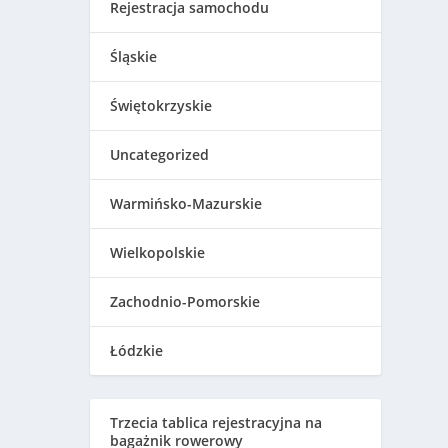
Rejestracja samochodu
Śląskie
Świętokrzyskie
Uncategorized
Warmińsko-Mazurskie
Wielkopolskie
Zachodnio-Pomorskie
Łódzkie
Trzecia tablica rejestracyjna na
bagażnik rowerowy