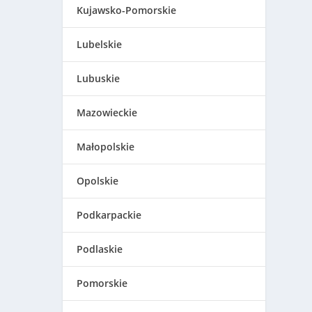
Kujawsko-Pomorskie
Lubelskie
Lubuskie
Mazowieckie
Małopolskie
Opolskie
Podkarpackie
Podlaskie
Pomorskie