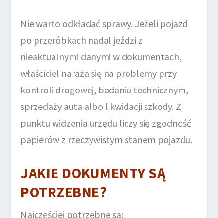
Nie warto odkładać sprawy. Jeżeli pojazd
po przeróbkach nadal jeździ z
nieaktualnymi danymi w dokumentach,
właściciel naraża się na problemy przy
kontroli drogowej, badaniu technicznym,
sprzedaży auta albo likwidacji szkody. Z
punktu widzenia urzędu liczy się zgodność
papierów z rzeczywistym stanem pojazdu.
JAKIE DOKUMENTY SĄ
POTRZEBNE?
Najczęściej potrzebne są: