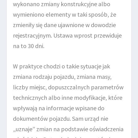
wykonano zmiany konstrukcyjne albo
wymieniono elementy w taki sposób, że
zmieniły się dane ujawnione w dowodzie
rejestracyjnym. Ustawa wprost przewiduje
na to 30 dni.
W praktyce chodzi o takie sytuacje jak
zmiana rodzaju pojazdu, zmiana masy,
liczby miejsc, dopuszczalnych parametrów
technicznych albo inne modyfikacje, które
wpływają na informacje wpisane do
dokumentów pojazdu. Sam urząd nie
„uznaje” zmian na podstawie oświadczenia