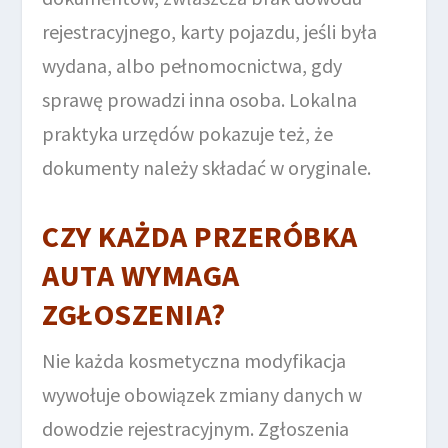
rejestracyjnego, karty pojazdu, jeśli była
wydana, albo pełnomocnictwa, gdy
sprawę prowadzi inna osoba. Lokalna
praktyka urzędów pokazuje też, że
dokumenty należy składać w oryginale.
CZY KAŻDA PRZERÓBKA
AUTA WYMAGA
ZGŁOSZENIA?
Nie każda kosmetyczna modyfikacja
wywołuje obowiązek zmiany danych w
dowodzie rejestracyjnym. Zgłoszenia