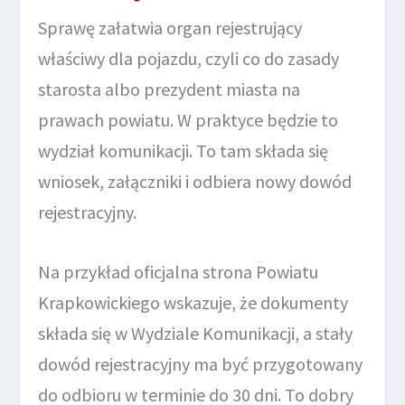
Sprawę załatwia organ rejestrujący
właściwy dla pojazdu, czyli co do zasady
starosta albo prezydent miasta na
prawach powiatu. W praktyce będzie to
wydział komunikacji. To tam składa się
wniosek, załączniki i odbiera nowy dowód
rejestracyjny.
Na przykład oficjalna strona Powiatu
Krapkowickiego wskazuje, że dokumenty
składa się w Wydziale Komunikacji, a stały
dowód rejestracyjny ma być przygotowany
do odbioru w terminie do 30 dni. To dobry