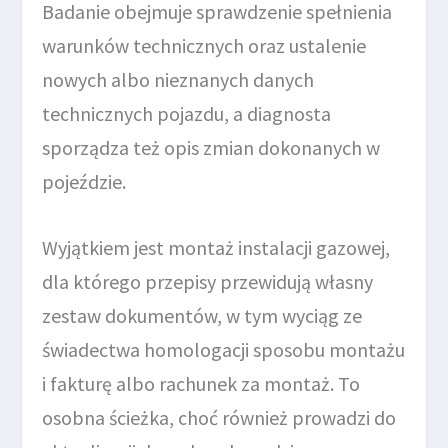
Badanie obejmuje sprawdzenie spełnienia
warunków technicznych oraz ustalenie
nowych albo nieznanych danych
technicznych pojazdu, a diagnosta
sporządza też opis zmian dokonanych w
pojeździe.
Wyjątkiem jest montaż instalacji gazowej,
dla którego przepisy przewidują własny
zestaw dokumentów, w tym wyciąg ze
świadectwa homologacji sposobu montażu
i fakturę albo rachunek za montaż. To
osobna ścieżka, choć również prowadzi do