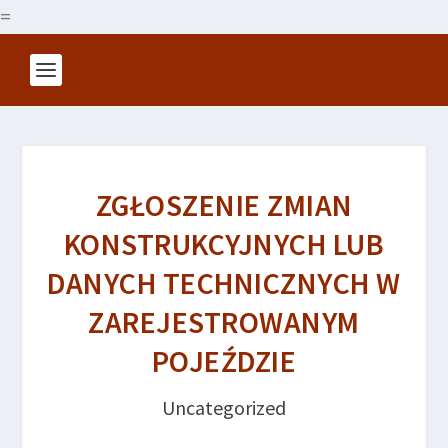
=
ZGŁOSZENIE ZMIAN
KONSTRUKCYJNYCH LUB
DANYCH TECHNICZNYCH W
ZAREJESTROWANYM
POJEŹDZIE
Uncategorized