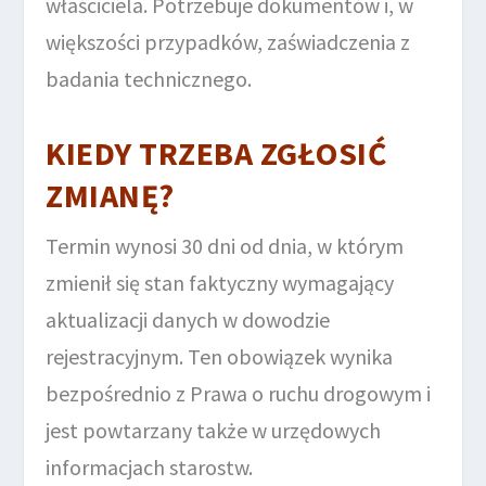
właściciela. Potrzebuje dokumentów i, w
większości przypadków, zaświadczenia z
badania technicznego.
KIEDY TRZEBA ZGŁOSIĆ
ZMIANĘ?
Termin wynosi 30 dni od dnia, w którym
zmienił się stan faktyczny wymagający
aktualizacji danych w dowodzie
rejestracyjnym. Ten obowiązek wynika
bezpośrednio z Prawa o ruchu drogowym i
jest powtarzany także w urzędowych
informacjach starostw.