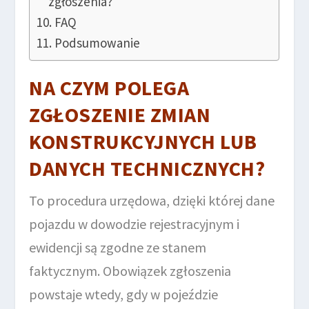
zgłoszenia?
FAQ
Podsumowanie
NA CZYM POLEGA
ZGŁOSZENIE ZMIAN
KONSTRUKCYJNYCH LUB
DANYCH TECHNICZNYCH?
To procedura urzędowa, dzięki której dane
pojazdu w dowodzie rejestracyjnym i
ewidencji są zgodne ze stanem
faktycznym. Obowiązek zgłoszenia
powstaje wtedy, gdy w pojeździe