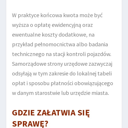
W praktyce końcowa kwota może być
wyższa o opłatę ewidencyjną oraz
ewentualne koszty dodatkowe, na
przykład pełnomocnictwa albo badania
technicznego na stacji kontroli pojazdów.
Samorządowe strony urzędowe zazwyczaj
odsyłają w tym zakresie do lokalnej tabeli
opłat i sposobu płatności obowiązującego
w danym starostwie lub urzędzie miasta.
GDZIE ZAŁATWIA SIĘ
SPRAWĘ?