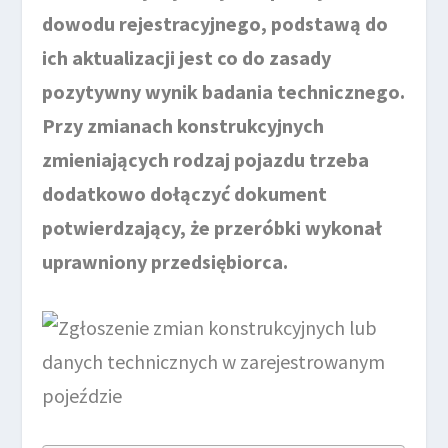
dowodu rejestracyjnego, podstawą do
ich aktualizacji jest co do zasady
pozytywny wynik badania technicznego.
Przy zmianach konstrukcyjnych
zmieniających rodzaj pojazdu trzeba
dodatkowo dołączyć dokument
potwierdzający, że przeróbki wykonał
uprawniony przedsiębiorca.