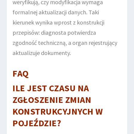
weryfikują, czy modyfikacja wymaga
formalnej aktualizacji danych. Taki
kierunek wynika wprost z konstrukcji
przepisów: diagnosta potwierdza
zgodność techniczną, a organ rejestrujący
aktualizuje dokumenty.
FAQ
ILE JEST CZASU NA
ZGŁOSZENIE ZMIAN
KONSTRUKCYJNYCH W
POJEŹDZIE?