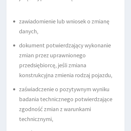
zawiadomienie lub wniosek o zmianę
danych,
dokument potwierdzający wykonanie
zmian przez uprawnionego
przedsiębiorcę, jeśli zmiana
konstrukcyjna zmienia rodzaj pojazdu,
zaświadczenie o pozytywnym wyniku
badania technicznego potwierdzające
zgodność zmian z warunkami
technicznymi,