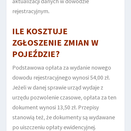
aktualizacji danych w dowodzie
rejestracyjnym.
ILE KOSZTUJE
ZGŁOSZENIE ZMIAN W
POJEŹDZIE?
Podstawowa opłata za wydanie nowego
dowodu rejestracyjnego wynosi 54,00 zł.
Jeżeli w danej sprawie urząd wydaje z
urzędu pozwolenie czasowe, opłata za ten
dokument wynosi 13,50 zł. Przepisy
stanowią też, że dokumenty są wydawane
po uiszczeniu opłaty ewidencyjnej.