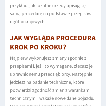
przykład, jak lokalne urzędy opisują tę
samą procedurę na podstawie przepisów
ogólnokrajowych.
JAK WYGLĄDA PROCEDURA
KROK PO KROKU?
Najpierw wykonujesz zmiany zgodnie z
przepisami i, jeśli to wymagane, zlecasz je
uprawnionemu przedsiębiorcy. Następnie
jedziesz na badanie techniczne, które
potwierdzi zgodność zmian z warunkami
technicznymi i wskaże nowe dane pojazdu.