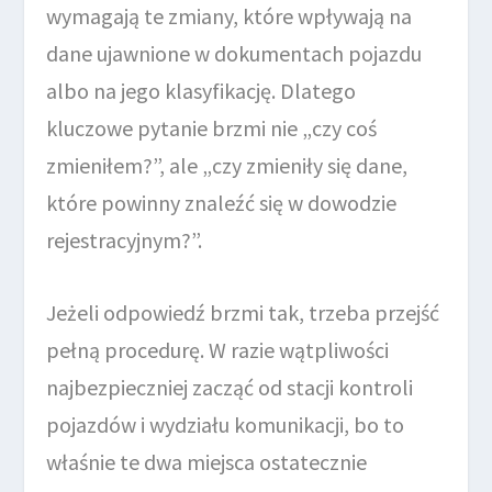
wymagają te zmiany, które wpływają na
dane ujawnione w dokumentach pojazdu
albo na jego klasyfikację. Dlatego
kluczowe pytanie brzmi nie „czy coś
zmieniłem?”, ale „czy zmieniły się dane,
które powinny znaleźć się w dowodzie
rejestracyjnym?”.
Jeżeli odpowiedź brzmi tak, trzeba przejść
pełną procedurę. W razie wątpliwości
najbezpieczniej zacząć od stacji kontroli
pojazdów i wydziału komunikacji, bo to
właśnie te dwa miejsca ostatecznie