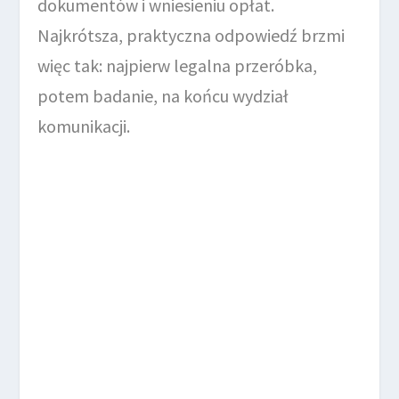
dokumentów i wniesieniu opłat.
Najkrótsza, praktyczna odpowiedź brzmi
więc tak: najpierw legalna przeróbka,
potem badanie, na końcu wydział
komunikacji.