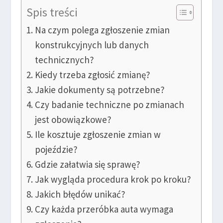
Spis treści
Na czym polega zgłoszenie zmian
konstrukcyjnych lub danych
technicznych?
Kiedy trzeba zgłosić zmianę?
Jakie dokumenty są potrzebne?
Czy badanie techniczne po zmianach
jest obowiązkowe?
Ile kosztuje zgłoszenie zmian w
pojeździe?
Gdzie załatwia się sprawę?
Jak wygląda procedura krok po kroku?
Jakich błędów unikać?
Czy każda przeróbka auta wymaga