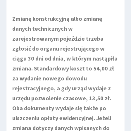
Zmianę konstrukcyjną albo zmianę
danych technicznych w
zarejestrowanym pojeździe trzeba
zgłosić do organu rejestrującego w
ciągu 30 dni od dnia, w którym nastąpiła
zmiana. Standardowy koszt to 54,00 zł
za wydanie nowego dowodu
rejestracyjnego, a gdy urząd wydaje z
urzędu pozwolenie czasowe, 13,50 zł.
Oba dokumenty wydaje się także po
uiszczeniu opłaty ewidencyjnej. Jeżeli
zmiana dotyczy danych wpisanych do