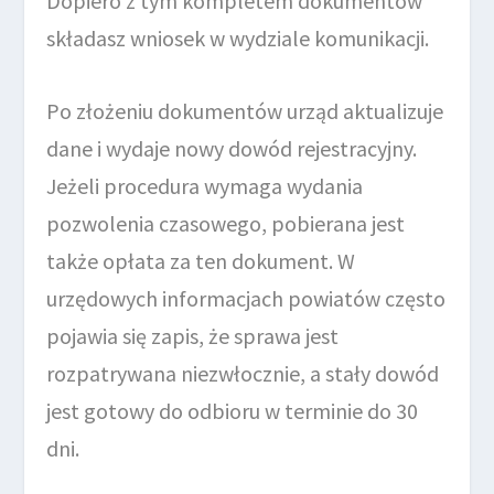
Dopiero z tym kompletem dokumentów
składasz wniosek w wydziale komunikacji.
Po złożeniu dokumentów urząd aktualizuje
dane i wydaje nowy dowód rejestracyjny.
Jeżeli procedura wymaga wydania
pozwolenia czasowego, pobierana jest
także opłata za ten dokument. W
urzędowych informacjach powiatów często
pojawia się zapis, że sprawa jest
rozpatrywana niezwłocznie, a stały dowód
jest gotowy do odbioru w terminie do 30
dni.