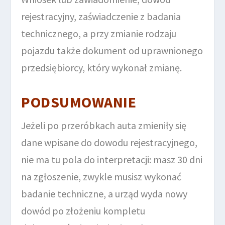
rejestracyjny, zaświadczenie z badania
technicznego, a przy zmianie rodzaju
pojazdu także dokument od uprawnionego
przedsiębiorcy, który wykonał zmianę.
PODSUMOWANIE
Jeżeli po przeróbkach auta zmieniły się
dane wpisane do dowodu rejestracyjnego,
nie ma tu pola do interpretacji: masz 30 dni
na zgłoszenie, zwykle musisz wykonać
badanie techniczne, a urząd wyda nowy
dowód po złożeniu kompletu