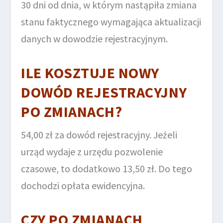
30 dni od dnia, w którym nastąpiła zmiana
stanu faktycznego wymagająca aktualizacji
danych w dowodzie rejestracyjnym.
ILE KOSZTUJE NOWY
DOWÓD REJESTRACYJNY
PO ZMIANACH?
54,00 zł za dowód rejestracyjny. Jeżeli
urząd wydaje z urzędu pozwolenie
czasowe, to dodatkowo 13,50 zł. Do tego
dochodzi opłata ewidencyjna.
CZY PO ZMIANACH