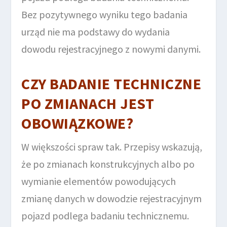
Bez pozytywnego wyniku tego badania
urząd nie ma podstawy do wydania
dowodu rejestracyjnego z nowymi danymi.
CZY BADANIE TECHNICZNE
PO ZMIANACH JEST
OBOWIĄZKOWE?
W większości spraw tak. Przepisy wskazują,
że po zmianach konstrukcyjnych albo po
wymianie elementów powodujących
zmianę danych w dowodzie rejestracyjnym
pojazd podlega badaniu technicznemu.