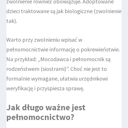
zwolnienie również obowiązuje. Adoptowane
dzieci traktowane są jak biologiczne (zwolnienie
tak).
Warto przy zwolnieniu wpisać w
pełnomocnictwie informację o pokrewieństwie.
Na przykład: „Mocodawca i pełnomocnik są
rodzeństwem (siostrami)”. Choć nie jest to
formalnie wymagane, ułatwia urzędnikowi
weryfikację i przyspiesza sprawę.
Jak długo ważne jest
pełnomocnictwo?