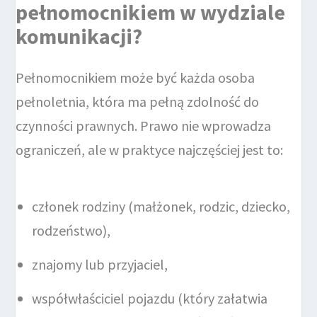
pełnomocnikiem w wydziale
komunikacji?
Pełnomocnikiem może być każda osoba
pełnoletnia, która ma pełną zdolność do
czynności prawnych. Prawo nie wprowadza
ograniczeń, ale w praktyce najczęściej jest to:
członek rodziny (małżonek, rodzic, dziecko,
rodzeństwo),
znajomy lub przyjaciel,
współwłaściciel pojazdu (który załatwia