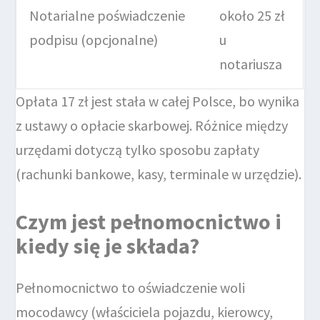
Notarialne poświadczenie
około 25 zł
podpisu (opcjonalne)
u
notariusza
Opłata 17 zł jest stała w całej Polsce, bo wynika
z ustawy o opłacie skarbowej. Różnice między
urzędami dotyczą tylko sposobu zapłaty
(rachunki bankowe, kasy, terminale w urzędzie).
Czym jest pełnomocnictwo i
kiedy się je składa?
Pełnomocnictwo to oświadczenie woli
mocodawcy (właściciela pojazdu, kierowcy,