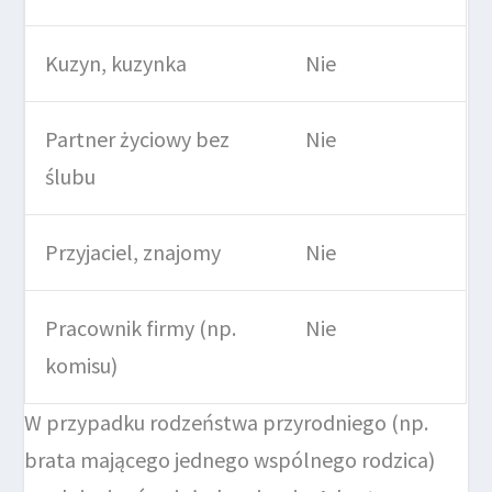
Kuzyn, kuzynka
Nie
Partner życiowy bez
Nie
ślubu
Przyjaciel, znajomy
Nie
Pracownik firmy (np.
Nie
komisu)
W przypadku rodzeństwa przyrodniego (np.
brata mającego jednego wspólnego rodzica)