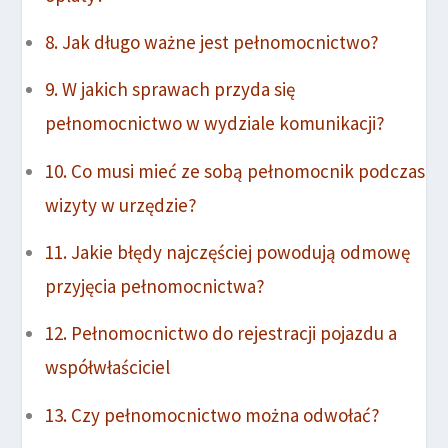
Jak długo ważne jest pełnomocnictwo?
W jakich sprawach przyda się
pełnomocnictwo w wydziale komunikacji?
Co musi mieć ze sobą pełnomocnik podczas
wizyty w urzędzie?
Jakie błędy najczęściej powodują odmowę
przyjęcia pełnomocnictwa?
Pełnomocnictwo do rejestracji pojazdu a
współwłaściciel
Czy pełnomocnictwo można odwołać?