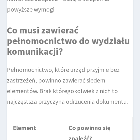
powyższe wymogi.
Co musi zawierać
pełnomocnictwo do wydziału
komunikacji?
Pełnomocnictwo, które urząd przyjmie bez
zastrzeżeń, powinno zawierać siedem
elementów. Brak któregokolwiek z nich to
najczęstsza przyczyna odrzucenia dokumentu.
Element
Co powinno się
znaleźć?