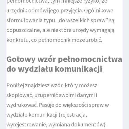
pełnomocnictwa, tym mniejsze ryzyko, że
urzędnik odmówi jego przyjęcia. Ogólnikowe
sformułowania typu „do wszelkich spraw” są
dopuszczalne, ale niektóre urzędy wymagają
konkretu, co pełnomocnik może zrobić.
Gotowy wzór pełnomocnictwa
do wydziału komunikacji
Poniżej znajdziesz wzór, który możesz
skopiować, uzupełnić swoimi danymi i
wydrukować. Pasuje do większości spraw w
wydziale komunikacji (rejestracja,
wyrejestrowanie, wymiana dokumentów).