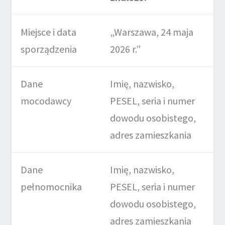
Miejsce i data
„Warszawa, 24 maja
sporządzenia
2026 r.”
Dane
Imię, nazwisko,
mocodawcy
PESEL, seria i numer
dowodu osobistego,
adres zamieszkania
Dane
Imię, nazwisko,
pełnomocnika
PESEL, seria i numer
dowodu osobistego,
adres zamieszkania