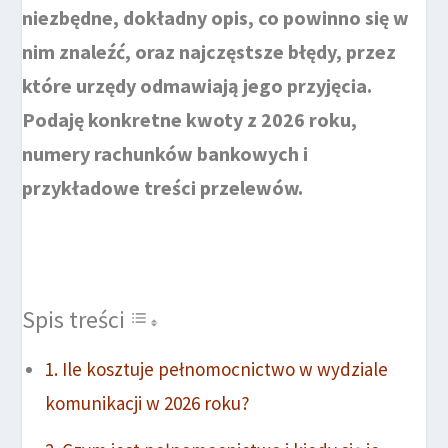
niezbędne, dokładny opis, co powinno się w
nim znaleźć, oraz najczęstsze błędy, przez
które urzędy odmawiają jego przyjęcia.
Podaję konkretne kwoty z 2026 roku,
numery rachunków bankowych i
przykładowe treści przelewów.
Spis treści
Ile kosztuje pełnomocnictwo w wydziale
komunikacji w 2026 roku?