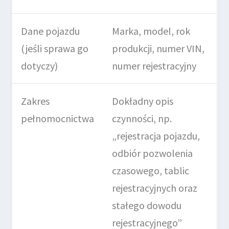
Dane pojazdu
Marka, model, rok
(jeśli sprawa go
produkcji, numer VIN,
dotyczy)
numer rejestracyjny
Zakres
Dokładny opis
pełnomocnictwa
czynności, np.
„rejestracja pojazdu,
odbiór pozwolenia
czasowego, tablic
rejestracyjnych oraz
stałego dowodu
rejestracyjnego”