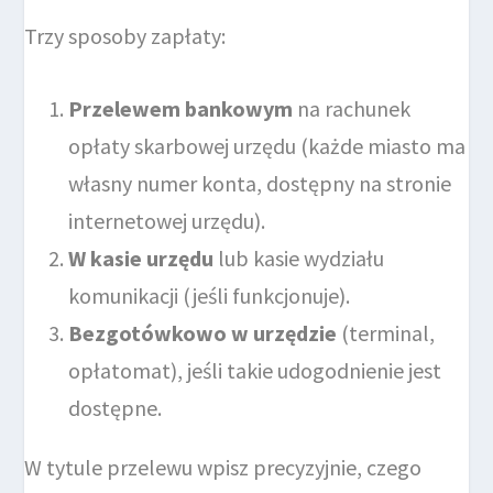
Trzy sposoby zapłaty:
Przelewem bankowym
na rachunek
opłaty skarbowej urzędu (każde miasto ma
własny numer konta, dostępny na stronie
internetowej urzędu).
W kasie urzędu
lub kasie wydziału
komunikacji (jeśli funkcjonuje).
Bezgotówkowo w urzędzie
(terminal,
opłatomat), jeśli takie udogodnienie jest
dostępne.
W tytule przelewu wpisz precyzyjnie, czego