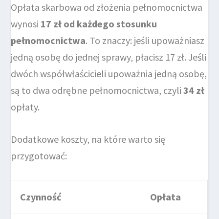
Opłata skarbowa od złożenia pełnomocnictwa
wynosi
17 zł od każdego stosunku
pełnomocnictwa
. To znaczy: jeśli upoważniasz
jedną osobę do jednej sprawy, płacisz 17 zł. Jeśli
dwóch współwłaścicieli upoważnia jedną osobę,
są to dwa odrębne pełnomocnictwa, czyli
34 zł
opłaty.
Dodatkowe koszty, na które warto się
przygotować:
Czynność
Opłata