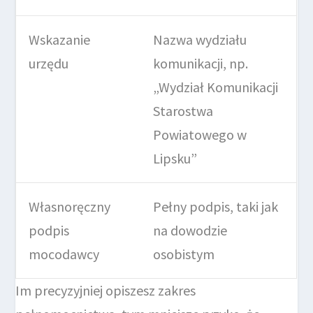
Wskazanie
Nazwa wydziału
urzędu
komunikacji, np.
„Wydział Komunikacji
Starostwa
Powiatowego w
Lipsku”
Własnoręczny
Pełny podpis, taki jak
podpis
na dowodzie
mocodawcy
osobistym
Im precyzyjniej opiszesz zakres