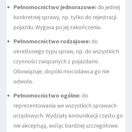
Pełnomocnictwo jednorazowe:
do jednej
konkretnej sprawy, np. tylko do rejestracji
pojazdu. Wygasa po jej zakończeniu.
Pełnomocnictwo rodzajowe:
do
określonego typu spraw, np. do wszystkich
czynności związanych z pojazdami.
Obowiązuje, dopóki mocodawca go nie
odwoła.
Pełnomocnictwo ogólne:
do
reprezentowania we wszystkich sprawach
urzędowych. Wydziały komunikacji często go
nie akceptują, woląc bardziej szczegółowe.