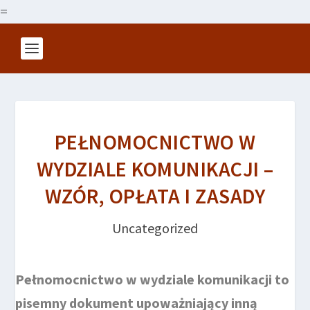
=
PEŁNOMOCNICTWO W
WYDZIALE KOMUNIKACJI –
WZÓR, OPŁATA I ZASADY
Uncategorized
Pełnomocnictwo w wydziale komunikacji to
pisemny dokument upoważniający inną