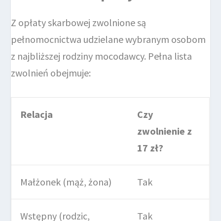
Z opłaty skarbowej zwolnione są
pełnomocnictwa udzielane wybranym osobom
z najbliższej rodziny mocodawcy. Pełna lista
zwolnień obejmuje:
Relacja
Czy
zwolnienie z
17 zł?
Małżonek (mąż, żona)
Tak
Wstępny (rodzic,
Tak