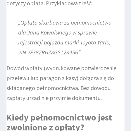
dotyczy opłata. Przykładowa treść:
„Opłata skarbowa za pełnomocnictwo
dla Jana Kowalskiego w sprawie
rejestracji pojazdu marki Toyota Yaris,
VIN VF38ZRHZ8GS123456”
Dowód wpłaty (wydrukowane potwierdzenie
przelewu lub paragon z kasy) dołącza się do
składanego pełnomocnictwa. Bez dowodu
zapłaty urząd nie przyjmie dokumentu.
Kiedy pełnomocnictwo jest
zwolnione z opłaty?