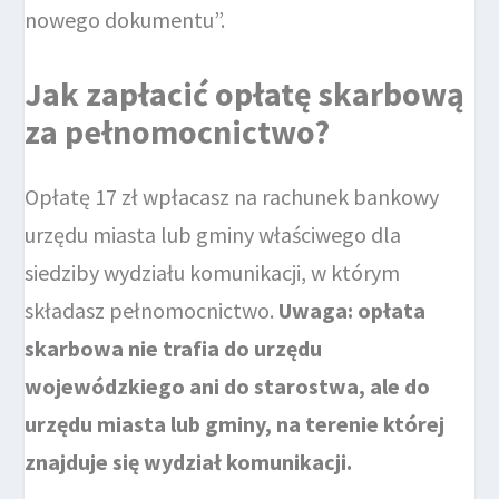
nowego dokumentu”.
Jak zapłacić opłatę skarbową
za pełnomocnictwo?
Opłatę 17 zł wpłacasz na rachunek bankowy
urzędu miasta lub gminy właściwego dla
siedziby wydziału komunikacji, w którym
składasz pełnomocnictwo.
Uwaga: opłata
skarbowa nie trafia do urzędu
wojewódzkiego ani do starostwa, ale do
urzędu miasta lub gminy, na terenie której
znajduje się wydział komunikacji.