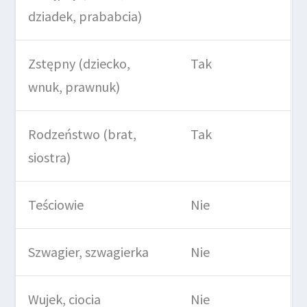
dziadek, prababcia)
Zstępny (dziecko,
Tak
wnuk, prawnuk)
Rodzeństwo (brat,
Tak
siostra)
Teściowie
Nie
Szwagier, szwagierka
Nie
Wujek, ciocia
Nie