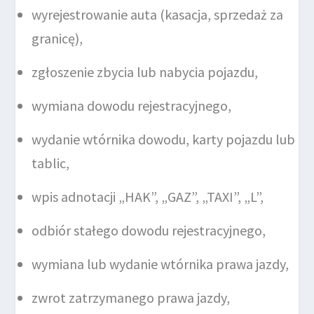
wyrejestrowanie auta (kasacja, sprzedaż za
granicę),
zgłoszenie zbycia lub nabycia pojazdu,
wymiana dowodu rejestracyjnego,
wydanie wtórnika dowodu, karty pojazdu lub
tablic,
wpis adnotacji „HAK”, „GAZ”, „TAXI”, „L”,
odbiór stałego dowodu rejestracyjnego,
wymiana lub wydanie wtórnika prawa jazdy,
zwrot zatrzymanego prawa jazdy,