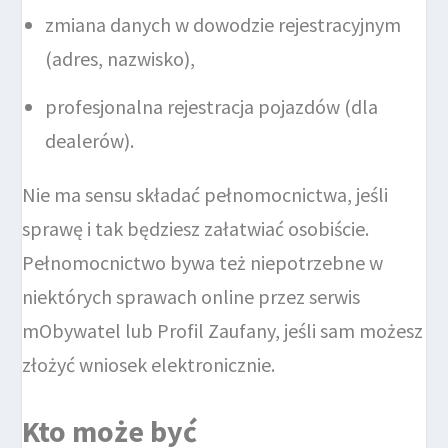
zmiana danych w dowodzie rejestracyjnym
(adres, nazwisko),
profesjonalna rejestracja pojazdów (dla
dealerów).
Nie ma sensu składać pełnomocnictwa, jeśli
sprawę i tak będziesz załatwiać osobiście.
Pełnomocnictwo bywa też niepotrzebne w
niektórych sprawach online przez serwis
mObywatel lub Profil Zaufany, jeśli sam możesz
złożyć wniosek elektronicznie.
Kto może być