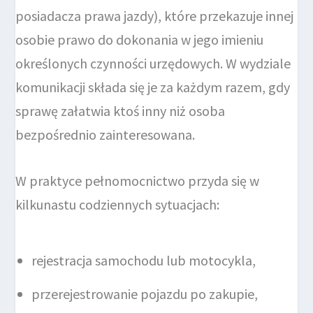
posiadacza prawa jazdy), które przekazuje innej
osobie prawo do dokonania w jego imieniu
określonych czynności urzędowych. W wydziale
komunikacji składa się je za każdym razem, gdy
sprawę załatwia ktoś inny niż osoba
bezpośrednio zainteresowana.
W praktyce pełnomocnictwo przyda się w
kilkunastu codziennych sytuacjach:
rejestracja samochodu lub motocykla,
przerejestrowanie pojazdu po zakupie,