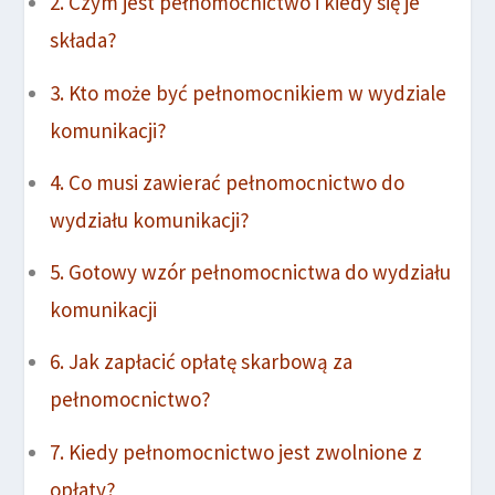
Czym jest pełnomocnictwo i kiedy się je
składa?
Kto może być pełnomocnikiem w wydziale
komunikacji?
Co musi zawierać pełnomocnictwo do
wydziału komunikacji?
Gotowy wzór pełnomocnictwa do wydziału
komunikacji
Jak zapłacić opłatę skarbową za
pełnomocnictwo?
Kiedy pełnomocnictwo jest zwolnione z
opłaty?