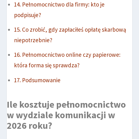
Pełnomocnictwo dla firmy: kto je
podpisuje?
Co zrobić, gdy zapłaciłeś opłatę skarbową
niepotrzebnie?
Pełnomocnictwo online czy papierowe:
która forma się sprawdza?
Podsumowanie
Ile kosztuje pełnomocnictwo
w wydziale komunikacji w
2026 roku?