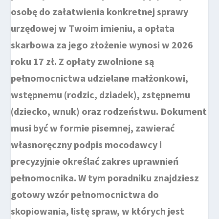
osobę do załatwienia konkretnej sprawy
urzędowej w Twoim imieniu, a opłata
skarbowa za jego złożenie wynosi w 2026
roku 17 zł. Z opłaty zwolnione są
pełnomocnictwa udzielane małżonkowi,
wstępnemu (rodzic, dziadek), zstępnemu
(dziecko, wnuk) oraz rodzeństwu. Dokument
musi być w formie pisemnej, zawierać
własnoręczny podpis mocodawcy i
precyzyjnie określać zakres uprawnień
pełnomocnika. W tym poradniku znajdziesz
gotowy wzór pełnomocnictwa do
skopiowania, listę spraw, w których jest