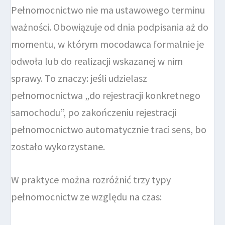
Pełnomocnictwo nie ma ustawowego terminu
ważności. Obowiązuje od dnia podpisania aż do
momentu, w którym mocodawca formalnie je
odwoła lub do realizacji wskazanej w nim
sprawy. To znaczy: jeśli udzielasz
pełnomocnictwa „do rejestracji konkretnego
samochodu”, po zakończeniu rejestracji
pełnomocnictwo automatycznie traci sens, bo
zostało wykorzystane.
W praktyce można rozróżnić trzy typy
pełnomocnictw ze względu na czas: