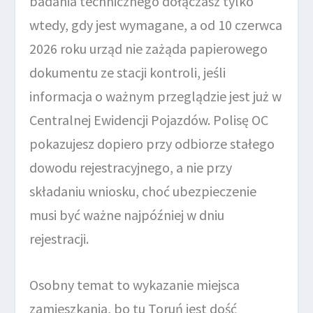
badania technicznego dołączasz tylko
wtedy, gdy jest wymagane, a od 10 czerwca
2026 roku urząd nie zażąda papierowego
dokumentu ze stacji kontroli, jeśli
informacja o ważnym przeglądzie jest już w
Centralnej Ewidencji Pojazdów. Polisę OC
pokazujesz dopiero przy odbiorze stałego
dowodu rejestracyjnego, a nie przy
składaniu wniosku, choć ubezpieczenie
musi być ważne najpóźniej w dniu
rejestracji.
Osobny temat to wykazanie miejsca
zamieszkania, bo tu Toruń jest dość