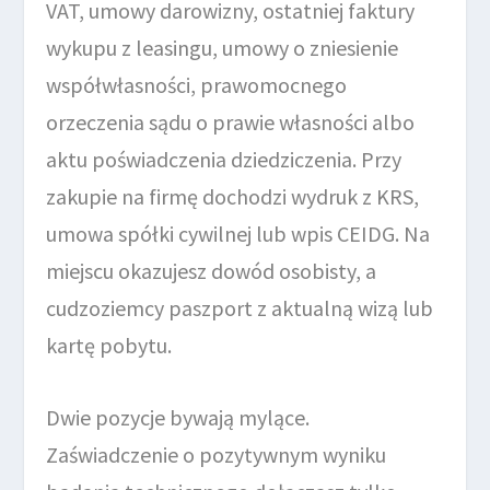
VAT, umowy darowizny, ostatniej faktury
wykupu z leasingu, umowy o zniesienie
współwłasności, prawomocnego
orzeczenia sądu o prawie własności albo
aktu poświadczenia dziedziczenia. Przy
zakupie na firmę dochodzi wydruk z KRS,
umowa spółki cywilnej lub wpis CEIDG. Na
miejscu okazujesz dowód osobisty, a
cudzoziemcy paszport z aktualną wizą lub
kartę pobytu.
Dwie pozycje bywają mylące.
Zaświadczenie o pozytywnym wyniku