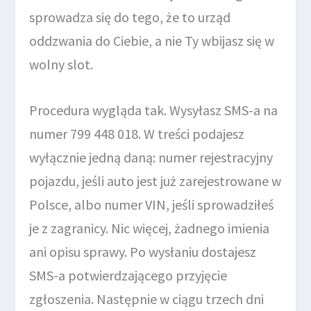
sprowadza się do tego, że to urząd
oddzwania do Ciebie, a nie Ty wbijasz się w
wolny slot.
Procedura wygląda tak. Wysyłasz SMS-a na
numer 799 448 018. W treści podajesz
wyłącznie jedną daną: numer rejestracyjny
pojazdu, jeśli auto jest już zarejestrowane w
Polsce, albo numer VIN, jeśli sprowadziłeś
je z zagranicy. Nic więcej, żadnego imienia
ani opisu sprawy. Po wysłaniu dostajesz
SMS-a potwierdzającego przyjęcie
zgłoszenia. Następnie w ciągu trzech dni