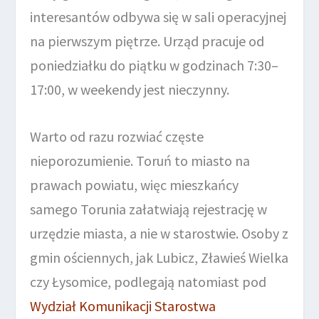
interesantów odbywa się w sali operacyjnej
na pierwszym piętrze. Urząd pracuje od
poniedziałku do piątku w godzinach 7:30–
17:00, w weekendy jest nieczynny.
Warto od razu rozwiać częste
nieporozumienie. Toruń to miasto na
prawach powiatu, więc mieszkańcy
samego Torunia załatwiają rejestrację w
urzędzie miasta, a nie w starostwie. Osoby z
gmin ościennych, jak Lubicz, Zławieś Wielka
czy Łysomice, podlegają natomiast pod
Wydział Komunikacji Starostwa