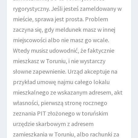
rygorystyczny. Jeśli jesteś zameldowany w
mieście, sprawa jest prosta. Problem
zaczyna się, gdy meldunek masz w innej
miejscowości albo nie masz go wcale.
Wtedy musisz udowodnić, że faktycznie
mieszkasz w Toruniu, i nie wystarczy
słowne zapewnienie. Urząd akceptuje na
przykład umowę najmu całego lokalu
mieszkalnego ze wskazanym adresem, akt
własności, pierwszą stronę rocznego
zeznania PIT złożonego w toruńskim
urzędzie skarbowym z adresem
zamieszkania w Toruniu, albo rachunki za