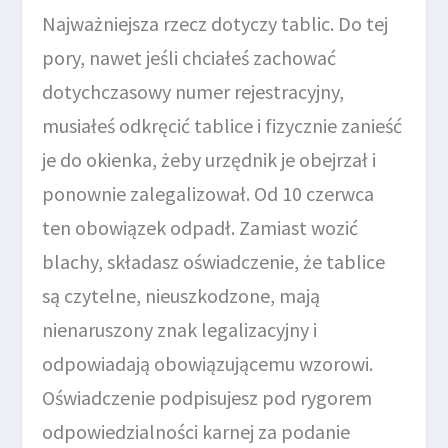
Najważniejsza rzecz dotyczy tablic. Do tej
pory, nawet jeśli chciałeś zachować
dotychczasowy numer rejestracyjny,
musiałeś odkręcić tablice i fizycznie zanieść
je do okienka, żeby urzędnik je obejrzał i
ponownie zalegalizował. Od 10 czerwca
ten obowiązek odpadł. Zamiast wozić
blachy, składasz oświadczenie, że tablice
są czytelne, nieuszkodzone, mają
nienaruszony znak legalizacyjny i
odpowiadają obowiązującemu wzorowi.
Oświadczenie podpisujesz pod rygorem
odpowiedzialności karnej za podanie