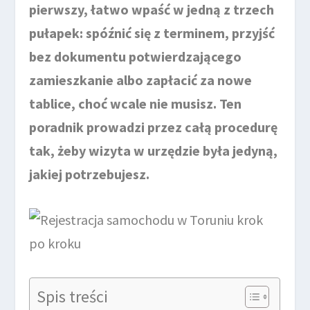
pierwszy, łatwo wpaść w jedną z trzech
pułapek: spóźnić się z terminem, przyjść
bez dokumentu potwierdzającego
zamieszkanie albo zapłacić za nowe
tablice, choć wcale nie musisz. Ten
poradnik prowadzi przez całą procedurę
tak, żeby wizyta w urzędzie była jedyną,
jakiej potrzebujesz.
Spis treści