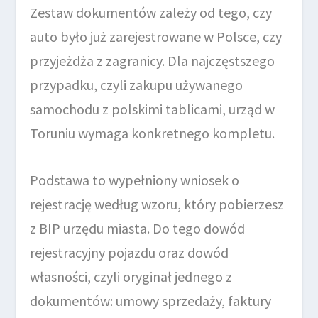
Zestaw dokumentów zależy od tego, czy
auto było już zarejestrowane w Polsce, czy
przyjeżdża z zagranicy. Dla najczęstszego
przypadku, czyli zakupu używanego
samochodu z polskimi tablicami, urząd w
Toruniu wymaga konkretnego kompletu.
Podstawa to wypełniony wniosek o
rejestrację według wzoru, który pobierzesz
z BIP urzędu miasta. Do tego dowód
rejestracyjny pojazdu oraz dowód
własności, czyli oryginał jednego z
dokumentów: umowy sprzedaży, faktury