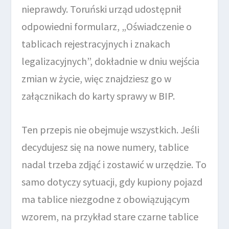
nieprawdy. Toruński urząd udostępnił
odpowiedni formularz, „Oświadczenie o
tablicach rejestracyjnych i znakach
legalizacyjnych”, dokładnie w dniu wejścia
zmian w życie, więc znajdziesz go w
załącznikach do karty sprawy w BIP.
Ten przepis nie obejmuje wszystkich. Jeśli
decydujesz się na nowe numery, tablice
nadal trzeba zdjąć i zostawić w urzędzie. To
samo dotyczy sytuacji, gdy kupiony pojazd
ma tablice niezgodne z obowiązującym
wzorem, na przykład stare czarne tablice