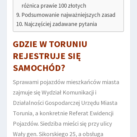
różnica prawie 100 złotych
Podsumowanie najważniejszych zasad
Najczęściej zadawane pytania
GDZIE W TORUNIU
REJESTRUJE SIĘ
SAMOCHÓD?
Sprawami pojazdów mieszkańców miasta
zajmuje się Wydział Komunikacji i
Działalności Gospodarczej Urzędu Miasta
Torunia, a konkretnie Referat Ewidencji
Pojazdów. Siedziba mieści się przy ulicy
Wały gen. Sikorskiego 25, a obsługa