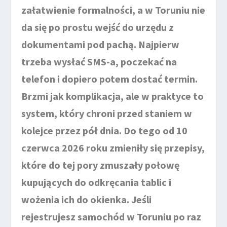
załatwienie formalności, a w Toruniu nie
da się po prostu wejść do urzędu z
dokumentami pod pachą. Najpierw
trzeba wysłać SMS-a, poczekać na
telefon i dopiero potem dostać termin.
Brzmi jak komplikacja, ale w praktyce to
system, który chroni przed staniem w
kolejce przez pół dnia. Do tego od 10
czerwca 2026 roku zmieniły się przepisy,
które do tej pory zmuszały połowę
kupujących do odkręcania tablic i
wożenia ich do okienka. Jeśli
rejestrujesz samochód w Toruniu po raz