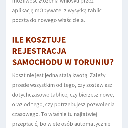
możliwość złożenia wniosku przez
aplikację mObywatel z wysyłką tablic
pocztą do nowego właściciela.
ILE KOSZTUJE
REJESTRACJA
SAMOCHODU W TORUNIU?
Koszt nie jest jedną stałą kwotą. Zależy
przede wszystkim od tego, czy zostawiasz
dotychczasowe tablice, czy bierzesz nowe,
oraz od tego, czy potrzebujesz pozwolenia
czasowego. To właśnie tu najłatwiej
przepłacić, bo wiele osób automatycznie