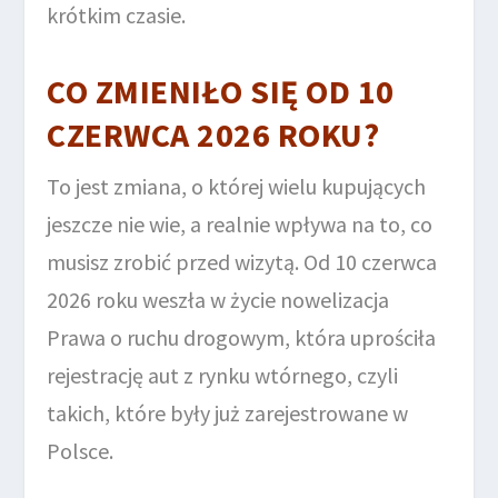
krótkim czasie.
CO ZMIENIŁO SIĘ OD 10
CZERWCA 2026 ROKU?
To jest zmiana, o której wielu kupujących
jeszcze nie wie, a realnie wpływa na to, co
musisz zrobić przed wizytą. Od 10 czerwca
2026 roku weszła w życie nowelizacja
Prawa o ruchu drogowym, która uprościła
rejestrację aut z rynku wtórnego, czyli
takich, które były już zarejestrowane w
Polsce.