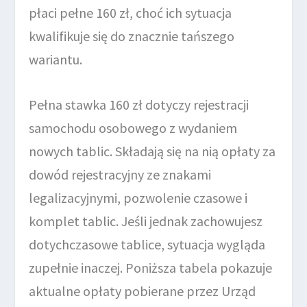
płaci pełne 160 zł, choć ich sytuacja
kwalifikuje się do znacznie tańszego
wariantu.
Pełna stawka 160 zł dotyczy rejestracji
samochodu osobowego z wydaniem
nowych tablic. Składają się na nią opłaty za
dowód rejestracyjny ze znakami
legalizacyjnymi, pozwolenie czasowe i
komplet tablic. Jeśli jednak zachowujesz
dotychczasowe tablice, sytuacja wygląda
zupełnie inaczej. Poniższa tabela pokazuje
aktualne opłaty pobierane przez Urząd