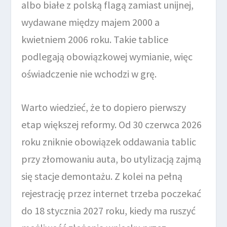
albo białe z polską flagą zamiast unijnej,
wydawane między majem 2000 a
kwietniem 2006 roku. Takie tablice
podlegają obowiązkowej wymianie, więc
oświadczenie nie wchodzi w grę.
Warto wiedzieć, że to dopiero pierwszy
etap większej reformy. Od 30 czerwca 2026
roku zniknie obowiązek oddawania tablic
przy złomowaniu auta, bo utylizacją zajmą
się stacje demontażu. Z kolei na pełną
rejestrację przez internet trzeba poczekać
do 18 stycznia 2027 roku, kiedy ma ruszyć