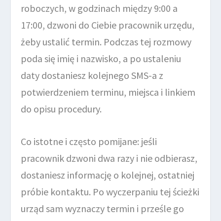
roboczych, w godzinach między 9:00 a
17:00, dzwoni do Ciebie pracownik urzędu,
żeby ustalić termin. Podczas tej rozmowy
poda się imię i nazwisko, a po ustaleniu
daty dostaniesz kolejnego SMS-a z
potwierdzeniem terminu, miejsca i linkiem
do opisu procedury.
Co istotne i często pomijane: jeśli
pracownik dzwoni dwa razy i nie odbierasz,
dostaniesz informację o kolejnej, ostatniej
próbie kontaktu. Po wyczerpaniu tej ścieżki
urząd sam wyznaczy termin i prześle go