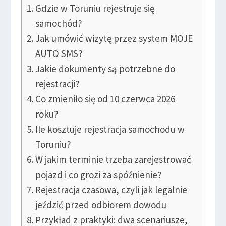
Gdzie w Toruniu rejestruje się
samochód?
Jak umówić wizytę przez system MOJE
AUTO SMS?
Jakie dokumenty są potrzebne do
rejestracji?
Co zmieniło się od 10 czerwca 2026
roku?
Ile kosztuje rejestracja samochodu w
Toruniu?
W jakim terminie trzeba zarejestrować
pojazd i co grozi za spóźnienie?
Rejestracja czasowa, czyli jak legalnie
jeździć przed odbiorem dowodu
Przykład z praktyki: dwa scenariusze,