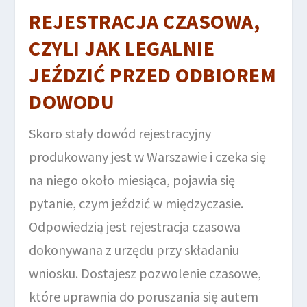
REJESTRACJA CZASOWA,
CZYLI JAK LEGALNIE
JEŹDZIĆ PRZED ODBIOREM
DOWODU
Skoro stały dowód rejestracyjny
produkowany jest w Warszawie i czeka się
na niego około miesiąca, pojawia się
pytanie, czym jeździć w międzyczasie.
Odpowiedzią jest rejestracja czasowa
dokonywana z urzędu przy składaniu
wniosku. Dostajesz pozwolenie czasowe,
które uprawnia do poruszania się autem