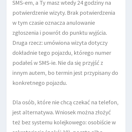
SMS-em, a Ty masz wtedy 24 godziny na
potwierdzenie wizyty. Brak potwierdzenia
w tym czasie oznacza anulowanie
zgłoszenia i powrót do punktu wyjścia.
Druga rzecz: umówiona wizyta dotyczy
dokładnie tego pojazdu, którego numer
podałeś w SMS-ie. Nie da się przyjść z
innym autem, bo termin jest przypisany do
konkretnego pojazdu.
Dla osób, które nie chcą czekać na telefon,
jest alternatywa. Wniosek można złożyć
też bez systemu kolejkowego: osobiście w