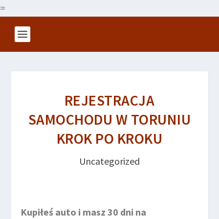
=
REJESTRACJA
SAMOCHODU W TORUNIU
KROK PO KROKU
Uncategorized
Kupiłeś auto i masz 30 dni na