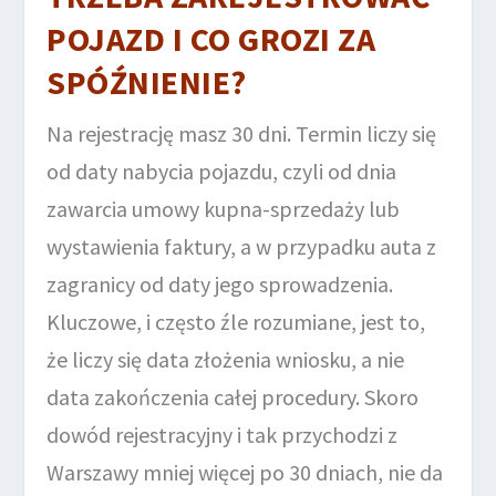
POJAZD I CO GROZI ZA
SPÓŹNIENIE?
Na rejestrację masz 30 dni. Termin liczy się
od daty nabycia pojazdu, czyli od dnia
zawarcia umowy kupna-sprzedaży lub
wystawienia faktury, a w przypadku auta z
zagranicy od daty jego sprowadzenia.
Kluczowe, i często źle rozumiane, jest to,
że liczy się data złożenia wniosku, a nie
data zakończenia całej procedury. Skoro
dowód rejestracyjny i tak przychodzi z
Warszawy mniej więcej po 30 dniach, nie da