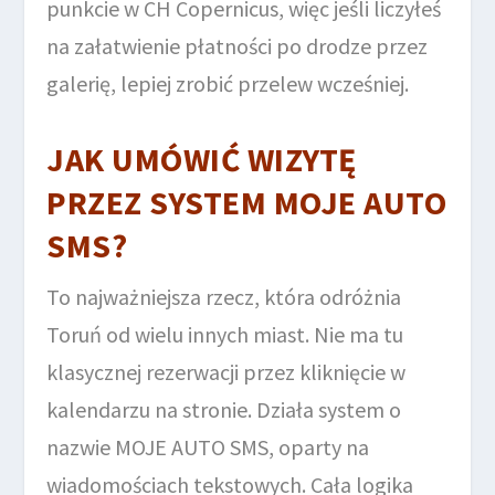
punkcie w CH Copernicus, więc jeśli liczyłeś
na załatwienie płatności po drodze przez
galerię, lepiej zrobić przelew wcześniej.
JAK UMÓWIĆ WIZYTĘ
PRZEZ SYSTEM MOJE AUTO
SMS?
To najważniejsza rzecz, która odróżnia
Toruń od wielu innych miast. Nie ma tu
klasycznej rezerwacji przez kliknięcie w
kalendarzu na stronie. Działa system o
nazwie MOJE AUTO SMS, oparty na
wiadomościach tekstowych. Cała logika