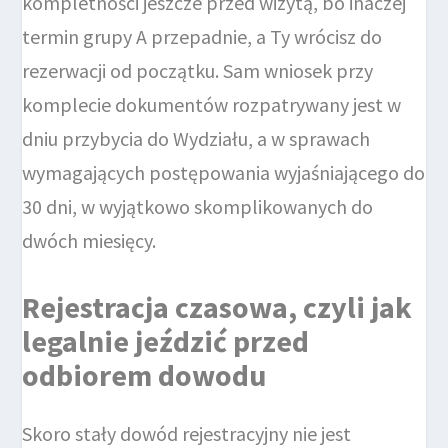
kompletności jeszcze przed wizytą, bo inaczej
termin grupy A przepadnie, a Ty wrócisz do
rezerwacji od początku. Sam wniosek przy
komplecie dokumentów rozpatrywany jest w
dniu przybycia do Wydziału, a w sprawach
wymagających postępowania wyjaśniającego do
30 dni, w wyjątkowo skomplikowanych do
dwóch miesięcy.
Rejestracja czasowa, czyli jak
legalnie jeździć przed
odbiorem dowodu
Skoro stały dowód rejestracyjny nie jest