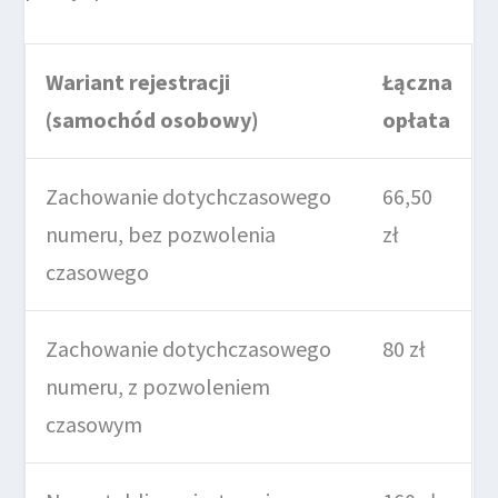
Wariant rejestracji
Łączna
(samochód osobowy)
opłata
Zachowanie dotychczasowego
66,50
numeru, bez pozwolenia
zł
czasowego
Zachowanie dotychczasowego
80 zł
numeru, z pozwoleniem
czasowym