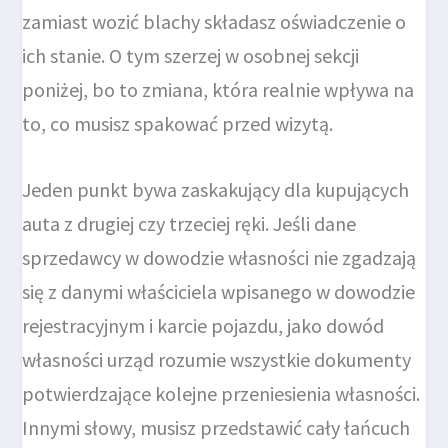
zamiast wozić blachy składasz oświadczenie o
ich stanie. O tym szerzej w osobnej sekcji
poniżej, bo to zmiana, która realnie wpływa na
to, co musisz spakować przed wizytą.
Jeden punkt bywa zaskakujący dla kupujących
auta z drugiej czy trzeciej ręki. Jeśli dane
sprzedawcy w dowodzie własności nie zgadzają
się z danymi właściciela wpisanego w dowodzie
rejestracyjnym i karcie pojazdu, jako dowód
własności urząd rozumie wszystkie dokumenty
potwierdzające kolejne przeniesienia własności.
Innymi słowy, musisz przedstawić cały łańcuch