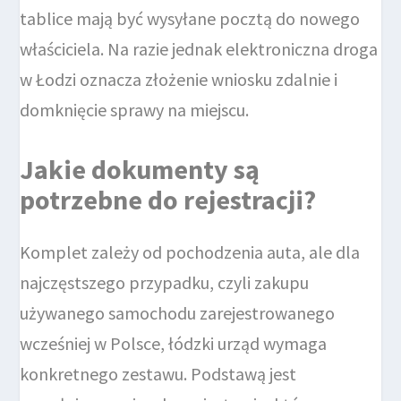
tablice mają być wysyłane pocztą do nowego
właściciela. Na razie jednak elektroniczna droga
w Łodzi oznacza złożenie wniosku zdalnie i
domknięcie sprawy na miejscu.
Jakie dokumenty są
potrzebne do rejestracji?
Komplet zależy od pochodzenia auta, ale dla
najczęstszego przypadku, czyli zakupu
używanego samochodu zarejestrowanego
wcześniej w Polsce, łódzki urząd wymaga
konkretnego zestawu. Podstawą jest