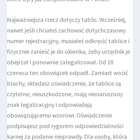
Najważniejsza rzecz dotyczy tablic. Wcześniej,
nawet jeśli chciałeś zachować dotychczasowy
numer rejestracyjny, musiałeś odkręcić tablice i
fizycznie zanieść je do okienka, żeby urzędnik je
obejrzał i ponownie zalegalizował. Od 10
czerwca ten obowiązek odpadł. Zamiast wozić
blachy, składasz oświadczenie, że tablice są
czytelne, nieuszkodzone, mają nienaruszony
znak legalizacyjny i odpowiadają
obowiązującemu wzorowi. Oświadczenie
podpisujesz pod rygorem odpowiedzialności
karnej za podanie nieprawdy. Dla osoby, która