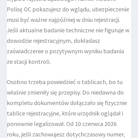
Polisę OC pokazujesz do wglądu, ubezpieczenie
musi być ważne najpóźniej w dniu rejestracji.
Jeśli aktualne badanie techniczne nie figuruje w
dowodzie rejestracyjnym, dokładasz
zaświadczenie o pozytywnym wyniku badania
ze stacji kontroli.
Osobno trzeba powiedzieć o tablicach, bo tu
właśnie zmieniły się przepisy. Do niedawna do
kompletu dokumentów dołączało się fizycznie
tablice rejestracyjne, które urzędnik oglądał i
ponownie legalizował. Od 10 czerwca 2026
roku, jeśli zachowujesz dotychczasowy numer,