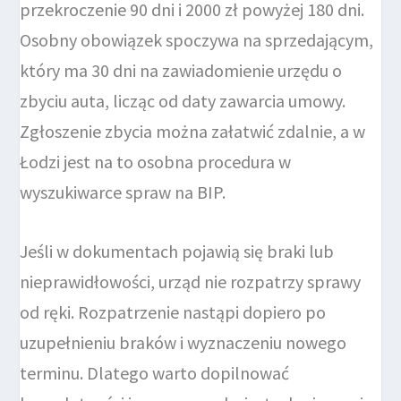
przekroczenie 90 dni i 2000 zł powyżej 180 dni.
Osobny obowiązek spoczywa na sprzedającym,
który ma 30 dni na zawiadomienie urzędu o
zbyciu auta, licząc od daty zawarcia umowy.
Zgłoszenie zbycia można załatwić zdalnie, a w
Łodzi jest na to osobna procedura w
wyszukiwarce spraw na BIP.
Jeśli w dokumentach pojawią się braki lub
nieprawidłowości, urząd nie rozpatrzy sprawy
od ręki. Rozpatrzenie nastąpi dopiero po
uzupełnieniu braków i wyznaczeniu nowego
terminu. Dlatego warto dopilnować