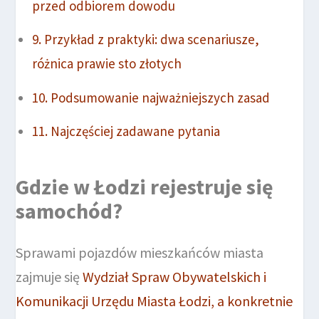
przed odbiorem dowodu
Przykład z praktyki: dwa scenariusze,
różnica prawie sto złotych
Podsumowanie najważniejszych zasad
Najczęściej zadawane pytania
Gdzie w Łodzi rejestruje się
samochód?
Sprawami pojazdów mieszkańców miasta
zajmuje się
Wydział Spraw Obywatelskich i
Komunikacji Urzędu Miasta Łodzi, a konkretnie