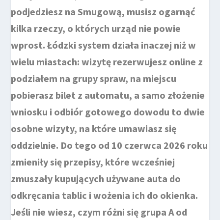
podjedziesz na Smugową, musisz ogarnąć
kilka rzeczy, o których urząd nie powie
wprost. Łódzki system działa inaczej niż w
wielu miastach: wizytę rezerwujesz online z
podziałem na grupy spraw, na miejscu
pobierasz bilet z automatu, a samo złożenie
wniosku i odbiór gotowego dowodu to dwie
osobne wizyty, na które umawiasz się
oddzielnie. Do tego od 10 czerwca 2026 roku
zmieniły się przepisy, które wcześniej
zmuszały kupujących używane auta do
odkręcania tablic i wożenia ich do okienka.
Jeśli nie wiesz, czym różni się grupa A od