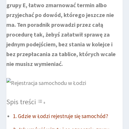
grupy E, łatwo zmarnować termin albo
przyjechać po dowód, którego jeszcze nie
ma. Ten poradnik prowadzi przez całą
procedurę tak, żebyś załatwił sprawę za
jednym podejściem, bez stania w kolejce i
bez przepłacania za tablice, których wcale
nie musisz wymieniać.
Spis treści
Gdzie w Łodzi rejestruje się samochód?