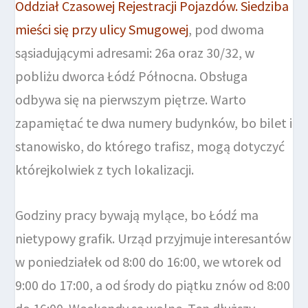
Oddział Czasowej Rejestracji Pojazdów. Siedziba
mieści się przy ulicy Smugowej
, pod dwoma
sąsiadującymi adresami: 26a oraz 30/32, w
pobliżu dworca Łódź Północna. Obsługa
odbywa się na pierwszym piętrze. Warto
zapamiętać te dwa numery budynków, bo bilet i
stanowisko, do którego trafisz, mogą dotyczyć
którejkolwiek z tych lokalizacji.
Godziny pracy bywają mylące, bo Łódź ma
nietypowy grafik. Urząd przyjmuje interesantów
w poniedziałek od 8:00 do 16:00, we wtorek od
9:00 do 17:00, a od środy do piątku znów od 8:00