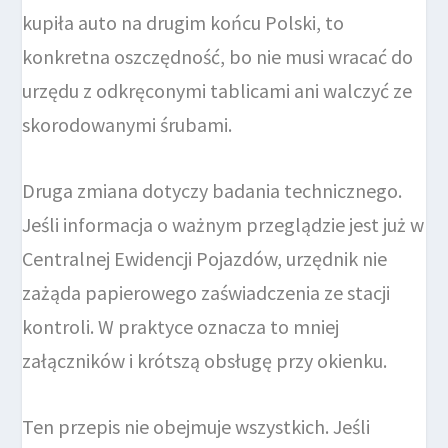
kupiła auto na drugim końcu Polski, to
konkretna oszczędność, bo nie musi wracać do
urzędu z odkręconymi tablicami ani walczyć ze
skorodowanymi śrubami.
Druga zmiana dotyczy badania technicznego.
Jeśli informacja o ważnym przeglądzie jest już w
Centralnej Ewidencji Pojazdów, urzędnik nie
zażąda papierowego zaświadczenia ze stacji
kontroli. W praktyce oznacza to mniej
załączników i krótszą obsługę przy okienku.
Ten przepis nie obejmuje wszystkich. Jeśli