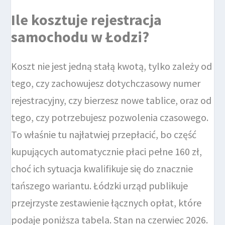
Ile kosztuje rejestracja
samochodu w Łodzi?
Koszt nie jest jedną stałą kwotą, tylko zależy od
tego, czy zachowujesz dotychczasowy numer
rejestracyjny, czy bierzesz nowe tablice, oraz od
tego, czy potrzebujesz pozwolenia czasowego.
To właśnie tu najłatwiej przepłacić, bo część
kupujących automatycznie płaci pełne 160 zł,
choć ich sytuacja kwalifikuje się do znacznie
tańszego wariantu. Łódzki urząd publikuje
przejrzyste zestawienie łącznych opłat, które
podaje poniższa tabela. Stan na czerwiec 2026.