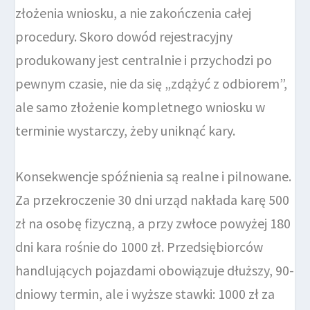
złożenia wniosku, a nie zakończenia całej
procedury. Skoro dowód rejestracyjny
produkowany jest centralnie i przychodzi po
pewnym czasie, nie da się „zdążyć z odbiorem”,
ale samo złożenie kompletnego wniosku w
terminie wystarczy, żeby uniknąć kary.
Konsekwencje spóźnienia są realne i pilnowane.
Za przekroczenie 30 dni urząd nakłada karę 500
zł na osobę fizyczną, a przy zwłoce powyżej 180
dni kara rośnie do 1000 zł. Przedsiębiorców
handlujących pojazdami obowiązuje dłuższy, 90-
dniowy termin, ale i wyższe stawki: 1000 zł za