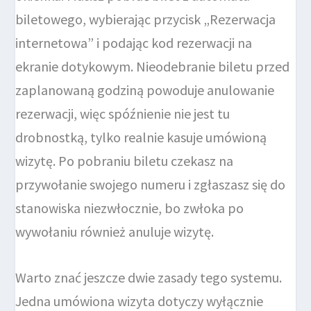
biletowego, wybierając przycisk „Rezerwacja
internetowa” i podając kod rezerwacji na
ekranie dotykowym. Nieodebranie biletu przed
zaplanowaną godziną powoduje anulowanie
rezerwacji, więc spóźnienie nie jest tu
drobnostką, tylko realnie kasuje umówioną
wizytę. Po pobraniu biletu czekasz na
przywołanie swojego numeru i zgłaszasz się do
stanowiska niezwłocznie, bo zwłoka po
wywołaniu również anuluje wizytę.
Warto znać jeszcze dwie zasady tego systemu.
Jedna umówiona wizyta dotyczy wyłącznie