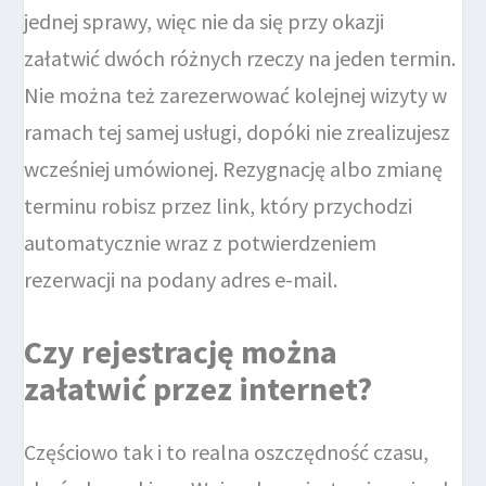
jednej sprawy, więc nie da się przy okazji
załatwić dwóch różnych rzeczy na jeden termin.
Nie można też zarezerwować kolejnej wizyty w
ramach tej samej usługi, dopóki nie zrealizujesz
wcześniej umówionej. Rezygnację albo zmianę
terminu robisz przez link, który przychodzi
automatycznie wraz z potwierdzeniem
rezerwacji na podany adres e-mail.
Czy rejestrację można
załatwić przez internet?
Częściowo tak i to realna oszczędność czasu,