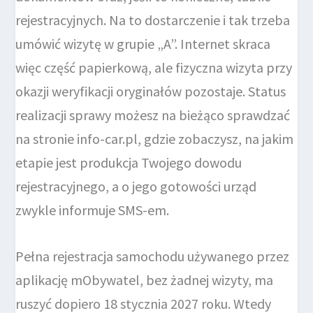
rejestracyjnych. Na to dostarczenie i tak trzeba
umówić wizytę w grupie „A”. Internet skraca
więc część papierkową, ale fizyczna wizyta przy
okazji weryfikacji oryginałów pozostaje. Status
realizacji sprawy możesz na bieżąco sprawdzać
na stronie info-car.pl, gdzie zobaczysz, na jakim
etapie jest produkcja Twojego dowodu
rejestracyjnego, a o jego gotowości urząd
zwykle informuje SMS-em.
Pełna rejestracja samochodu używanego przez
aplikację mObywatel, bez żadnej wizyty, ma
ruszyć dopiero 18 stycznia 2027 roku. Wtedy