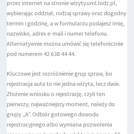
przez internet na stronie wizyty.uml.lodz.pl,
wybierając oddział, rodzaj sprawy oraz dogodny
termin i godzinę, a w formularzu podajesz imię,
nazwisko, adres e-mail i numer telefonu.
Alternatywnie można umówić się telefonicznie
pod numerem 42 638 44 44.
Kluczowe jest rozróżnienie grup spraw, bo
rejestracja auta to nie jedna wizyta, lecz dwie.
Złożenie wniosku o rejestrację, czyli ten
pierwszy, najważniejszy moment, należy do
grupy „A”. Odbiór gotowego dowodu
rejestracyjnego albo wymiana pozwolenia