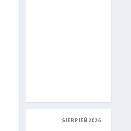
SIERPIEŃ 2026