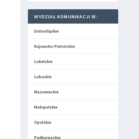
WYDZIAŁ KOMUNIKACJI W:
Dolnośląskie
Kujawsko-Pomorskie
Lubelskie
Lubuskie
Mazowieckie
Małopolskie
Opolskie
Podkarpackie