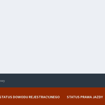
rowy
STATUS DOWODU REJESTRACYJNEGO
STATUS PRAWA JAZDY