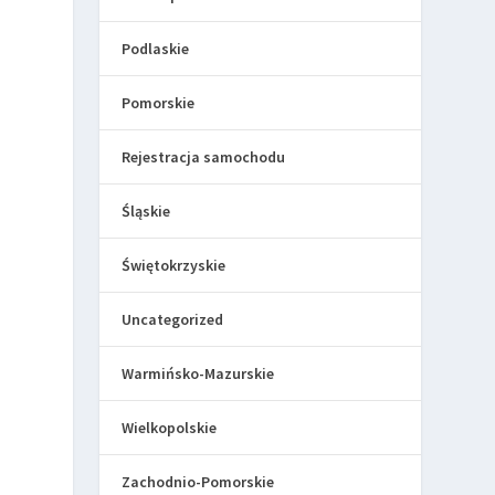
Podlaskie
Pomorskie
Rejestracja samochodu
Śląskie
Świętokrzyskie
Uncategorized
Warmińsko-Mazurskie
Wielkopolskie
Zachodnio-Pomorskie