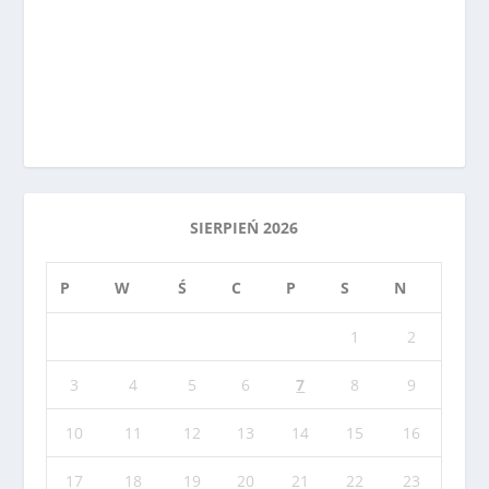
SIERPIEŃ 2026
P
W
Ś
C
P
S
N
1
2
3
4
5
6
7
8
9
10
11
12
13
14
15
16
17
18
19
20
21
22
23