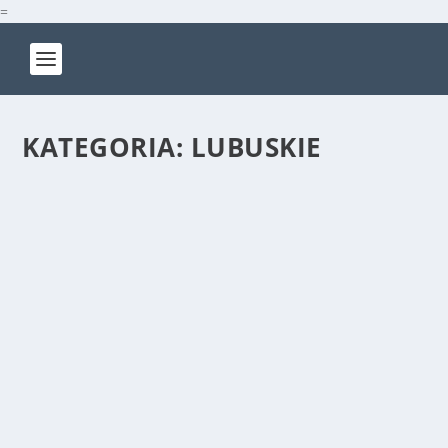
=
KATEGORIA:
LUBUSKIE