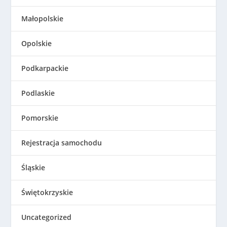
Małopolskie
Opolskie
Podkarpackie
Podlaskie
Pomorskie
Rejestracja samochodu
Śląskie
Świętokrzyskie
Uncategorized