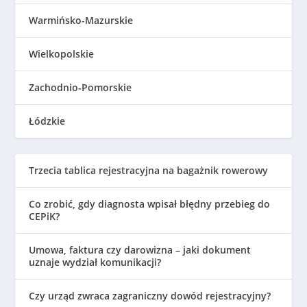
Warmińsko-Mazurskie
Wielkopolskie
Zachodnio-Pomorskie
Łódzkie
Trzecia tablica rejestracyjna na bagażnik rowerowy
Co zrobić, gdy diagnosta wpisał błędny przebieg do
CEPiK?
Umowa, faktura czy darowizna – jaki dokument
uznaje wydział komunikacji?
Czy urząd zwraca zagraniczny dowód rejestracyjny?