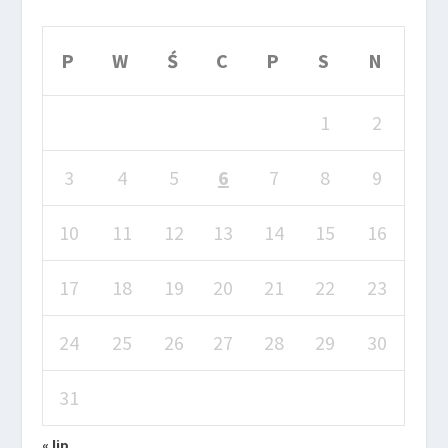
P
W
Ś
C
P
S
N
1
2
3
4
5
6
7
8
9
10
11
12
13
14
15
16
17
18
19
20
21
22
23
24
25
26
27
28
29
30
31
« lip