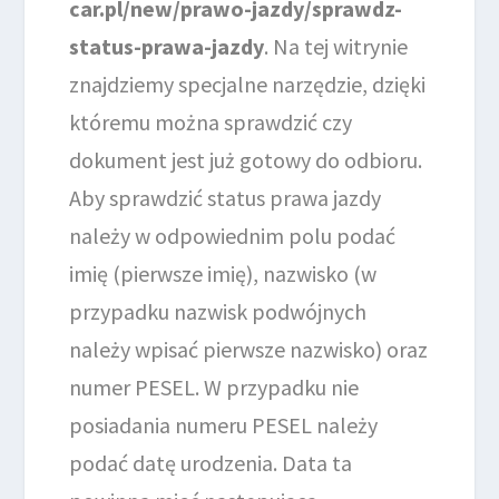
car.pl/new/prawo-jazdy/sprawdz-
status-prawa-jazdy
. Na tej witrynie
znajdziemy specjalne narzędzie, dzięki
któremu można sprawdzić czy
dokument jest już gotowy do odbioru.
Aby sprawdzić status prawa jazdy
należy w odpowiednim polu podać
imię (pierwsze imię), nazwisko (w
przypadku nazwisk podwójnych
należy wpisać pierwsze nazwisko) oraz
numer PESEL. W przypadku nie
posiadania numeru PESEL należy
podać datę urodzenia. Data ta