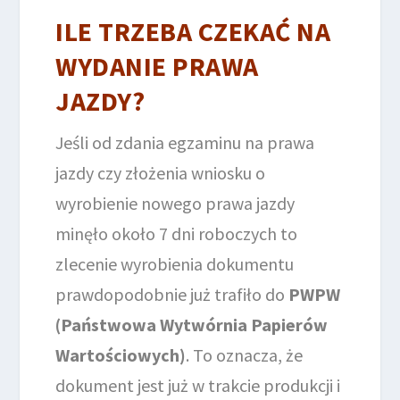
ILE TRZEBA CZEKAĆ NA
WYDANIE PRAWA
JAZDY?
Jeśli od zdania egzaminu na prawa
jazdy czy złożenia wniosku o
wyrobienie nowego prawa jazdy
minęło około 7 dni roboczych to
zlecenie wyrobienia dokumentu
prawdopodobnie już trafiło do
PWPW
(Państwowa Wytwórnia Papierów
Wartościowych)
. To oznacza, że
dokument jest już w trakcie produkcji i