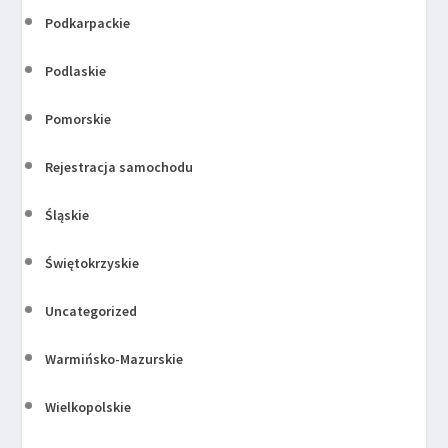
Podkarpackie
Podlaskie
Pomorskie
Rejestracja samochodu
Śląskie
Świętokrzyskie
Uncategorized
Warmińsko-Mazurskie
Wielkopolskie