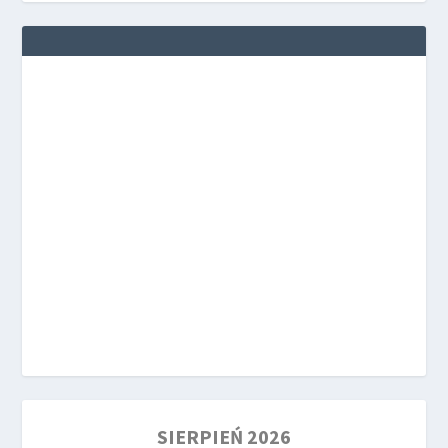
SIERPIEŃ 2026