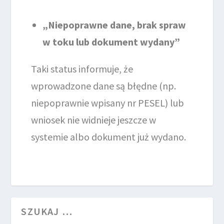
„Niepoprawne dane, brak spraw
w toku lub dokument wydany”
Taki status informuje, że
wprowadzone dane są błędne (np.
niepoprawnie wpisany nr PESEL) lub
wniosek nie widnieje jeszcze w
systemie albo dokument już wydano.