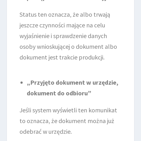
Status ten oznacza, że albo trwają
jeszcze czynności mające na celu
wyjaśnienie i sprawdzenie danych
osoby wnioskującej o dokument albo
dokument jest trakcie produkcji.
„Przyjęto dokument w urzędzie,
dokument do odbioru”
Jeśli system wyświetli ten komunikat
to oznacza, że dokument można już
odebrać w urzędzie.