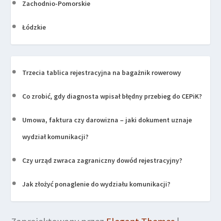
Zachodnio-Pomorskie
Łódzkie
Trzecia tablica rejestracyjna na bagażnik rowerowy
Co zrobić, gdy diagnosta wpisał błędny przebieg do CEPiK?
Umowa, faktura czy darowizna – jaki dokument uznaje
wydział komunikacji?
Czy urząd zwraca zagraniczny dowód rejestracyjny?
Jak złożyć ponaglenie do wydziału komunikacji?