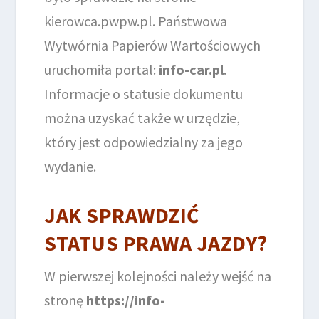
kierowca.pwpw.pl. Państwowa
Wytwórnia Papierów Wartościowych
uruchomiła portal:
info-car.pl
.
Informacje o statusie dokumentu
można uzyskać także w urzędzie,
który jest odpowiedzialny za jego
wydanie.
JAK SPRAWDZIĆ
STATUS PRAWA JAZDY?
W pierwszej kolejności należy wejść na
stronę
https://info-