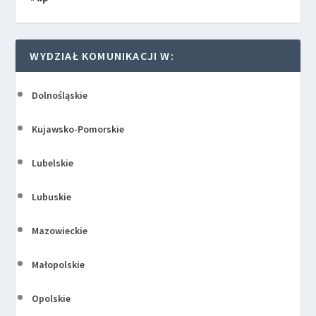
WYDZIAŁ KOMUNIKACJI W:
Dolnośląskie
Kujawsko-Pomorskie
Lubelskie
Lubuskie
Mazowieckie
Małopolskie
Opolskie