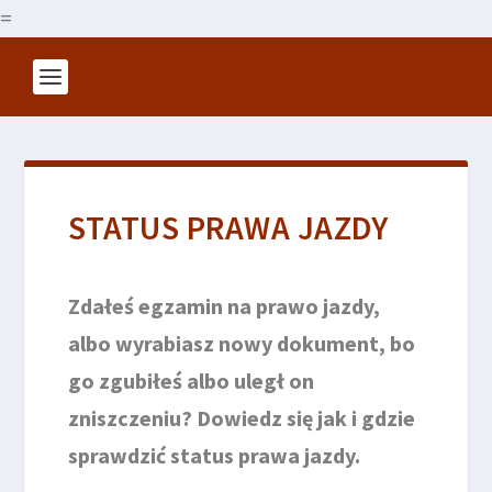
=
STATUS PRAWA JAZDY
Zdałeś egzamin na prawo jazdy,
albo wyrabiasz nowy dokument, bo
go zgubiłeś albo uległ on
zniszczeniu? Dowiedz się jak i gdzie
sprawdzić status prawa jazdy.