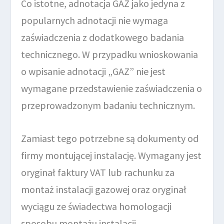
Co istotne, adnotacja GAZ jako jedyna z
popularnych adnotacji nie wymaga
zaświadczenia z dodatkowego badania
technicznego. W przypadku wnioskowania
o wpisanie adnotacji „GAZ” nie jest
wymagane przedstawienie zaświadczenia o
przeprowadzonym badaniu technicznym.
Zamiast tego potrzebne są dokumenty od
firmy montującej instalację. Wymagany jest
oryginał faktury VAT lub rachunku za
montaż instalacji gazowej oraz oryginał
wyciągu ze świadectwa homologacji
sposobu montażu instalacji