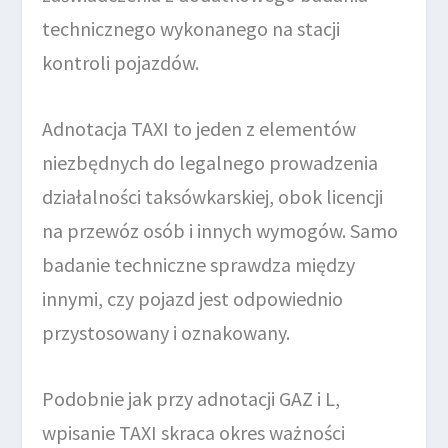
technicznego wykonanego na stacji
kontroli pojazdów.
Adnotacja TAXI to jeden z elementów
niezbędnych do legalnego prowadzenia
działalności taksówkarskiej, obok licencji
na przewóz osób i innych wymogów. Samo
badanie techniczne sprawdza między
innymi, czy pojazd jest odpowiednio
przystosowany i oznakowany.
Podobnie jak przy adnotacji GAZ i L,
wpisanie TAXI skraca okres ważności