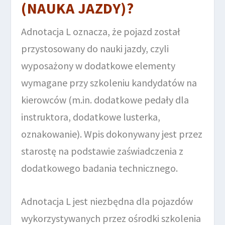
(NAUKA JAZDY)?
Adnotacja L oznacza, że pojazd został
przystosowany do nauki jazdy, czyli
wyposażony w dodatkowe elementy
wymagane przy szkoleniu kandydatów na
kierowców (m.in. dodatkowe pedały dla
instruktora, dodatkowe lusterka,
oznakowanie). Wpis dokonywany jest przez
starostę na podstawie zaświadczenia z
dodatkowego badania technicznego.
Adnotacja L jest niezbędna dla pojazdów
wykorzystywanych przez ośrodki szkolenia