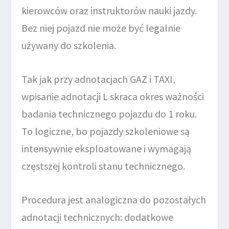
kierowców oraz instruktorów nauki jazdy.
Bez niej pojazd nie może być legalnie
używany do szkolenia.
Tak jak przy adnotacjach GAZ i TAXI,
wpisanie adnotacji L skraca okres ważności
badania technicznego pojazdu do 1 roku.
To logiczne, bo pojazdy szkoleniowe są
intensywnie eksploatowane i wymagają
częstszej kontroli stanu technicznego.
Procedura jest analogiczna do pozostałych
adnotacji technicznych: dodatkowe