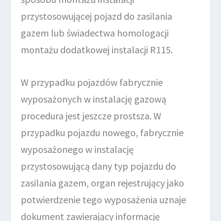
przystosowującej pojazd do zasilania
gazem lub świadectwa homologacji
montażu dodatkowej instalacji R115.
W przypadku pojazdów fabrycznie
wyposażonych w instalację gazową
procedura jest jeszcze prostsza. W
przypadku pojazdu nowego, fabrycznie
wyposażonego w instalację
przystosowującą dany typ pojazdu do
zasilania gazem, organ rejestrujący jako
potwierdzenie tego wyposażenia uznaje
dokument zawierający informację