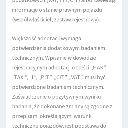
informacje o stanie prawnym pojazdu
(współwłaściciel, zastaw rejestrowy).
Większość adnotacji wymaga
potwierdzenia dodatkowym badaniem
technicznym. Wpisanie w dowodzie
rejestracyjnym adnotacji o treści „HAK”,
„TAXI”, „L”, „PIT”, „CIT”, „VAT”, musi być
potwierdzone badaniem technicznym.
Zaświadczenie o pozytywnym wyniku
badania, że dokonane zmiany są zgodne z
przepisami określającymi warunki
techniczne pojazdów, jest podstawą do