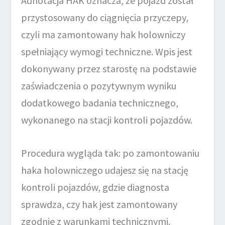
Adnotacja HAK oznacza, że pojazd został
przystosowany do ciągnięcia przyczepy,
czyli ma zamontowany hak holowniczy
spełniający wymogi techniczne. Wpis jest
dokonywany przez starostę na podstawie
zaświadczenia o pozytywnym wyniku
dodatkowego badania technicznego,
wykonanego na stacji kontroli pojazdów.
Procedura wygląda tak: po zamontowaniu
haka holowniczego udajesz się na stację
kontroli pojazdów, gdzie diagnosta
sprawdza, czy hak jest zamontowany
zgodnie z warunkami technicznymi.