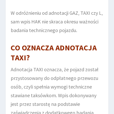
W odróżnieniu od adnotacji GAZ, TAXI czy L,
sam wpis HAK nie skraca okresu ważności
badania technicznego pojazdu.
CO OZNACZA ADNOTACJA
TAXI?
Adnotacja TAXI oznacza, że pojazd został
przystosowany do odpłatnego przewozu
osób, czyli spełnia wymogi techniczne
stawiane taksówkom. Wpis dokonywany
jest przez starostę na podstawie
zaświadczenia z dodatkowego badania