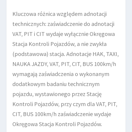
Kluczowa różnica względem adnotacji
technicznych: zaświadczenie do adnotacji
VAT, PIT i CIT wydaje wyłącznie Okręgowa
Stacja Kontroli Pojazdów, a nie zwykła
(podstawowa) stacja. Adnotacje HAK, TAXI,
NAUKA JAZDY, VAT, PIT, CIT, BUS 100km/h
wymagają zaświadczenia o wykonanym
dodatkowym badaniu technicznym
pojazdu, wystawionego przez Stację
Kontroli Pojazdów, przy czym dla VAT, PIT,
CIT, BUS 100km/h zaświadczenie wydaje
Okręgowa Stacja Kontroli Pojazdów.