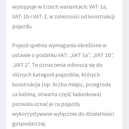
występuje w trzech wariantach: VAT-1a,
VAT-1b i VAT-2, w zależności od konstrukcji
pojazdu.
Pojazd spełnia wymagania określone w
ustawie o podatku VAT: „VAT 1a”, „VAT 1b”,
„VAT 2”. Te oznaczenia odnoszą się do
różnych kategorii pojazdów, których
konstrukcja (np. liczba miejsc, przegroda
za kabiną, otwarta część ładunkowa)
pozwala uznać je za pojazdy
wykorzystywane wyłącznie do działalności
gospodarczej.