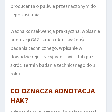
producenta o paliwie przeznaczonym do
tego zasilania.
Ważna konsekwencja praktyczna: wpisanie
adnotacji GAZ skraca okres ważności
badania technicznego. Wpisanie w
dowodzie rejestracyjnym: taxi, L lub gaz
skróci termin badania technicznego do 1
roku.
CO OZNACZA ADNOTACJA
HAK?