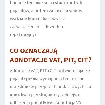
badanie techniczne na stacji kontroli
pojazdów, a potem wniosek o wpis w
wydziale komunikacji wraz z
zaświadczeniem i dowodem
rejestracyjnym.
CO OZNACZAJĄ
ADNOTACJE VAT, PIT, CIT?
Adnotacje VAT, PIT i CIT potwierdzają, że
pojazd spełnia wymagania techniczne
określone w przepisach podatkowych, co
umożliwia przedsiębiorcy pełniejsze
odliczenia podatkowe. Adnotacja VAT