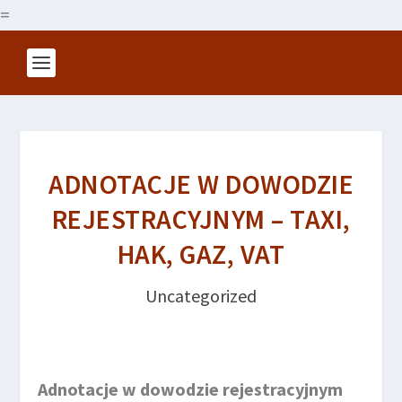
=
ADNOTACJE W DOWODZIE
REJESTRACYJNYM – TAXI,
HAK, GAZ, VAT
Uncategorized
Adnotacje w dowodzie rejestracyjnym