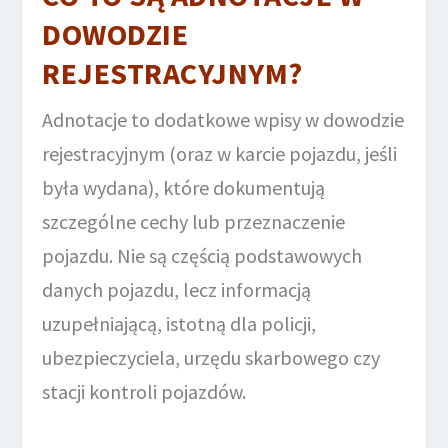
DOWODZIE
REJESTRACYJNYM?
Adnotacje to dodatkowe wpisy w dowodzie
rejestracyjnym (oraz w karcie pojazdu, jeśli
była wydana), które dokumentują
szczególne cechy lub przeznaczenie
pojazdu. Nie są częścią podstawowych
danych pojazdu, lecz informacją
uzupełniającą, istotną dla policji,
ubezpieczyciela, urzędu skarbowego czy
stacji kontroli pojazdów.