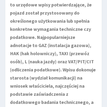
to urzędowe wpisy potwierdzające, że
pojazd został przystosowany do
określonego użytkowania lub spełnia
konkretne wymagania techniczne czy
podatkowe. Najpopularniejsze
adnotacje to GAZ (instalacja gazowa),
HAK (hak holowniczy), TAXI (przewóz
osób), L (nauka jazdy) oraz VAT/PIT/CIT
(odliczenia podatkowe). Wpisu dokonuje
starosta (wydział komunikacji) na
wniosek właściciela, najczęściej na
podstawie zaświadczenia z
dodatkowego badania technicznego, a