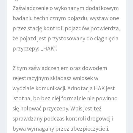
Zaświadczenie o wykonanym dodatkowym
badaniu technicznym pojazdu, wystawione
przez stację kontroli pojazdów potwierdza,
że pojazd jest przystosowany do ciągnięcia
przyczepy: „HAK”.
Z tym zaświadczeniem oraz dowodem
rejestracyjnym składasz wniosek w
wydziale komunikacji. Adnotacja HAK jest
istotna, bo bez niej formalnie nie powinno
się holować przyczepy. Wpis jest też
sprawdzany podczas kontroli drogowej i
bywa wymagany przez ubezpieczycieli.