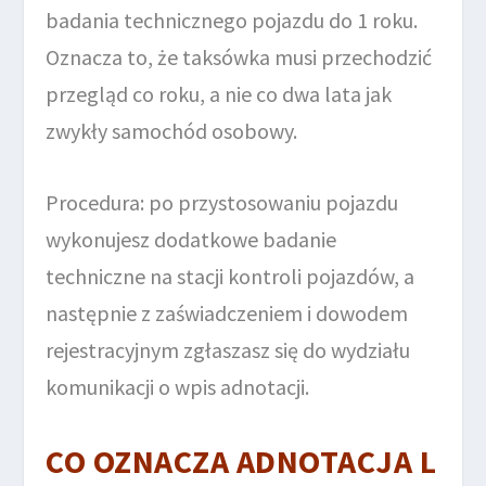
badania technicznego pojazdu do 1 roku.
Oznacza to, że taksówka musi przechodzić
przegląd co roku, a nie co dwa lata jak
zwykły samochód osobowy.
Procedura: po przystosowaniu pojazdu
wykonujesz dodatkowe badanie
techniczne na stacji kontroli pojazdów, a
następnie z zaświadczeniem i dowodem
rejestracyjnym zgłaszasz się do wydziału
komunikacji o wpis adnotacji.
CO OZNACZA ADNOTACJA L