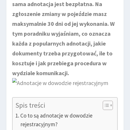
sama adnotacja jest bezpłatna. Na
zgłoszenie zmiany w pojeździe masz
maksymalnie 30 dni od jej wykonania. W
tym poradniku wyjaśniam, co oznacza
każda z popularnych adnotacji, jakie
dokumenty trzeba przygotować, ile to
kosztuje i jak przebiega procedura w
wydziale komunikacji.
Spis treści
Co to są adnotacje w dowodzie
rejestracyjnym?