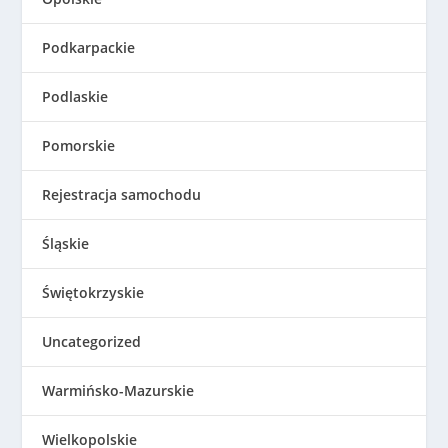
Podkarpackie
Podlaskie
Pomorskie
Rejestracja samochodu
Śląskie
Świętokrzyskie
Uncategorized
Warmińsko-Mazurskie
Wielkopolskie