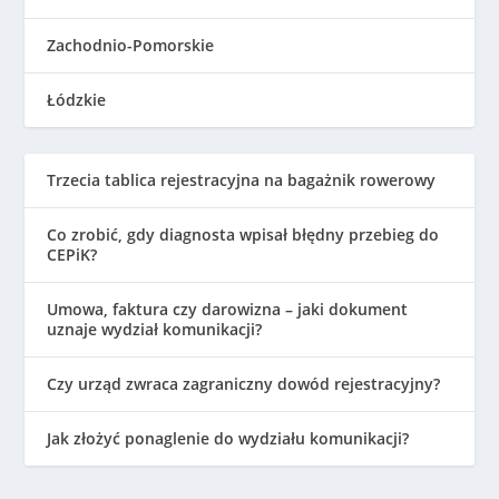
Zachodnio-Pomorskie
Łódzkie
Trzecia tablica rejestracyjna na bagażnik rowerowy
Co zrobić, gdy diagnosta wpisał błędny przebieg do
CEPiK?
Umowa, faktura czy darowizna – jaki dokument
uznaje wydział komunikacji?
Czy urząd zwraca zagraniczny dowód rejestracyjny?
Jak złożyć ponaglenie do wydziału komunikacji?