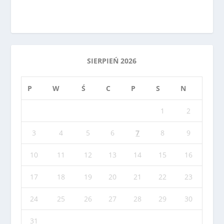
SIERPIEŃ 2026
P
W
Ś
C
P
S
N
1
2
3
4
5
6
7
8
9
10
11
12
13
14
15
16
17
18
19
20
21
22
23
24
25
26
27
28
29
30
31