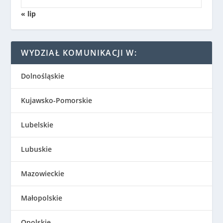
« lip
WYDZIAŁ KOMUNIKACJI W:
Dolnośląskie
Kujawsko-Pomorskie
Lubelskie
Lubuskie
Mazowieckie
Małopolskie
Opolskie