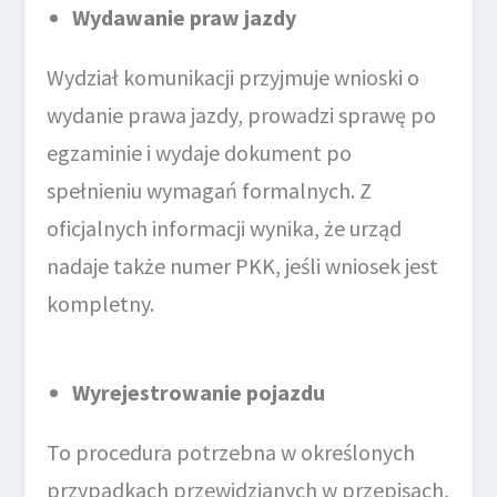
Wydawanie praw jazdy
Wydział komunikacji przyjmuje wnioski o
wydanie prawa jazdy, prowadzi sprawę po
egzaminie i wydaje dokument po
spełnieniu wymagań formalnych. Z
oficjalnych informacji wynika, że urząd
nadaje także numer PKK, jeśli wniosek jest
kompletny.
Wyrejestrowanie pojazdu
To procedura potrzebna w określonych
przypadkach przewidzianych w przepisach,