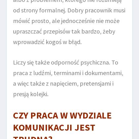
od strony formalnej. Dobry pracownik musi
mówić prosto, ale jednocześnie nie może
upraszczać przepisów tak bardzo, żeby
wprowadzić kogoś w błąd.
Liczy się także odporność psychiczna. To
praca z ludźmi, terminami i dokumentami,
a więc także z napięciem, pretensjami i
presją kolejki.
CZY PRACA W WYDZIALE
KOMUNIKACJI JEST