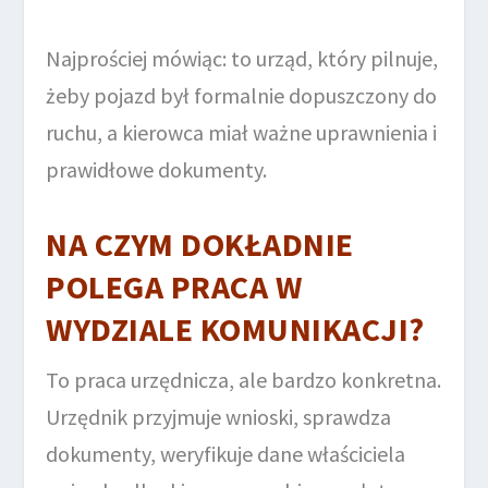
Najprościej mówiąc: to urząd, który pilnuje,
żeby pojazd był formalnie dopuszczony do
ruchu, a kierowca miał ważne uprawnienia i
prawidłowe dokumenty.
NA CZYM DOKŁADNIE
POLEGA PRACA W
WYDZIALE KOMUNIKACJI?
To praca urzędnicza, ale bardzo konkretna.
Urzędnik przyjmuje wnioski, sprawdza
dokumenty, weryfikuje dane właściciela