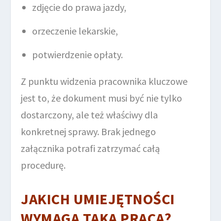
zdjęcie do prawa jazdy,
orzeczenie lekarskie,
potwierdzenie opłaty.
Z punktu widzenia pracownika kluczowe
jest to, że dokument musi być nie tylko
dostarczony, ale też właściwy dla
konkretnej sprawy. Brak jednego
załącznika potrafi zatrzymać całą
procedurę.
JAKICH UMIEJĘTNOŚCI
WYMAGA TAKA PRACA?