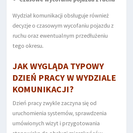
Wydział komunikacji obsługuje również
decyzje o czasowym wycofaniu pojazdu z
ruchu oraz ewentualnym przedłużeniu
tego okresu.
JAK WYGLĄDA TYPOWY
DZIEŃ PRACY W WYDZIALE
KOMUNIKACJI?
Dzień pracy zwykle zaczyna się od
uruchomienia systemów, sprawdzenia
umówionych wizyt i przygotowania