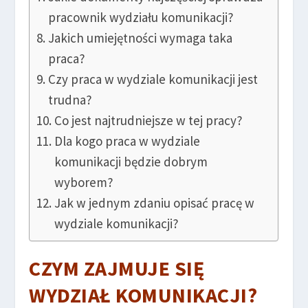
pracownik wydziału komunikacji?
Jakich umiejętności wymaga taka
praca?
Czy praca w wydziale komunikacji jest
trudna?
Co jest najtrudniejsze w tej pracy?
Dla kogo praca w wydziale
komunikacji będzie dobrym
wyborem?
Jak w jednym zdaniu opisać pracę w
wydziale komunikacji?
CZYM ZAJMUJE SIĘ
WYDZIAŁ KOMUNIKACJI?