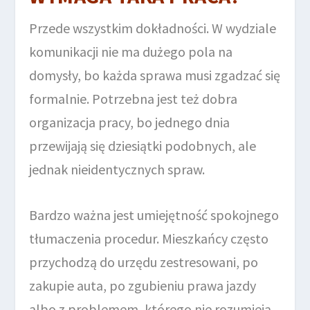
Przede wszystkim dokładności. W wydziale
komunikacji nie ma dużego pola na
domysły, bo każda sprawa musi zgadzać się
formalnie. Potrzebna jest też dobra
organizacja pracy, bo jednego dnia
przewijają się dziesiątki podobnych, ale
jednak nieidentycznych spraw.
Bardzo ważna jest umiejętność spokojnego
tłumaczenia procedur. Mieszkańcy często
przychodzą do urzędu zestresowani, po
zakupie auta, po zgubieniu prawa jazdy
albo z problemem, którego nie rozumieją