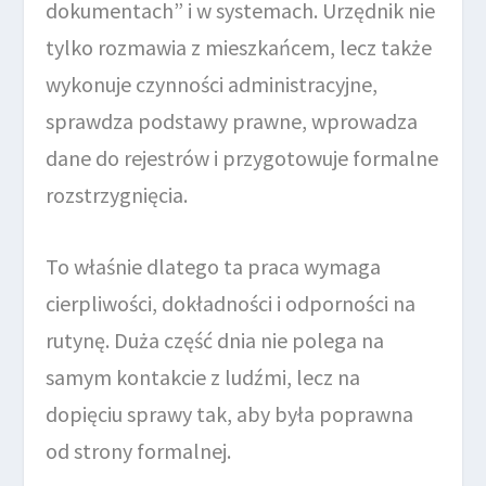
dokumentach” i w systemach. Urzędnik nie
tylko rozmawia z mieszkańcem, lecz także
wykonuje czynności administracyjne,
sprawdza podstawy prawne, wprowadza
dane do rejestrów i przygotowuje formalne
rozstrzygnięcia.
To właśnie dlatego ta praca wymaga
cierpliwości, dokładności i odporności na
rutynę. Duża część dnia nie polega na
samym kontakcie z ludźmi, lecz na
dopięciu sprawy tak, aby była poprawna
od strony formalnej.