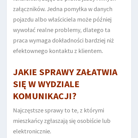
załączników. Jedna pomyłka w danych
pojazdu albo właściciela może później
wywołać realne problemy, dlatego ta
praca wymaga dokładności bardziej niż
efektownego kontaktu z klientem.
JAKIE SPRAWY ZAŁATWIA
SIĘ W WYDZIALE
KOMUNIKACJI?
Najczęstsze sprawy to te, z którymi
mieszkańcy zgłaszają się osobiście lub
elektronicznie.