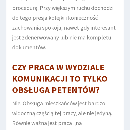
procedurą. Przy większym ruchu dochodzi
do tego presja kolejki i konieczność
zachowania spokoju, nawet gdy interesant
jest zdenerwowany lub nie ma kompletu
dokumentów.
CZY PRACA W WYDZIALE
KOMUNIKACJI TO TYLKO
OBSŁUGA PETENTÓW?
Nie. Obsługa mieszkańców jest bardzo
widoczną częścią tej pracy, ale nie jedyną.
Równie ważna jest praca „na