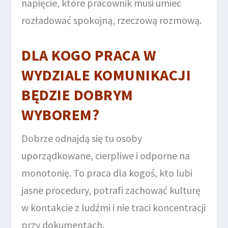
napięcie, które pracownik musi umieć
rozładować spokojną, rzeczową rozmową.
DLA KOGO PRACA W
WYDZIALE KOMUNIKACJI
BĘDZIE DOBRYM
WYBOREM?
Dobrze odnajdą się tu osoby
uporządkowane, cierpliwe i odporne na
monotonię. To praca dla kogoś, kto lubi
jasne procedury, potrafi zachować kulturę
w kontakcie z ludźmi i nie traci koncentracji
przy dokumentach.