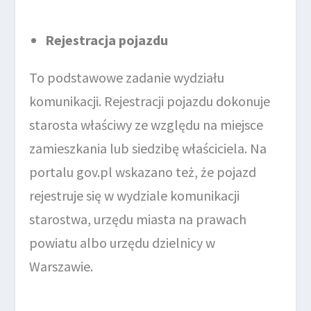
Rejestracja pojazdu
To podstawowe zadanie wydziału
komunikacji. Rejestracji pojazdu dokonuje
starosta właściwy ze względu na miejsce
zamieszkania lub siedzibę właściciela. Na
portalu gov.pl wskazano też, że pojazd
rejestruje się w wydziale komunikacji
starostwa, urzędu miasta na prawach
powiatu albo urzędu dzielnicy w
Warszawie.