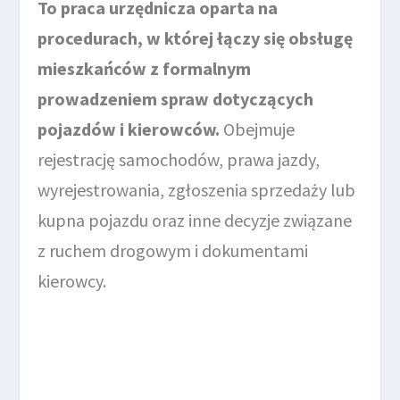
To praca urzędnicza oparta na
procedurach, w której łączy się obsługę
mieszkańców z formalnym
prowadzeniem spraw dotyczących
pojazdów i kierowców.
Obejmuje
rejestrację samochodów, prawa jazdy,
wyrejestrowania, zgłoszenia sprzedaży lub
kupna pojazdu oraz inne decyzje związane
z ruchem drogowym i dokumentami
kierowcy.