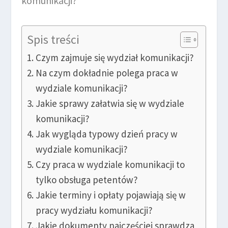
Spis treści
Czym zajmuje się wydział komunikacji?
Na czym dokładnie polega praca w
wydziale komunikacji?
Jakie sprawy załatwia się w wydziale
komunikacji?
Jak wygląda typowy dzień pracy w
wydziale komunikacji?
Czy praca w wydziale komunikacji to
tylko obsługa petentów?
Jakie terminy i opłaty pojawiają się w
pracy wydziału komunikacji?
Jakie dokumenty najczęściej sprawdza