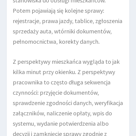
stanowiska do obsługi mieszkańców.
Potem pojawiają się kolejne sprawy:
rejestracje, prawa jazdy, tablice, zgłoszenia
sprzedaży auta, wtórniki dokumentów,
pełnomocnictwa, korekty danych.
Z perspektywy mieszkańca wygląda to jak
kilka minut przy okienku. Z perspektywy
pracownika to często długa sekwencja
czynności: przyjęcie dokumentów,
sprawdzenie zgodności danych, weryfikacja
załączników, naliczenie opłaty, wpis do
systemu, wydanie potwierdzenia albo
decyzji i zamknięcie sprawy zgodnie z