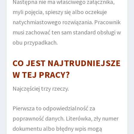
Następna nie ma właściwego załącznika,
myli pojęcia, spieszy się albo oczekuje
natychmiastowego rozwiązania. Pracownik
musi zachować ten sam standard obsługi w
obu przypadkach.
CO JEST NAJTRUDNIEJSZE
W TEJ PRACY?
Najczęściej trzy rzeczy.
Pierwsza to odpowiedzialność za
poprawność danych. Literówka, zły numer
dokumentu albo błędny wpis mogą