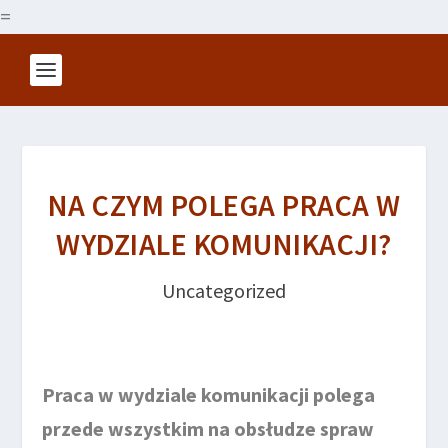
=
NA CZYM POLEGA PRACA W
WYDZIALE KOMUNIKACJI?
Uncategorized
Praca w wydziale komunikacji polega
przede wszystkim na obsłudze spraw