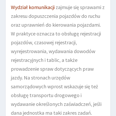
Wydział komunikacji
zajmuje się sprawami z
zakresu dopuszczenia pojazdów do ruchu
oraz uprawnień do kierowania pojazdami.
W praktyce oznacza to obsługę rejestracji
pojazdów, czasowej rejestracji,
wyrejestrowania, wydawania dowodów
rejestracyjnych i tablic, a także
prowadzenie spraw dotyczących praw
jazdy. Na stronach urzędów
samorządowych wprost wskazuje się też
obsługę transportu drogowego i
wydawanie określonych zaświadczeń, jeśli
dana jednostka ma taki zakres zadań.