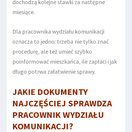
dochodzą kolejne stawki za następne
miesiące.
Dla pracownika wydziału komunikacji
oznacza to jedno: trzeba nie tylko znać
procedurę, ale też umieć szybko
poinformować mieszkańca, ile zapłaci i jak
długo potrwa załatwienie sprawy.
JAKIE DOKUMENTY
NAJCZĘŚCIEJ SPRAWDZA
PRACOWNIK WYDZIAŁU
KOMUNIKACJI?