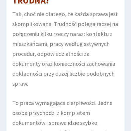
TRUDNA?
Tak, choć nie dlatego, że każda sprawa jest
skomplikowana. Trudność polega raczej na
połączeniu kilku rzeczy naraz: kontaktu z
mieszkańcami, pracy według sztywnych
procedur, odpowiedzialności za
dokumenty oraz konieczności zachowania
dokładności przy dużej liczbie podobnych
spraw.
To praca wymagająca cierpliwości. Jedna
osoba przychodzi z kompletem
dokumentów i sprawa idzie szybko.