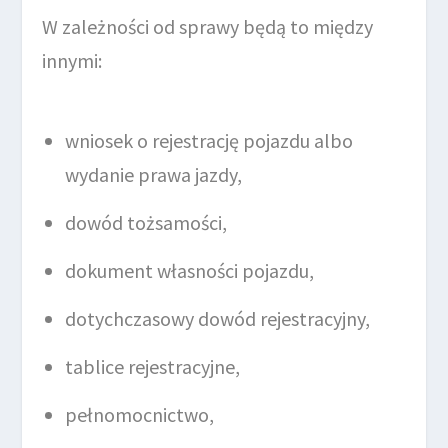
W zależności od sprawy będą to między
innymi:
wniosek o rejestrację pojazdu albo
wydanie prawa jazdy,
dowód tożsamości,
dokument własności pojazdu,
dotychczasowy dowód rejestracyjny,
tablice rejestracyjne,
pełnomocnictwo,