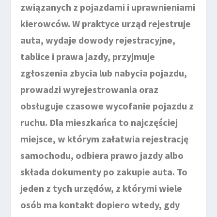
związanych z pojazdami i uprawnieniami
kierowców. W praktyce urząd rejestruje
auta, wydaje dowody rejestracyjne,
tablice i prawa jazdy, przyjmuje
zgłoszenia zbycia lub nabycia pojazdu,
prowadzi wyrejestrowania oraz
obsługuje czasowe wycofanie pojazdu z
ruchu. Dla mieszkańca to najczęściej
miejsce, w którym załatwia rejestrację
samochodu, odbiera prawo jazdy albo
składa dokumenty po zakupie auta. To
jeden z tych urzędów, z którymi wiele
osób ma kontakt dopiero wtedy, gdy