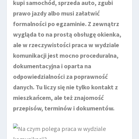
kupi samochód, sprzeda auto, zgubi
prawo jazdy albo musi załatwić
formalności po egzaminie. Z zewnątrz
wygląda to na prostą obsługę okienka,
ale w rzeczywistości praca w wydziale
komunikacji jest mocno proceduralna,
dokumentacyjna i oparta na
odpowiedzialności za poprawność
danych. Tu liczy się nie tylko kontakt z
mieszkańcem, ale też znajomość
przepisów, terminów i dokumentów.