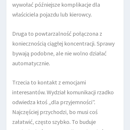
wywołać późniejsze komplikacje dla
właściciela pojazdu lub kierowcy.
Druga to powtarzalność połączona z
koniecznością ciągłej koncentracji. Sprawy
bywają podobne, ale nie wolno działać
automatycznie.
Trzecia to kontakt z emocjami
interesantów. Wydział komunikacji rzadko
odwiedza ktoś „dla przyjemności”.
Najczęściej przychodzi, bo musi coś
załatwić, często szybko. To buduje