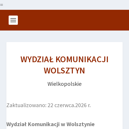
=
WYDZIAŁ KOMUNIKACJI
WOLSZTYN
Wielkopolskie
Zaktualizowano: 22 czerwca.2026 r.
Wydział Komunikacji w Wolsztynie