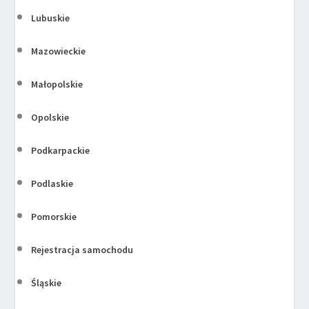
Lubuskie
Mazowieckie
Małopolskie
Opolskie
Podkarpackie
Podlaskie
Pomorskie
Rejestracja samochodu
Śląskie