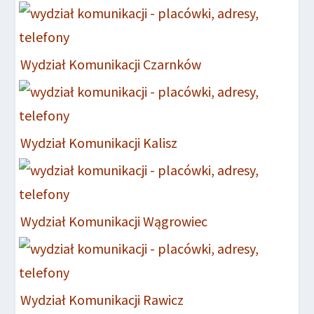
Wydział Komunikacji Czarnków
Wydział Komunikacji Kalisz
Wydział Komunikacji Wągrowiec
Wydział Komunikacji Rawicz