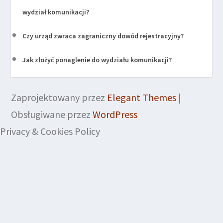
wydział komunikacji?
Czy urząd zwraca zagraniczny dowód rejestracyjny?
Jak złożyć ponaglenie do wydziału komunikacji?
Zaprojektowany przez
Elegant Themes
|
Obsługiwane przez
WordPress
Privacy & Cookies Policy