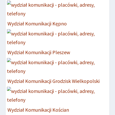
Wydział Komunikacji Kępno
Wydział Komunikacji Pleszew
Wydział Komunikacji Grodzisk Wielkopolski
Wydział Komunikacji Kościan