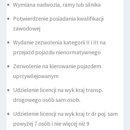
Wymiana nadwozia, ramy lub silnika
Potwierdzenie posiadania kwalifikacji
zawodowej
Wydanie zezwolenia kategorii II i III na
przejazd pojazdu nienormatywnego
Zezwolenie na kierowanie pojazdem
uprzywilejowanym
Udzielenie licencji na wyk kraj transp.
drogowego osób sam osob.
Udzielenie licencji na wyk kraj tr dr poj. sam
powyżej 7 osób i nie więcej niż 9