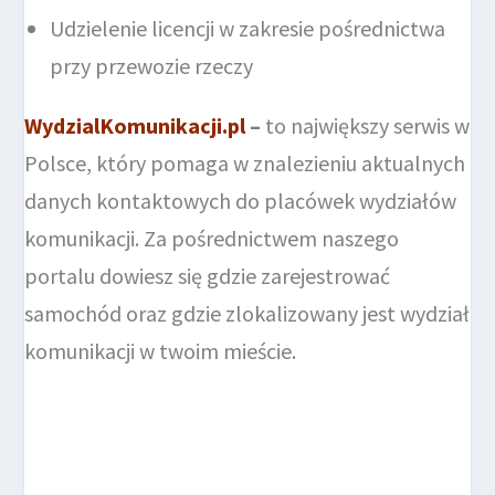
Udzielenie licencji w zakresie pośrednictwa
przy przewozie rzeczy
WydzialKomunikacji.pl
–
to największy serwis w
Polsce, który pomaga w znalezieniu aktualnych
danych kontaktowych do placówek wydziałów
komunikacji. Za pośrednictwem naszego
portalu dowiesz się gdzie zarejestrować
samochód oraz gdzie zlokalizowany jest wydział
komunikacji w twoim mieście.