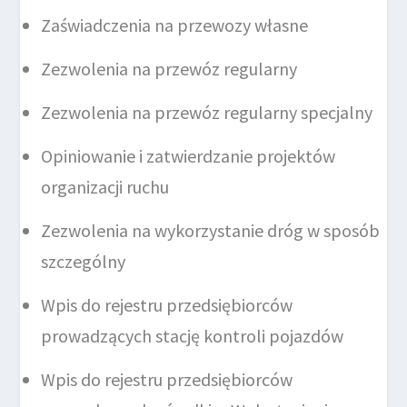
Zaświadczenia na przewozy własne
Zezwolenia na przewóz regularny
Zezwolenia na przewóz regularny specjalny
Opiniowanie i zatwierdzanie projektów
organizacji ruchu
Zezwolenia na wykorzystanie dróg w sposób
szczególny
Wpis do rejestru przedsiębiorców
prowadzących stację kontroli pojazdów
Wpis do rejestru przedsiębiorców