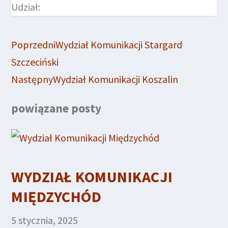
Udział:
Poprzedni
Wydział Komunikacji Stargard
Szczeciński
Następny
Wydział Komunikacji Koszalin
powiązane posty
WYDZIAŁ KOMUNIKACJI
MIĘDZYCHÓD
5 stycznia, 2025