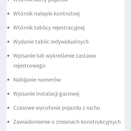
Wtórnik nalepki kontrolnej
Wtórnik tablicy rejestracyjnej
Wydanie tablic indywidualnych
Wpisanie lub wykreślenie zastawu
rejestrowego
Nabijanie numerów
Wpisanie instalacji gazowej
Czasowe wycofanie pojazdu z ruchu
Zawiadomienie o zmianach konstrukcyjnych