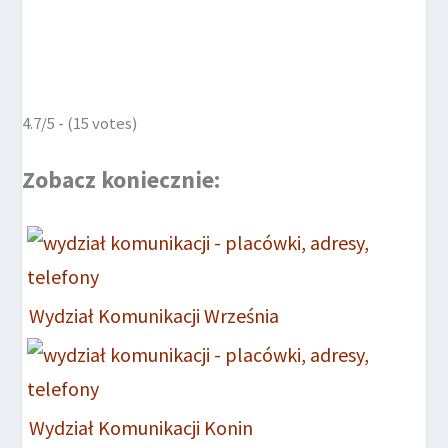
4.7/5 - (15 votes)
Zobacz koniecznie:
Wydział Komunikacji Września
Wydział Komunikacji Konin