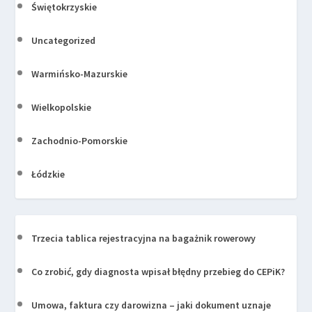
Świętokrzyskie
Uncategorized
Warmińsko-Mazurskie
Wielkopolskie
Zachodnio-Pomorskie
Łódzkie
Trzecia tablica rejestracyjna na bagażnik rowerowy
Co zrobić, gdy diagnosta wpisał błędny przebieg do CEPiK?
Umowa, faktura czy darowizna – jaki dokument uznaje