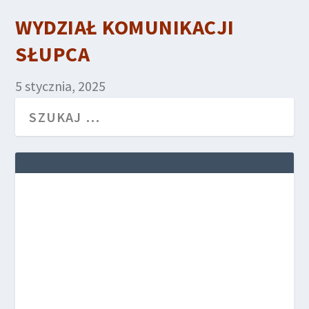
WYDZIAŁ KOMUNIKACJI
SŁUPCA
5 stycznia, 2025