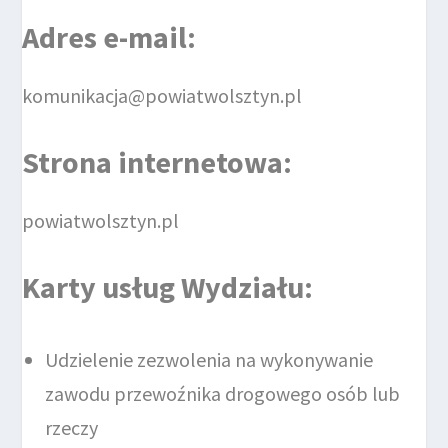
Adres e-mail
:
komunikacja@powiatwolsztyn.pl
Strona internetowa
:
powiatwolsztyn.pl
Karty usług Wydziału
:
Udzielenie zezwolenia na wykonywanie
zawodu przewoźnika drogowego osób lub
rzeczy