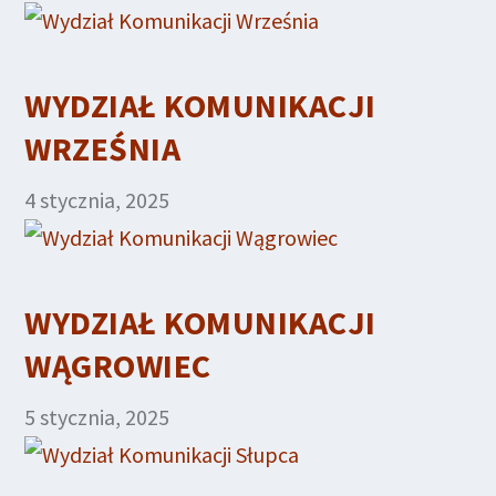
WYDZIAŁ KOMUNIKACJI
WRZEŚNIA
4 stycznia, 2025
WYDZIAŁ KOMUNIKACJI
WĄGROWIEC
5 stycznia, 2025