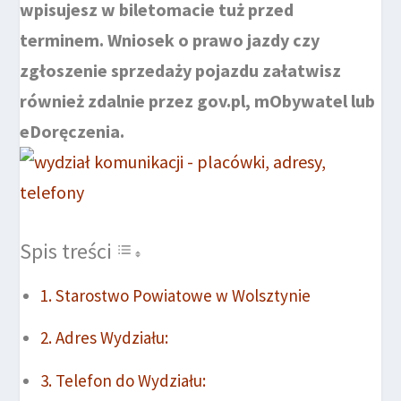
wpisujesz w biletomacie tuż przed
terminem. Wniosek o prawo jazdy czy
zgłoszenie sprzedaży pojazdu załatwisz
również zdalnie przez gov.pl, mObywatel lub
eDoręczenia.
Spis treści
Starostwo Powiatowe w Wolsztynie
Adres Wydziału:
Telefon do Wydziału: