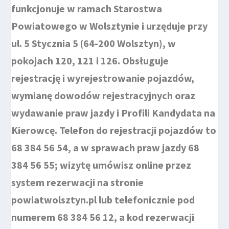
funkcjonuje w ramach Starostwa
Powiatowego w Wolsztynie i urzęduje przy
ul. 5 Stycznia 5 (64-200 Wolsztyn), w
pokojach 120, 121 i 126. Obsługuje
rejestrację i wyrejestrowanie pojazdów,
wymianę dowodów rejestracyjnych oraz
wydawanie praw jazdy i Profili Kandydata na
Kierowcę. Telefon do rejestracji pojazdów to
68 384 56 54, a w sprawach praw jazdy 68
384 56 55; wizytę umówisz online przez
system rezerwacji na stronie
powiatwolsztyn.pl lub telefonicznie pod
numerem 68 384 56 12, a kod rezerwacji