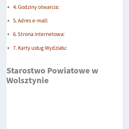
Godziny otwarcia:
Adres e-mail:
Strona internetowa:
Karty usług Wydziału:
Starostwo Powiatowe w
Wolsztynie