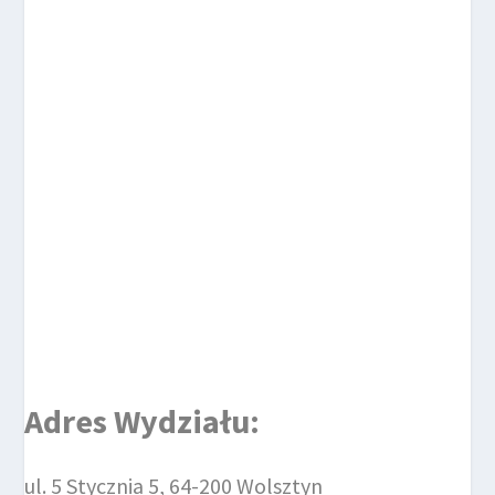
Adres Wydziału:
ul. 5 Stycznia 5, 64-200 Wolsztyn