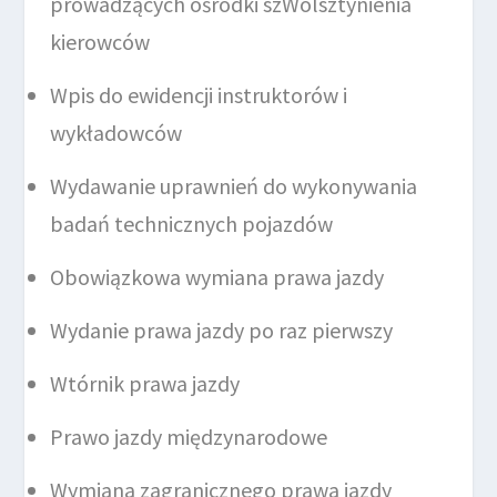
prowadzących ośrodki szWolsztynienia
kierowców
Wpis do ewidencji instruktorów i
wykładowców
Wydawanie uprawnień do wykonywania
badań technicznych pojazdów
Obowiązkowa wymiana prawa jazdy
Wydanie prawa jazdy po raz pierwszy
Wtórnik prawa jazdy
Prawo jazdy międzynarodowe
Wymiana zagranicznego prawa jazdy