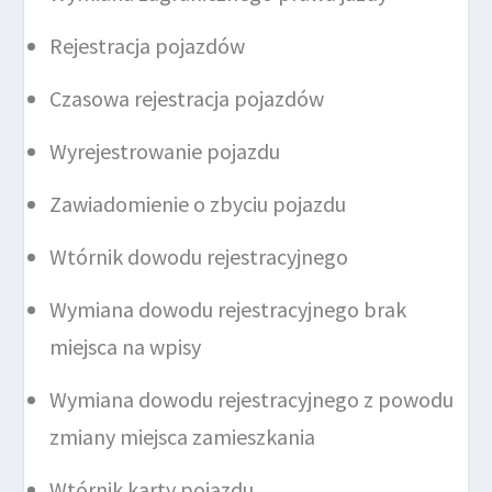
Rejestracja pojazdów
Czasowa rejestracja pojazdów
Wyrejestrowanie pojazdu
Zawiadomienie o zbyciu pojazdu
Wtórnik dowodu rejestracyjnego
Wymiana dowodu rejestracyjnego brak
miejsca na wpisy
Wymiana dowodu rejestracyjnego z powodu
zmiany miejsca zamieszkania
Wtórnik karty pojazdu