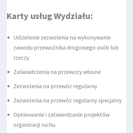
Karty usług Wydziału
:
Udzielenie zezwolenia na wykonywanie
zawodu przewoźnika drogowego osób lub
rzeczy
Zaświadczenia na przewozy własne
Zezwolenia na przewóz regularny
Zezwolenia na przewóz regularny specjalny
Opiniowanie i zatwierdzanie projektów
organizacji ruchu