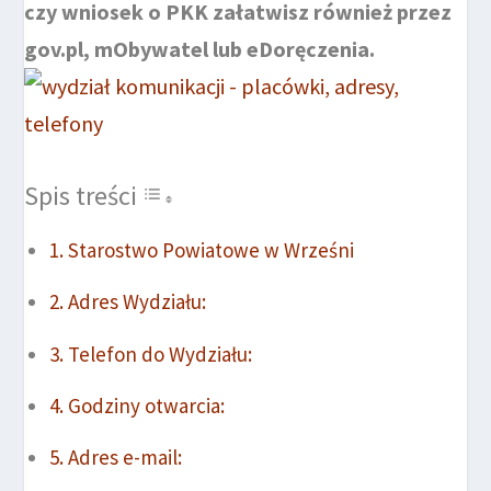
czy wniosek o PKK załatwisz również przez
gov.pl, mObywatel lub eDoręczenia.
Spis treści
Starostwo Powiatowe w Wrześni
Adres Wydziału:
Telefon do Wydziału:
Godziny otwarcia:
Adres e-mail: