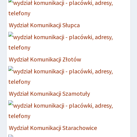
Wydział Komunikacji Słupca
Wydział Komunikacji Złotów
Wydział Komunikacji Szamotuły
Wydział Komunikacji Starachowice