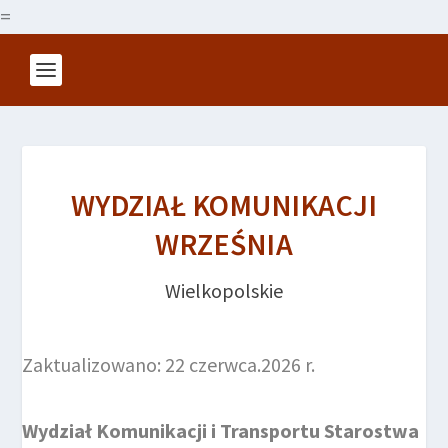
=
WYDZIAŁ KOMUNIKACJI
WRZEŚNIA
Wielkopolskie
Zaktualizowano: 22 czerwca.2026 r.
Wydział Komunikacji i Transportu Starostwa