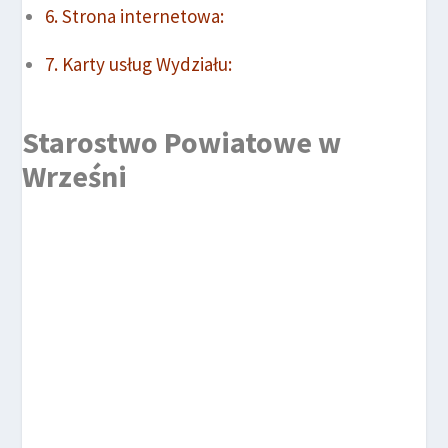
Strona internetowa:
Karty usług Wydziału:
Starostwo Powiatowe w
Wrześni