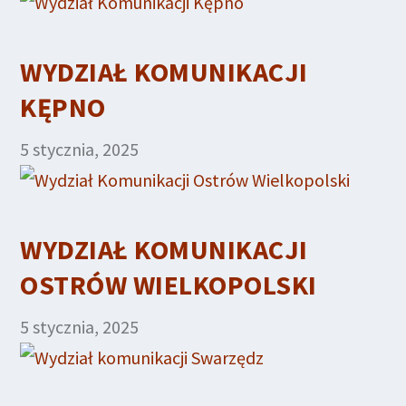
WYDZIAŁ KOMUNIKACJI
KĘPNO
5 stycznia, 2025
WYDZIAŁ KOMUNIKACJI
OSTRÓW WIELKOPOLSKI
5 stycznia, 2025