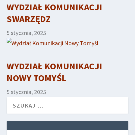
WYDZIAŁ KOMUNIKACJI
SWARZĘDZ
5 stycznia, 2025
WYDZIAŁ KOMUNIKACJI
NOWY TOMYŚL
5 stycznia, 2025