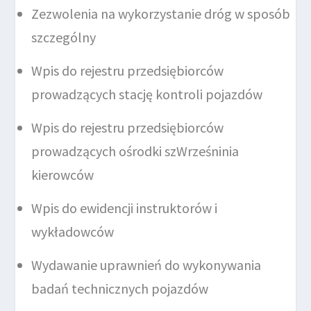
Zezwolenia na wykorzystanie dróg w sposób
szczególny
Wpis do rejestru przedsiębiorców
prowadzących stację kontroli pojazdów
Wpis do rejestru przedsiębiorców
prowadzących ośrodki szWrześninia
kierowców
Wpis do ewidencji instruktorów i
wykładowców
Wydawanie uprawnień do wykonywania
badań technicznych pojazdów