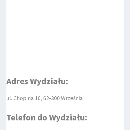
Adres Wydziału:
ul. Chopina 10, 62-300 Września
Telefon do
Wydziału
: