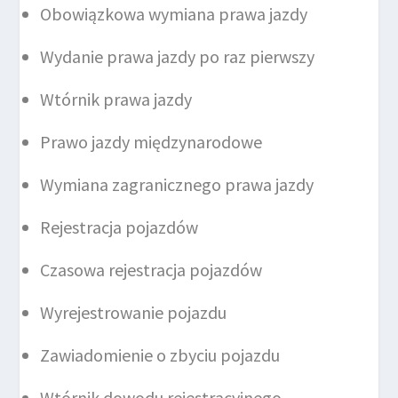
Obowiązkowa wymiana prawa jazdy
Wydanie prawa jazdy po raz pierwszy
Wtórnik prawa jazdy
Prawo jazdy międzynarodowe
Wymiana zagranicznego prawa jazdy
Rejestracja pojazdów
Czasowa rejestracja pojazdów
Wyrejestrowanie pojazdu
Zawiadomienie o zbyciu pojazdu
Wtórnik dowodu rejestracyjnego