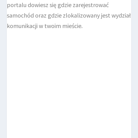
portalu dowiesz się gdzie zarejestrować
samochód oraz gdzie zlokalizowany jest wydział
komunikacji w twoim mieście.