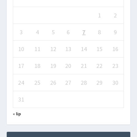
1
2
3
4
5
6
7
8
9
10
11
12
13
14
15
16
17
18
19
20
21
22
23
24
25
26
27
28
29
30
31
« lip