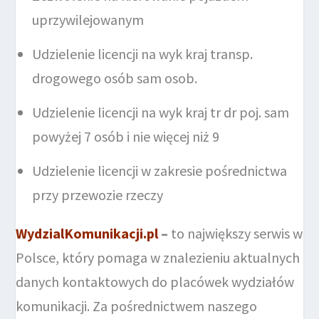
uprzywilejowanym
Udzielenie licencji na wyk kraj transp.
drogowego osób sam osob.
Udzielenie licencji na wyk kraj tr dr poj. sam
powyżej 7 osób i nie więcej niż 9
Udzielenie licencji w zakresie pośrednictwa
przy przewozie rzeczy
WydzialKomunikacji.pl
–
to największy serwis w
Polsce, który pomaga w znalezieniu aktualnych
danych kontaktowych do placówek wydziałów
komunikacji. Za pośrednictwem naszego