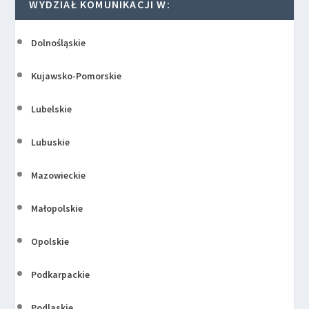
WYDZIAŁ KOMUNIKACJI W:
Dolnośląskie
Kujawsko-Pomorskie
Lubelskie
Lubuskie
Mazowieckie
Małopolskie
Opolskie
Podkarpackie
Podlaskie