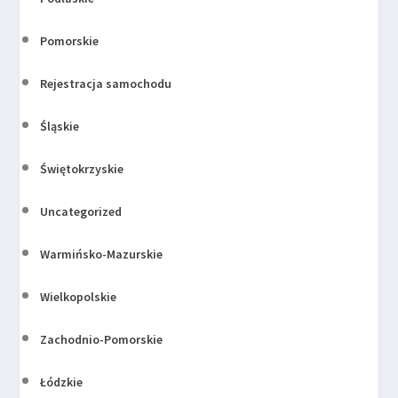
Pomorskie
Rejestracja samochodu
Śląskie
Świętokrzyskie
Uncategorized
Warmińsko-Mazurskie
Wielkopolskie
Zachodnio-Pomorskie
Łódzkie