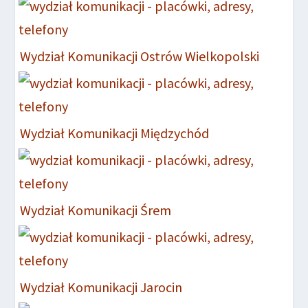
Wydział Komunikacji Ostrów Wielkopolski
Wydział Komunikacji Międzychód
Wydział Komunikacji Śrem
Wydział Komunikacji Jarocin