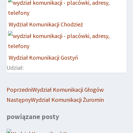
Wydział Komunikacji Chodzież
Wydział Komunikacji Gostyń
Udział:
Poprzedni
Wydział Komunikacji Głogów
Następny
Wydział Komunikacji Żuromin
powiązane posty