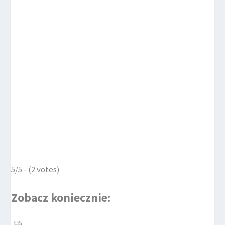
5/5 - (2 votes)
Zobacz koniecznie: