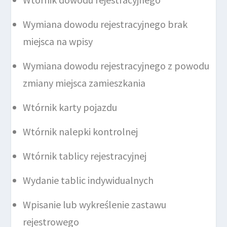
Wymiana dowodu rejestracyjnego brak
miejsca na wpisy
Wymiana dowodu rejestracyjnego z powodu
zmiany miejsca zamieszkania
Wtórnik karty pojazdu
Wtórnik nalepki kontrolnej
Wtórnik tablicy rejestracyjnej
Wydanie tablic indywidualnych
Wpisanie lub wykreślenie zastawu
rejestrowego