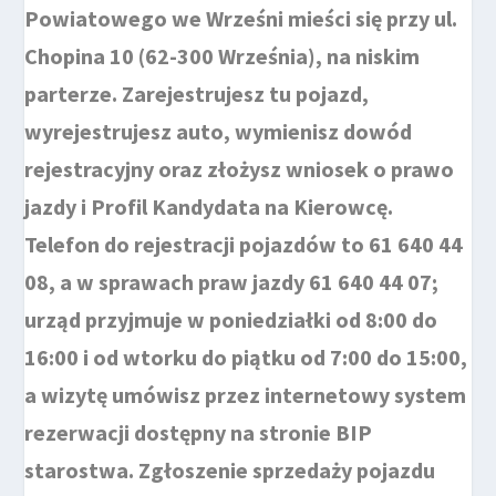
Powiatowego we Wrześni mieści się przy ul.
Chopina 10 (62-300 Września), na niskim
parterze. Zarejestrujesz tu pojazd,
wyrejestrujesz auto, wymienisz dowód
rejestracyjny oraz złożysz wniosek o prawo
jazdy i Profil Kandydata na Kierowcę.
Telefon do rejestracji pojazdów to 61 640 44
08, a w sprawach praw jazdy 61 640 44 07;
urząd przyjmuje w poniedziałki od 8:00 do
16:00 i od wtorku do piątku od 7:00 do 15:00,
a wizytę umówisz przez internetowy system
rezerwacji dostępny na stronie BIP
starostwa. Zgłoszenie sprzedaży pojazdu