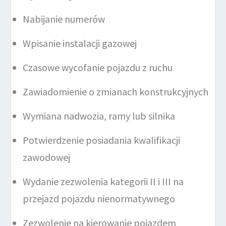
Nabijanie numerów
Wpisanie instalacji gazowej
Czasowe wycofanie pojazdu z ruchu
Zawiadomienie o zmianach konstrukcyjnych
Wymiana nadwozia, ramy lub silnika
Potwierdzenie posiadania kwalifikacji
zawodowej
Wydanie zezwolenia kategorii II i III na
przejazd pojazdu nienormatywnego
Zezwolenie na kierowanie pojazdem