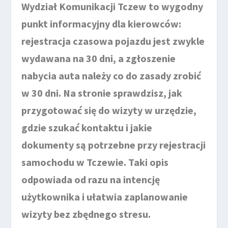
Wydział Komunikacji Tczew to wygodny
punkt informacyjny dla kierowców:
rejestracja czasowa pojazdu jest zwykle
wydawana na 30 dni, a zgłoszenie
nabycia auta należy co do zasady zrobić
w 30 dni. Na stronie sprawdzisz, jak
przygotować się do wizyty w urzędzie,
gdzie szukać kontaktu i jakie
dokumenty są potrzebne przy rejestracji
samochodu w Tczewie. Taki opis
odpowiada od razu na intencję
użytkownika i ułatwia zaplanowanie
wizyty bez zbędnego stresu.