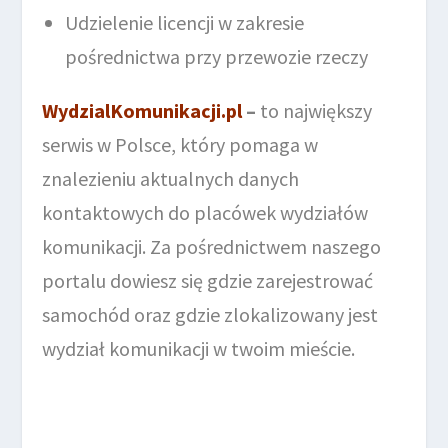
Udzielenie licencji w zakresie
pośrednictwa przy przewozie rzeczy
WydzialKomunikacji.pl
–
to największy
serwis w Polsce, który pomaga w
znalezieniu aktualnych danych
kontaktowych do placówek wydziałów
komunikacji. Za pośrednictwem naszego
portalu dowiesz się gdzie zarejestrować
samochód oraz gdzie zlokalizowany jest
wydział komunikacji w twoim mieście.