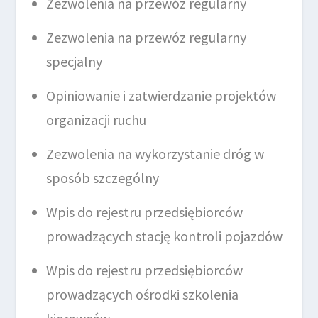
Zezwolenia na przewóz regularny
Zezwolenia na przewóz regularny
specjalny
Opiniowanie i zatwierdzanie projektów
organizacji ruchu
Zezwolenia na wykorzystanie dróg w
sposób szczególny
Wpis do rejestru przedsiębiorców
prowadzących stację kontroli pojazdów
Wpis do rejestru przedsiębiorców
prowadzących ośrodki szkolenia