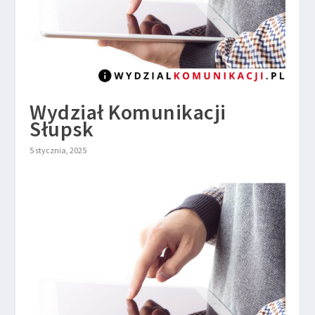
Wydział Komunikacji
Słupsk
5 stycznia, 2025