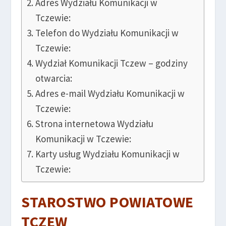
Adres Wydziału Komunikacji w
Tczewie:
Telefon do Wydziału Komunikacji w
Tczewie:
Wydział Komunikacji Tczew – godziny
otwarcia:
Adres e-mail Wydziału Komunikacji w
Tczewie:
Strona internetowa Wydziału
Komunikacji w Tczewie:
Karty usług Wydziału Komunikacji w
Tczewie:
STAROSTWO POWIATOWE
TCZEW