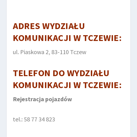
ADRES WYDZIAŁU
KOMUNIKACJI W TCZEWIE:
ul. Piaskowa 2, 83-110 Tczew
TELEFON DO
WYDZIAŁU
KOMUNIKACJI
W TCZEWIE
:
Rejestracja pojazdów
tel.: 58 77 34 823