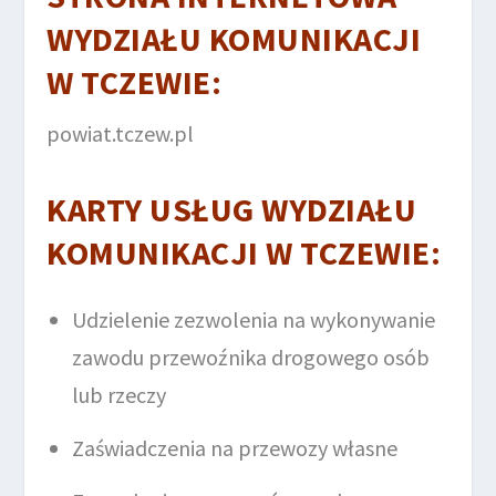
WYDZIAŁU KOMUNIKACJI
W TCZEWIE
:
powiat.tczew.pl
KARTY USŁUG WYDZIAŁU
KOMUNIKACJI W TCZEWIE
:
Udzielenie zezwolenia na wykonywanie
zawodu przewoźnika drogowego osób
lub rzeczy
Zaświadczenia na przewozy własne