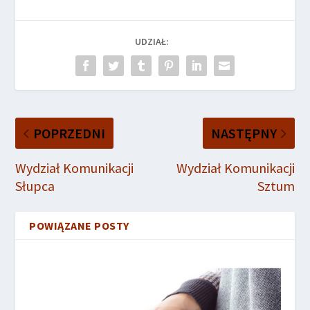
UDZIAŁ:
POPRZEDNI
NASTĘPNY
Wydział Komunikacji
Wydział Komunikacji
Słupca
Sztum
POWIĄZANE POSTY