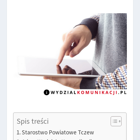
Spis treści
Starostwo Powiatowe Tczew