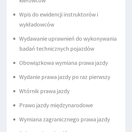
kierowców
Wpis do ewidencji instruktorów i
wykładowców
Wydawanie uprawnień do wykonywania
badań technicznych pojazdów
Obowiązkowa wymiana prawa jazdy
Wydanie prawa jazdy po raz pierwszy
Wtórnik prawa jazdy
Prawo jazdy międzynarodowe
Wymiana zagranicznego prawa jazdy