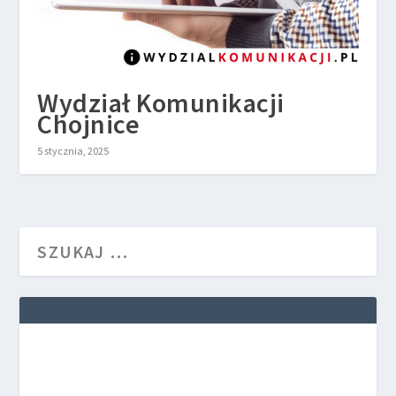
Wydział Komunikacji
Chojnice
5 stycznia, 2025