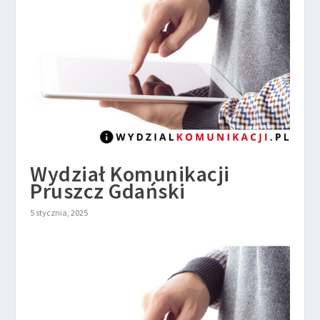
Wydział Komunikacji
Pruszcz Gdański
5 stycznia, 2025