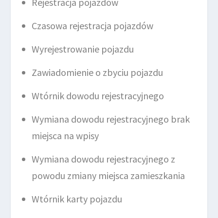
Rejestracja pojazdów
Czasowa rejestracja pojazdów
Wyrejestrowanie pojazdu
Zawiadomienie o zbyciu pojazdu
Wtórnik dowodu rejestracyjnego
Wymiana dowodu rejestracyjnego brak
miejsca na wpisy
Wymiana dowodu rejestracyjnego z
powodu zmiany miejsca zamieszkania
Wtórnik karty pojazdu