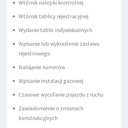
Wtórnik nalepki kontrolnej
Wtórnik tablicy rejestracyjnej
Wydanie tablic indywidualnych
Wpisanie lub wykreślenie zastawu
rejestrowego
Nabijanie numerów
Wpisanie instalacji gazowej
Czasowe wycofanie pojazdu z ruchu
Zawiadomienie o zmianach
konstrukcyjnych