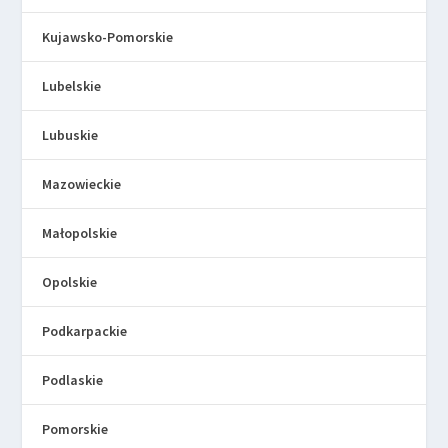
Kujawsko-Pomorskie
Lubelskie
Lubuskie
Mazowieckie
Małopolskie
Opolskie
Podkarpackie
Podlaskie
Pomorskie