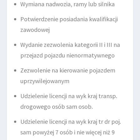
Wymiana nadwozia, ramy lub silnika
Potwierdzenie posiadania kwalifikacji
zawodowej
Wydanie zezwolenia kategorii II i III na
przejazd pojazdu nienormatywnego
Zezwolenie na kierowanie pojazdem
uprzywilejowanym
Udzielenie licencji na wyk kraj transp.
drogowego osób sam osob.
Udzielenie licencji na wyk kraj tr dr poj.
sam powyżej 7 osób i nie więcej niż 9