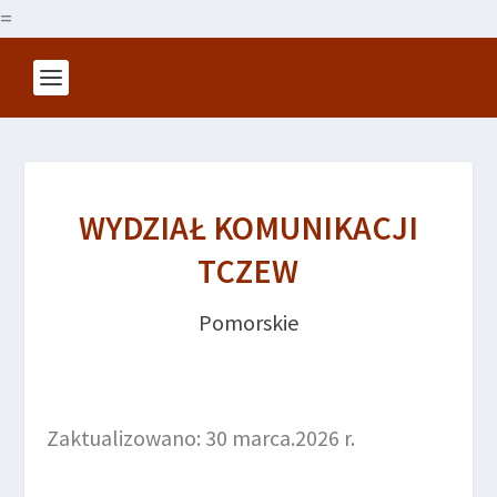
=
WYDZIAŁ KOMUNIKACJI
TCZEW
Pomorskie
Zaktualizowano: 30 marca.2026 r.