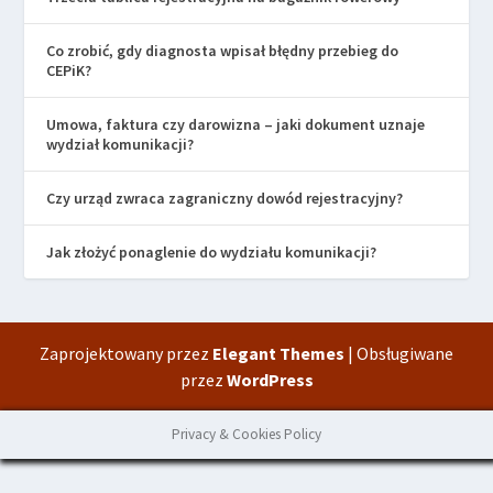
Co zrobić, gdy diagnosta wpisał błędny przebieg do
CEPiK?
Umowa, faktura czy darowizna – jaki dokument uznaje
wydział komunikacji?
Czy urząd zwraca zagraniczny dowód rejestracyjny?
Jak złożyć ponaglenie do wydziału komunikacji?
Zaprojektowany przez
Elegant Themes
| Obsługiwane
przez
WordPress
Privacy & Cookies Policy