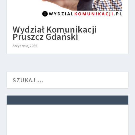
Wydział Komunikacji
Pruszcz Gdański
5 stycznia, 2025