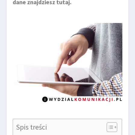
dane znajdziesz tutaj.
Spis treści