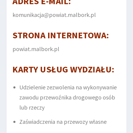
ADRES E-MAIL:
komunikacja@powiat.malbork.pl
STRONA INTERNETOWA:
powiat.malbork.pl
KARTY USŁUG WYDZIAŁU:
Udzielenie zezwolenia na wykonywanie
zawodu przewoźnika drogowego osób
lub rzeczy
Zaświadczenia na przewozy własne