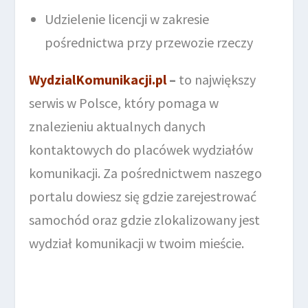
Udzielenie licencji w zakresie
pośrednictwa przy przewozie rzeczy
WydzialKomunikacji.pl
–
to największy
serwis w Polsce, który pomaga w
znalezieniu aktualnych danych
kontaktowych do placówek wydziałów
komunikacji. Za pośrednictwem naszego
portalu dowiesz się gdzie zarejestrować
samochód oraz gdzie zlokalizowany jest
wydział komunikacji w twoim mieście.