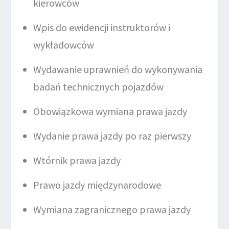
kierowców
Wpis do ewidencji instruktorów i
wykładowców
Wydawanie uprawnień do wykonywania
badań technicznych pojazdów
Obowiązkowa wymiana prawa jazdy
Wydanie prawa jazdy po raz pierwszy
Wtórnik prawa jazdy
Prawo jazdy międzynarodowe
Wymiana zagranicznego prawa jazdy