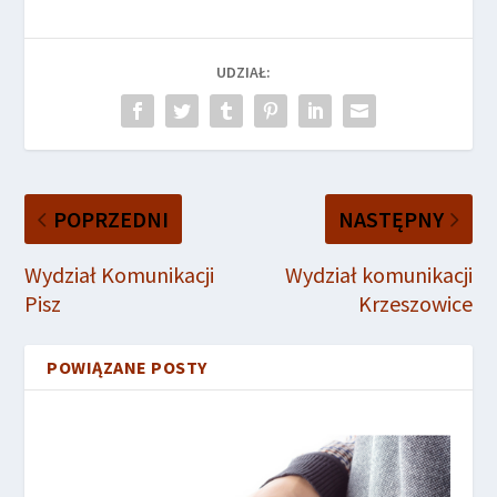
UDZIAŁ:
POPRZEDNI
NASTĘPNY
Wydział Komunikacji
Wydział komunikacji
Pisz
Krzeszowice
POWIĄZANE POSTY