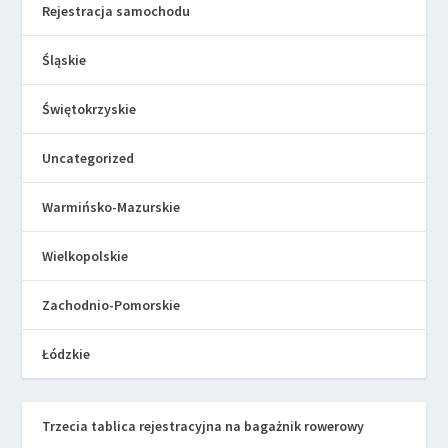
Rejestracja samochodu
Śląskie
Świętokrzyskie
Uncategorized
Warmińsko-Mazurskie
Wielkopolskie
Zachodnio-Pomorskie
Łódzkie
Trzecia tablica rejestracyjna na bagażnik rowerowy