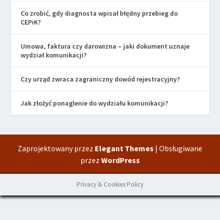
Co zrobić, gdy diagnosta wpisał błędny przebieg do
CEPiK?
Umowa, faktura czy darowizna – jaki dokument uznaje
wydział komunikacji?
Czy urząd zwraca zagraniczny dowód rejestracyjny?
Jak złożyć ponaglenie do wydziału komunikacji?
Zaprojektowany przez
Elegant Themes
| Obsługiwane
przez
WordPress
Privacy & Cookies Policy