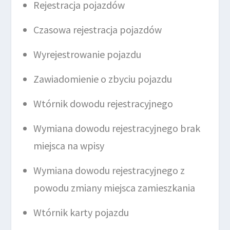
Rejestracja pojazdów
Czasowa rejestracja pojazdów
Wyrejestrowanie pojazdu
Zawiadomienie o zbyciu pojazdu
Wtórnik dowodu rejestracyjnego
Wymiana dowodu rejestracyjnego brak
miejsca na wpisy
Wymiana dowodu rejestracyjnego z
powodu zmiany miejsca zamieszkania
Wtórnik karty pojazdu