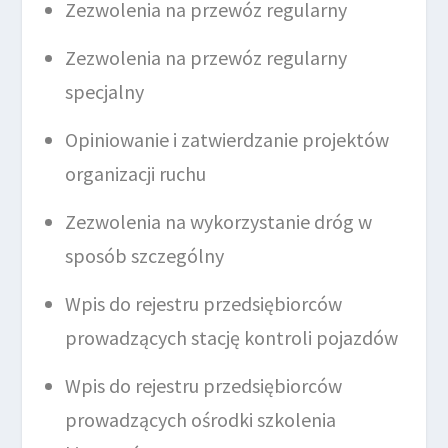
Zezwolenia na przewóz regularny
Zezwolenia na przewóz regularny
specjalny
Opiniowanie i zatwierdzanie projektów
organizacji ruchu
Zezwolenia na wykorzystanie dróg w
sposób szczególny
Wpis do rejestru przedsiębiorców
prowadzących stację kontroli pojazdów
Wpis do rejestru przedsiębiorców
prowadzących ośrodki szkolenia