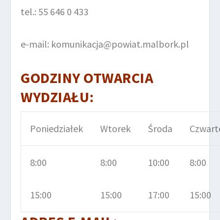
tel.: 55 646 0 433
e-mail: komunikacja@powiat.malbork.pl
GODZINY OTWARCIA
WYDZIAŁU:
Poniedziałek
Wtorek
Środa
Czwart
8:00
8:00
10:00
8:00
15:00
15:00
17:00
15:00