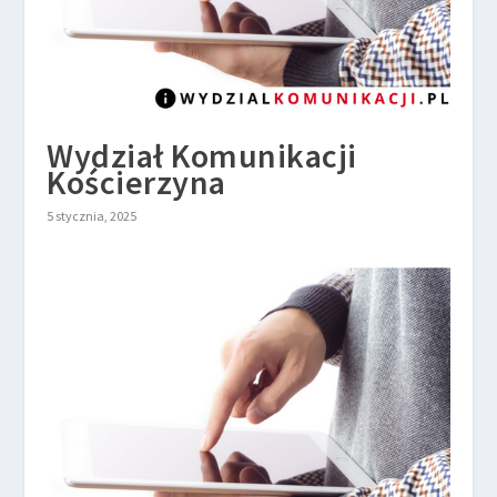
Wydział Komunikacji
Kościerzyna
5 stycznia, 2025