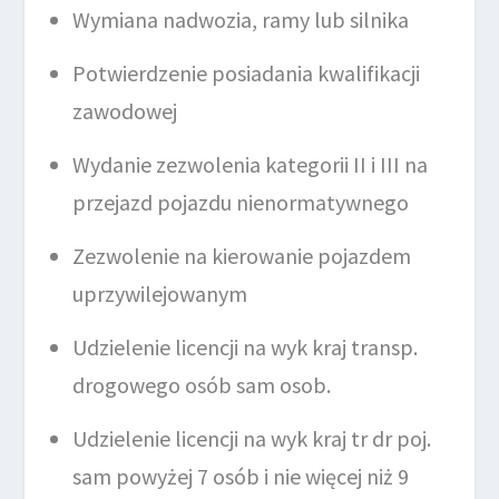
Wymiana nadwozia, ramy lub silnika
Potwierdzenie posiadania kwalifikacji
zawodowej
Wydanie zezwolenia kategorii II i III na
przejazd pojazdu nienormatywnego
Zezwolenie na kierowanie pojazdem
uprzywilejowanym
Udzielenie licencji na wyk kraj transp.
drogowego osób sam osob.
Udzielenie licencji na wyk kraj tr dr poj.
sam powyżej 7 osób i nie więcej niż 9