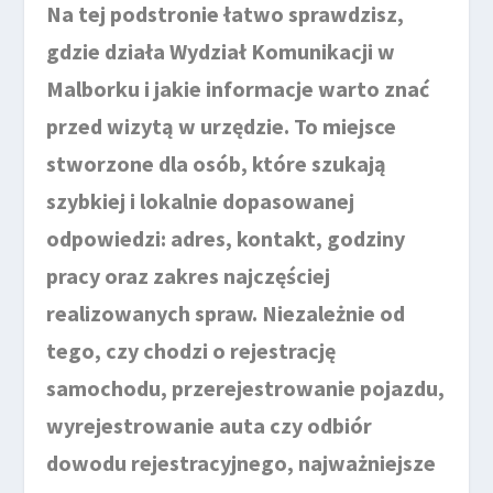
Na tej podstronie łatwo sprawdzisz,
gdzie działa Wydział Komunikacji w
Malborku i jakie informacje warto znać
przed wizytą w urzędzie. To miejsce
stworzone dla osób, które szukają
szybkiej i lokalnie dopasowanej
odpowiedzi: adres, kontakt, godziny
pracy oraz zakres najczęściej
realizowanych spraw. Niezależnie od
tego, czy chodzi o rejestrację
samochodu, przerejestrowanie pojazdu,
wyrejestrowanie auta czy odbiór
dowodu rejestracyjnego, najważniejsze