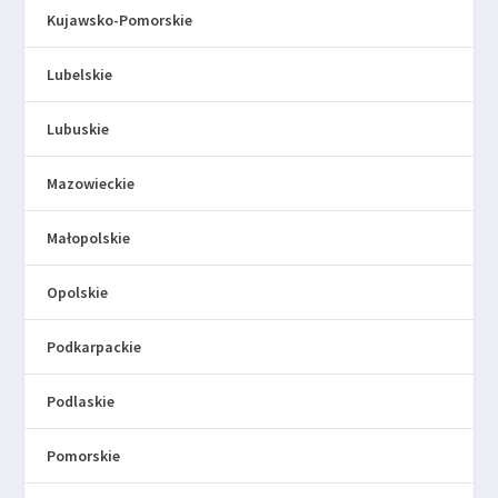
Kujawsko-Pomorskie
Lubelskie
Lubuskie
Mazowieckie
Małopolskie
Opolskie
Podkarpackie
Podlaskie
Pomorskie