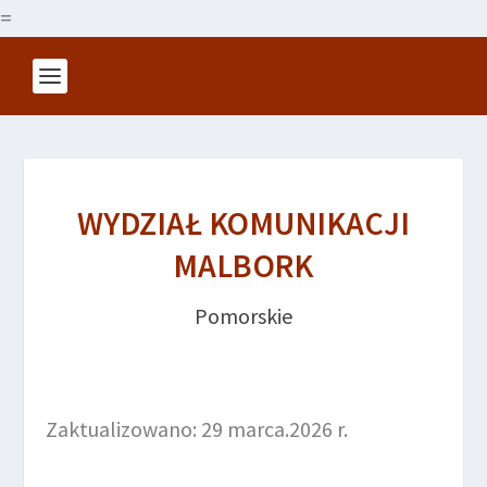
=
WYDZIAŁ KOMUNIKACJI
MALBORK
Pomorskie
Zaktualizowano: 29 marca.2026 r.