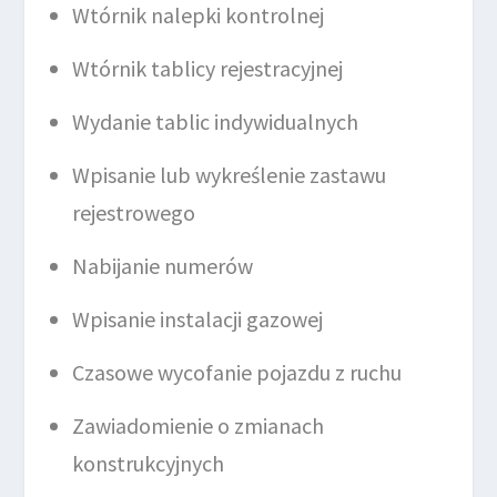
Wtórnik nalepki kontrolnej
Wtórnik tablicy rejestracyjnej
Wydanie tablic indywidualnych
Wpisanie lub wykreślenie zastawu
rejestrowego
Nabijanie numerów
Wpisanie instalacji gazowej
Czasowe wycofanie pojazdu z ruchu
Zawiadomienie o zmianach
konstrukcyjnych