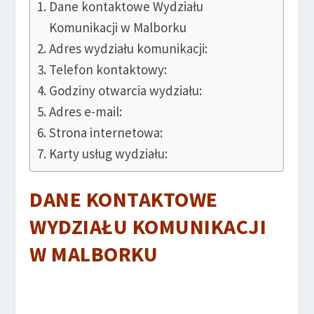
Dane kontaktowe Wydziału
Komunikacji w Malborku
Adres wydziału komunikacji:
Telefon kontaktowy:
Godziny otwarcia wydziału:
Adres e-mail:
Strona internetowa:
Karty usług wydziału:
DANE KONTAKTOWE
WYDZIAŁU KOMUNIKACJI
W MALBORKU