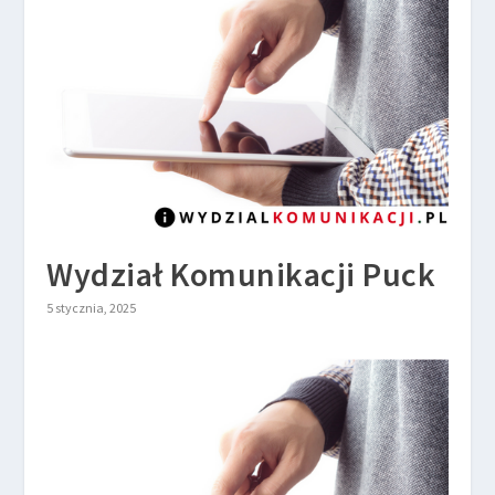
Wydział Komunikacji Puck
5 stycznia, 2025