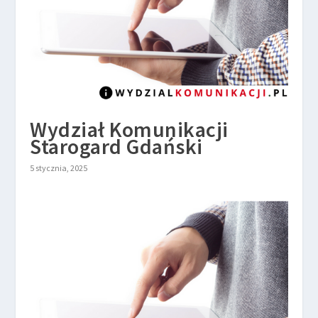
Wydział Komunikacji
Starogard Gdański
5 stycznia, 2025