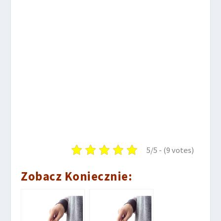
5/5 - (9 votes)
Zobacz Koniecznie: