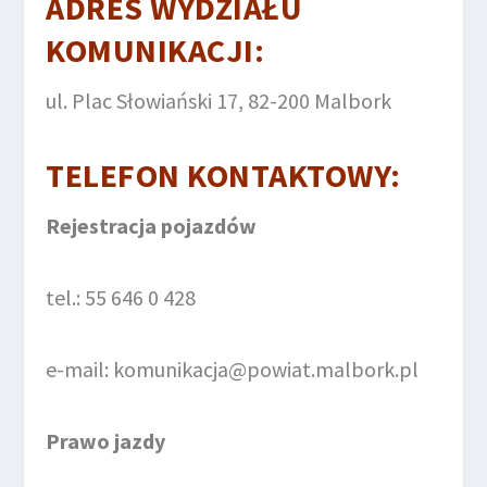
ADRES WYDZIAŁU
KOMUNIKACJI:
ul. Plac Słowiański 17, 82-200 Malbork
TELEFON KONTAKTOWY:
Rejestracja pojazdów
tel.: 55 646 0 428
e-mail: komunikacja@powiat.malbork.pl
Prawo jazdy