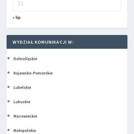
31
« lip
WYDZIAŁ KOMUNIKACJI W:
Dolnośląskie
Kujawsko-Pomorskie
Lubelskie
Lubuskie
Mazowieckie
Małopolskie