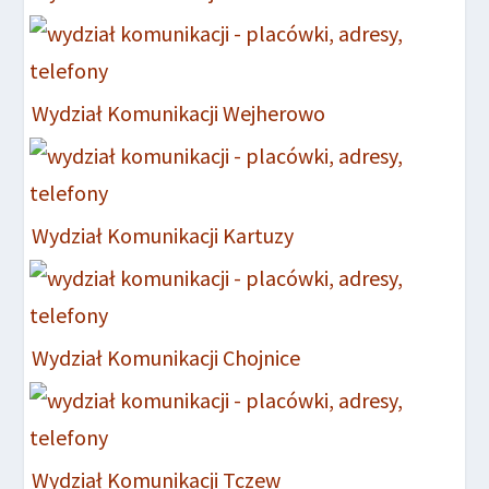
Wydział Komunikacji Wejherowo
Wydział Komunikacji Kartuzy
Wydział Komunikacji Chojnice
Wydział Komunikacji Tczew