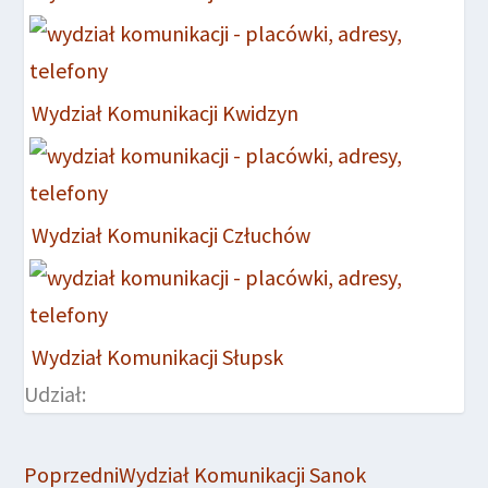
Wydział Komunikacji Kwidzyn
Wydział Komunikacji Człuchów
Wydział Komunikacji Słupsk
Udział:
Poprzedni
Wydział Komunikacji Sanok