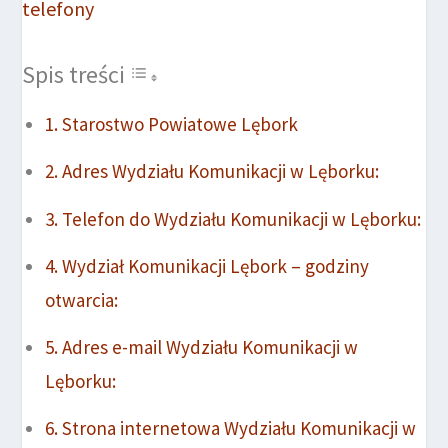
Spis treści
Starostwo Powiatowe Lębork
Adres Wydziału Komunikacji w Lęborku:
Telefon do Wydziału Komunikacji w Lęborku:
Wydział Komunikacji Lębork – godziny
otwarcia:
Adres e-mail Wydziału Komunikacji w
Lęborku:
Strona internetowa Wydziału Komunikacji w