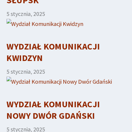
5 stycznia, 2025
WYDZIAŁ KOMUNIKACJI
KWIDZYN
5 stycznia, 2025
WYDZIAŁ KOMUNIKACJI
NOWY DWÓR GDAŃSKI
5 stycznia, 2025