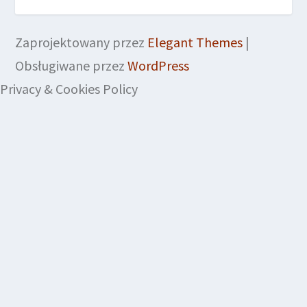
Zaprojektowany przez
Elegant Themes
|
Obsługiwane przez
WordPress
Privacy & Cookies Policy