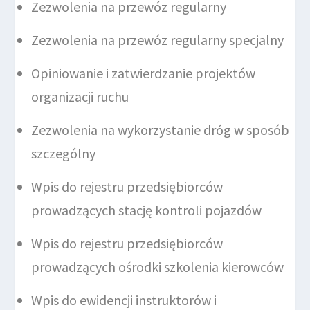
Zezwolenia na przewóz regularny
Zezwolenia na przewóz regularny specjalny
Opiniowanie i zatwierdzanie projektów
organizacji ruchu
Zezwolenia na wykorzystanie dróg w sposób
szczególny
Wpis do rejestru przedsiębiorców
prowadzących stację kontroli pojazdów
Wpis do rejestru przedsiębiorców
prowadzących ośrodki szkolenia kierowców
Wpis do ewidencji instruktorów i