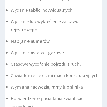
Wydanie tablic indywidualnych
Wpisanie lub wykreślenie zastawu
rejestrowego
Nabijanie numerów
Wpisanie instalacji gazowej
Czasowe wycofanie pojazdu z ruchu
Zawiadomienie o zmianach konstrukcyjnych
Wymiana nadwozia, ramy lub silnika
Potwierdzenie posiadania kwalifikacji
zawodowej