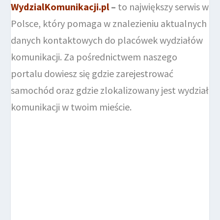
WydzialKomunikacji.pl
–
to największy serwis w
Polsce, który pomaga w znalezieniu aktualnych
danych kontaktowych do placówek wydziałów
komunikacji. Za pośrednictwem naszego
portalu dowiesz się gdzie zarejestrować
samochód oraz gdzie zlokalizowany jest wydział
komunikacji w twoim mieście.