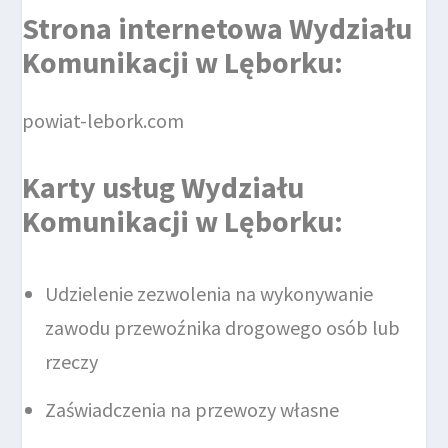
Strona internetowa
Wydziału
Komunikacji
w Lęborku
:
powiat-lebork.com
Karty usług Wydziału
Komunikacji w Lęborku
:
Udzielenie zezwolenia na wykonywanie
zawodu przewoźnika drogowego osób lub
rzeczy
Zaświadczenia na przewozy własne