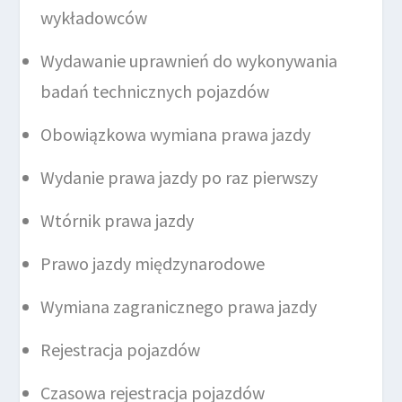
wykładowców
Wydawanie uprawnień do wykonywania
badań technicznych pojazdów
Obowiązkowa wymiana prawa jazdy
Wydanie prawa jazdy po raz pierwszy
Wtórnik prawa jazdy
Prawo jazdy międzynarodowe
Wymiana zagranicznego prawa jazdy
Rejestracja pojazdów
Czasowa rejestracja pojazdów