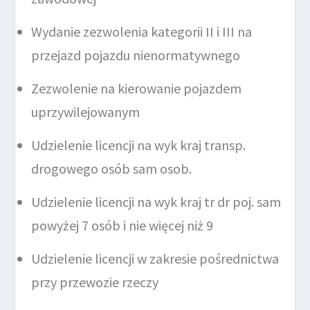
Wydanie zezwolenia kategorii II i III na
przejazd pojazdu nienormatywnego
Zezwolenie na kierowanie pojazdem
uprzywilejowanym
Udzielenie licencji na wyk kraj transp.
drogowego osób sam osob.
Udzielenie licencji na wyk kraj tr dr poj. sam
powyżej 7 osób i nie więcej niż 9
Udzielenie licencji w zakresie pośrednictwa
przy przewozie rzeczy