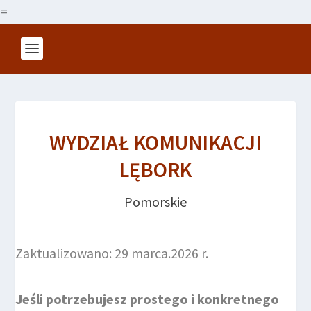
=
WYDZIAŁ KOMUNIKACJI
LĘBORK
Pomorskie
Zaktualizowano: 29 marca.2026 r.
Jeśli potrzebujesz prostego i konkretnego