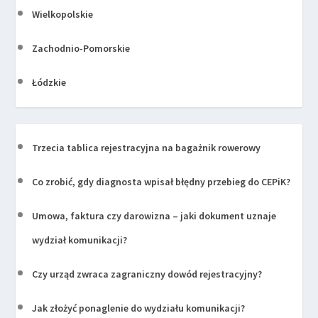
Wielkopolskie
Zachodnio-Pomorskie
Łódzkie
Trzecia tablica rejestracyjna na bagażnik rowerowy
Co zrobić, gdy diagnosta wpisał błędny przebieg do CEPiK?
Umowa, faktura czy darowizna – jaki dokument uznaje
wydział komunikacji?
Czy urząd zwraca zagraniczny dowód rejestracyjny?
Jak złożyć ponaglenie do wydziału komunikacji?