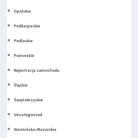
Opolskie
Podkarpackie
Podlaskie
Pomorskie
Rejestracja samochodu
Śląskie
Świętokrzyskie
Uncategorized
Warmińsko-Mazurskie