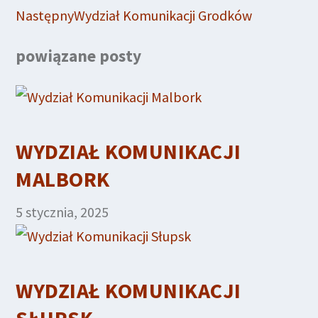
Następny
Wydział Komunikacji Grodków
powiązane posty
WYDZIAŁ KOMUNIKACJI
MALBORK
5 stycznia, 2025
WYDZIAŁ KOMUNIKACJI
SŁUPSK