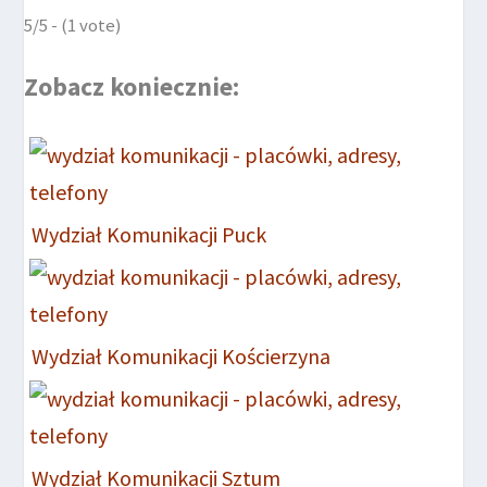
5/5 - (1 vote)
Zobacz koniecznie:
Wydział Komunikacji Puck
Wydział Komunikacji Kościerzyna
Wydział Komunikacji Sztum