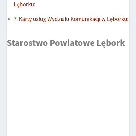
Lęborku:
Karty usług Wydziału Komunikacji w Lęborku:
Starostwo Powiatowe Lębork