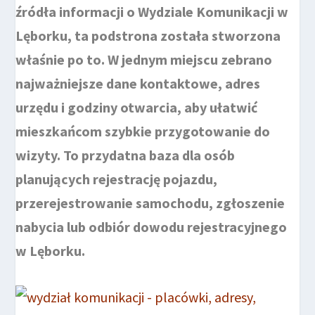
źródła informacji o Wydziale Komunikacji w
Lęborku, ta podstrona została stworzona
właśnie po to. W jednym miejscu zebrano
najważniejsze dane kontaktowe, adres
urzędu i godziny otwarcia, aby ułatwić
mieszkańcom szybkie przygotowanie do
wizyty. To przydatna baza dla osób
planujących rejestrację pojazdu,
przerejestrowanie samochodu, zgłoszenie
nabycia lub odbiór dowodu rejestracyjnego
w Lęborku.