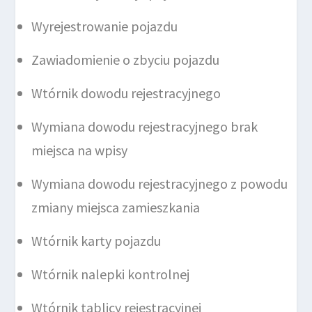
Wyrejestrowanie pojazdu
Zawiadomienie o zbyciu pojazdu
Wtórnik dowodu rejestracyjnego
Wymiana dowodu rejestracyjnego brak
miejsca na wpisy
Wymiana dowodu rejestracyjnego z powodu
zmiany miejsca zamieszkania
Wtórnik karty pojazdu
Wtórnik nalepki kontrolnej
Wtórnik tablicy rejestracyjnej