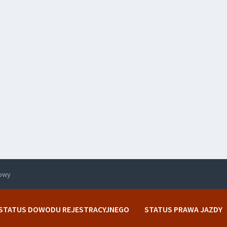
rowy
STATUS DOWODU REJESTRACYJNEGO
STATUS PRAWA JAZDY