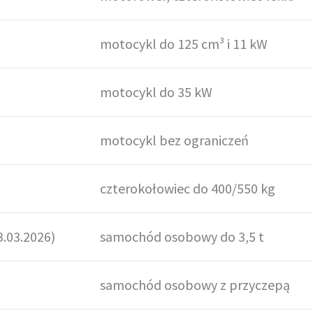
motocykl do 125 cm³ i 11 kW
motocykl do 35 kW
motocykl bez ograniczeń
czterokołowiec do 400/550 kg
3.03.2026)
samochód osobowy do 3,5 t
samochód osobowy z przyczepą