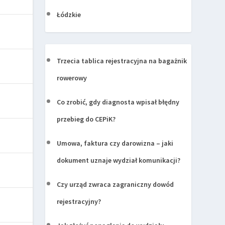
Łódzkie
Trzecia tablica rejestracyjna na bagażnik
rowerowy
Co zrobić, gdy diagnosta wpisał błędny
przebieg do CEPiK?
Umowa, faktura czy darowizna – jaki
dokument uznaje wydział komunikacji?
Czy urząd zwraca zagraniczny dowód
rejestracyjny?