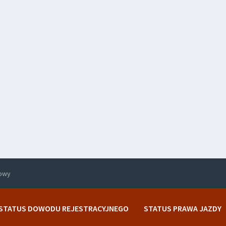
rowy
STATUS DOWODU REJESTRACYJNEGO
STATUS PRAWA JAZDY