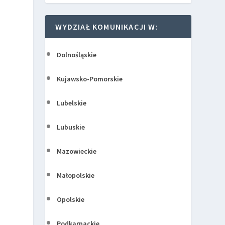
WYDZIAŁ KOMUNIKACJI W:
Dolnośląskie
Kujawsko-Pomorskie
Lubelskie
Lubuskie
Mazowieckie
Małopolskie
Opolskie
Podkarpackie