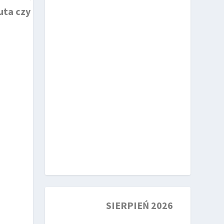
uta czy
SIERPIEŃ 2026