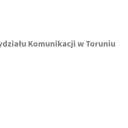
działu Komunikacji w Toruniu