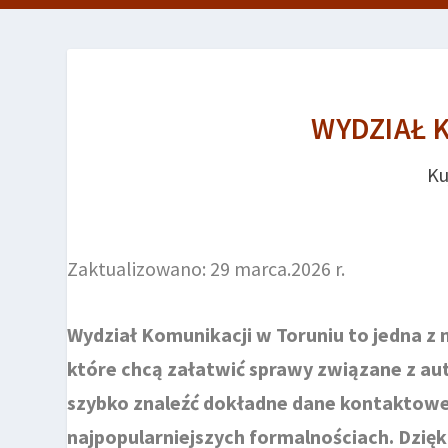
WYDZIAŁ 
Ku
Zaktualizowano: 29 marca.2026 r.
Wydział Komunikacji w Toruniu to jedna z n
które chcą załatwić sprawy związane z a
szybko znaleźć dokładne dane kontaktowe,
najpopularniejszych formalnościach. Dzię