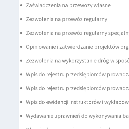
Zaświadczenia na przewozy własne
Zezwolenia na przewóz regularny
Zezwolenia na przewóz regularny specjaln
Opiniowanie i zatwierdzanie projektów org
Zezwolenia na wykorzystanie dróg w spos
Wpis do rejestru przedsiębiorców prowadz
Wpis do rejestru przedsiębiorców prowadz
Wpis do ewidencji instruktorów i wykłado
Wydawanie uprawnień do wykonywania ba