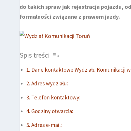
do takich spraw jak rejestracja pojazdu, 
formalności związane z prawem jazdy.
Spis treści
Dane kontaktowe Wydziału Komunikacji w
Adres wydziału:
Telefon kontaktowy:
Godziny otwarcia:
Adres e-mail: