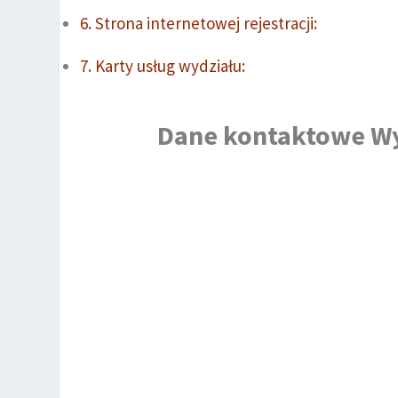
Strona internetowej rejestracji:
Karty usług wydziału:
Dane kontaktowe Wy