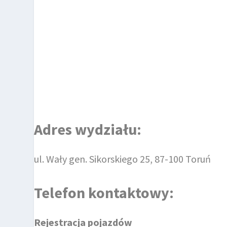
Adres wydziału:
ul. Wały gen. Sikorskiego 25, 87-100 Toruń
Telefon kontaktowy:
Rejestracja pojazdów