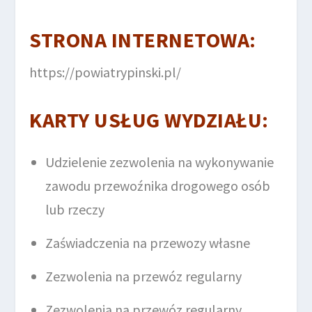
STRONA INTERNETOWA
:
https://powiatrypinski.pl/
KARTY USŁUG WYDZIAŁU
:
Udzielenie zezwolenia na wykonywanie
zawodu przewoźnika drogowego osób
lub rzeczy
Zaświadczenia na przewozy własne
Zezwolenia na przewóz regularny
Zezwolenia na przewóz regularny