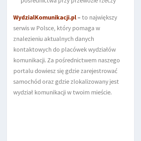
pośrednictwa przy przewozie rzeczy
WydzialKomunikacji.pl
–
to największy
serwis w Polsce, który pomaga w
znalezieniu aktualnych danych
kontaktowych do placówek wydziałów
komunikacji. Za pośrednictwem naszego
portalu dowiesz się gdzie zarejestrować
samochód oraz gdzie zlokalizowany jest
wydział komunikacji w twoim mieście.