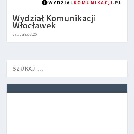
Wydział Komunikacji
Włocławek
5 stycznia, 2025