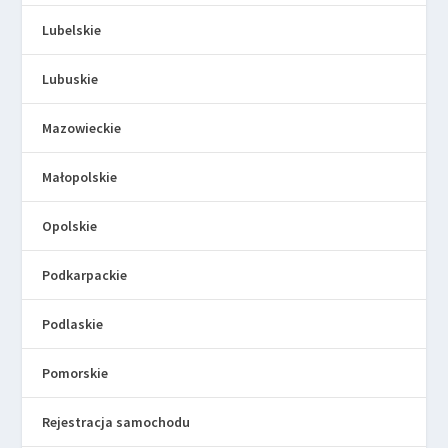
Lubelskie
Lubuskie
Mazowieckie
Małopolskie
Opolskie
Podkarpackie
Podlaskie
Pomorskie
Rejestracja samochodu