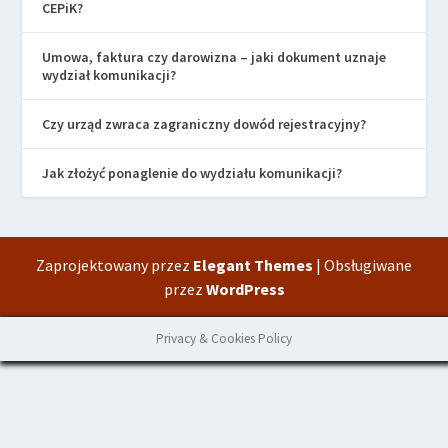
CEPiK?
Umowa, faktura czy darowizna – jaki dokument uznaje
wydział komunikacji?
Czy urząd zwraca zagraniczny dowód rejestracyjny?
Jak złożyć ponaglenie do wydziału komunikacji?
Zaprojektowany przez
Elegant Themes
| Obsługiwane
przez
WordPress
Privacy & Cookies Policy