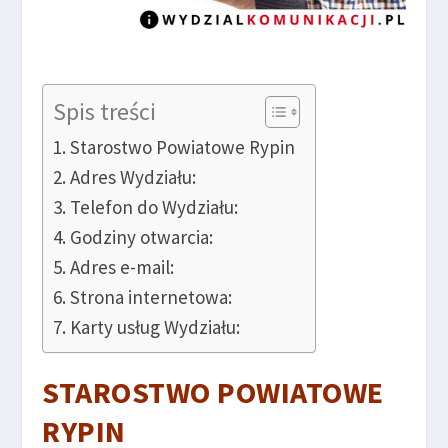
Spis treści
Starostwo Powiatowe Rypin
Adres Wydziału:
Telefon do Wydziału:
Godziny otwarcia:
Adres e-mail:
Strona internetowa:
Karty usług Wydziału:
STAROSTWO POWIATOWE
RYPIN