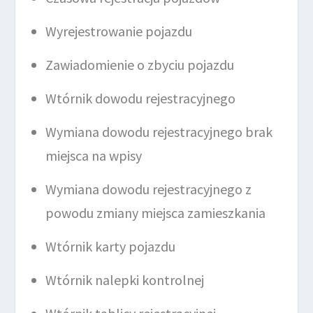
Wyrejestrowanie pojazdu
Zawiadomienie o zbyciu pojazdu
Wtórnik dowodu rejestracyjnego
Wymiana dowodu rejestracyjnego brak
miejsca na wpisy
Wymiana dowodu rejestracyjnego z
powodu zmiany miejsca zamieszkania
Wtórnik karty pojazdu
Wtórnik nalepki kontrolnej