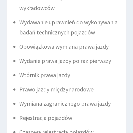
wykładowców
Wydawanie uprawnień do wykonywania
badań technicznych pojazdów
Obowiązkowa wymiana prawa jazdy
Wydanie prawa jazdy po raz pierwszy
Wtórnik prawa jazdy
Prawo jazdy międzynarodowe
Wymiana zagranicznego prawa jazdy
Rejestracja pojazdów
Czasowa rejestracja pojazdów