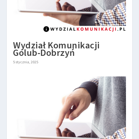
Wydział Komunikacji
Golub-Dobrzyń
5 stycznia, 2025