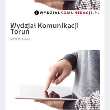
Wydział Komunikacji
Toruń
5 stycznia, 2025