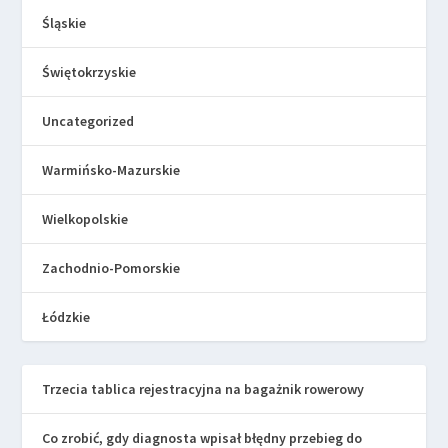
Śląskie
Świętokrzyskie
Uncategorized
Warmińsko-Mazurskie
Wielkopolskie
Zachodnio-Pomorskie
Łódzkie
Trzecia tablica rejestracyjna na bagażnik rowerowy
Co zrobić, gdy diagnosta wpisał błędny przebieg do