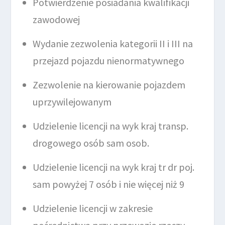
Potwierdzenie posiadania kwalifikacji
zawodowej
Wydanie zezwolenia kategorii II i III na
przejazd pojazdu nienormatywnego
Zezwolenie na kierowanie pojazdem
uprzywilejowanym
Udzielenie licencji na wyk kraj transp.
drogowego osób sam osob.
Udzielenie licencji na wyk kraj tr dr poj.
sam powyżej 7 osób i nie więcej niż 9
Udzielenie licencji w zakresie