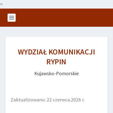
=
WYDZIAŁ KOMUNIKACJI
RYPIN
Kujawsko-Pomorskie
Zaktualizowano: 22 czerwca.2026 r.