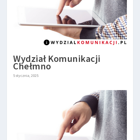
Wydział Komunikacji
Chełmno
5 stycznia, 2025