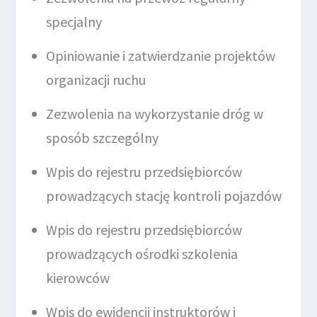
specjalny
Opiniowanie i zatwierdzanie projektów
organizacji ruchu
Zezwolenia na wykorzystanie dróg w
sposób szczególny
Wpis do rejestru przedsiębiorców
prowadzących stację kontroli pojazdów
Wpis do rejestru przedsiębiorców
prowadzących ośrodki szkolenia
kierowców
Wpis do ewidencji instruktorów i