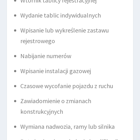
Wtórnik tablicy rejestracyjnej
Wydanie tablic indywidualnych
Wpisanie lub wykreślenie zastawu
rejestrowego
Nabijanie numerów
Wpisanie instalacji gazowej
Czasowe wycofanie pojazdu z ruchu
Zawiadomienie o zmianach
konstrukcyjnych
Wymiana nadwozia, ramy lub silnika