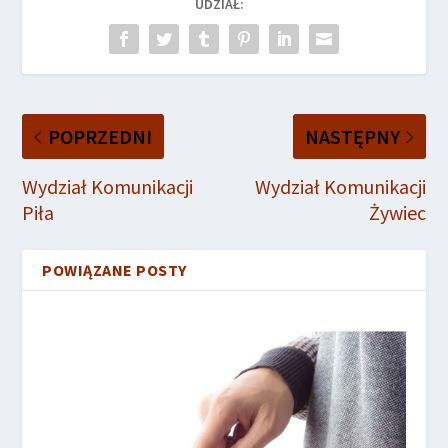
UDZIAŁ:
POPRZEDNI
NASTĘPNY
Wydział Komunikacji
Wydział Komunikacji
Piła
Żywiec
POWIĄZANE POSTY