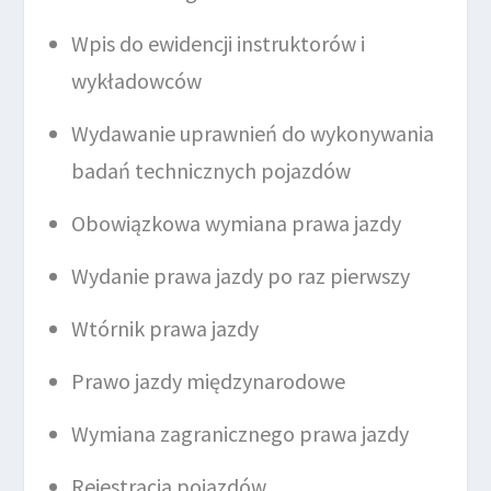
Wpis do ewidencji instruktorów i
wykładowców
Wydawanie uprawnień do wykonywania
badań technicznych pojazdów
Obowiązkowa wymiana prawa jazdy
Wydanie prawa jazdy po raz pierwszy
Wtórnik prawa jazdy
Prawo jazdy międzynarodowe
Wymiana zagranicznego prawa jazdy
Rejestracja pojazdów