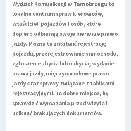
Wydział Komunikacji w Tarnobrzegu to
lokalne centrum spraw kierowców,
właścicieli pojazdów i osób, które
dopiero odbierają swoje pierwsze prawo
jazdy. Można tu załatwić rejestrację
pojazdu, przerejestrowanie samochodu,
zgłoszenie zbycia lub nabycia, wydanie
prawa jazdy, międzynarodowe prawo
jazdy oraz sprawy związane z tablicami
rejestracyjnymi. To dobre miejsce, by
sprawdzić wymagania przed wizytą i
uniknąć brakujących dokumentów.