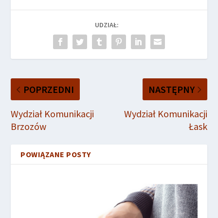
UDZIAŁ:
POPRZEDNI
NASTĘPNY
Wydział Komunikacji
Wydział Komunikacji
Brzozów
Łask
POWIĄZANE POSTY