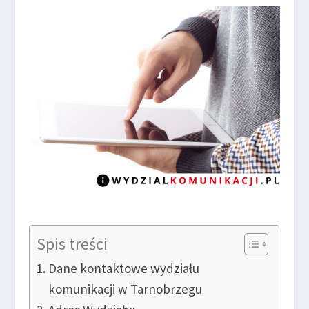
Spis treści
Dane kontaktowe wydziału
komunikacji w Tarnobrzegu