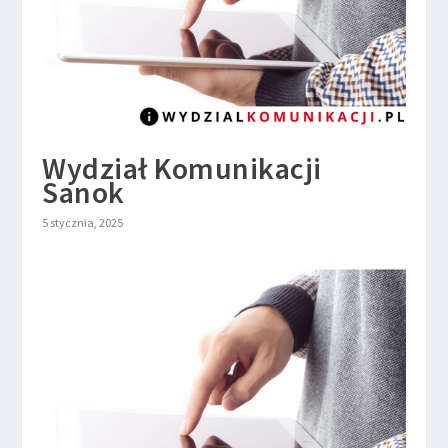
Wydział Komunikacji
Sanok
5 stycznia, 2025