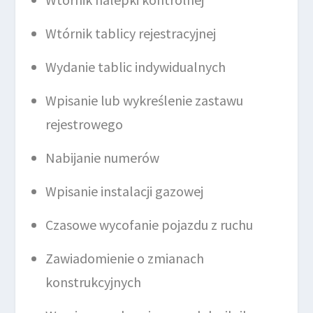
Wtórnik tablicy rejestracyjnej
Wydanie tablic indywidualnych
Wpisanie lub wykreślenie zastawu
rejestrowego
Nabijanie numerów
Wpisanie instalacji gazowej
Czasowe wycofanie pojazdu z ruchu
Zawiadomienie o zmianach
konstrukcyjnych