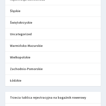
Śląskie
Świętokrzyskie
Uncategorized
Warmińsko-Mazurskie
Wielkopolskie
Zachodnio-Pomorskie
Łódzkie
Trzecia tablica rejestracyjna na bagażnik rowerowy