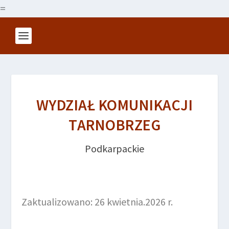
=
WYDZIAŁ KOMUNIKACJI
TARNOBRZEG
Podkarpackie
Zaktualizowano: 26 kwietnia.2026 r.