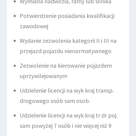
Wymiana nadwozia, ramy lub silnika
Potwierdzenie posiadania kwalifikacji
zawodowej
Wydanie zezwolenia kategorii II i III na
przejazd pojazdu nienormatywnego
Zezwolenie na kierowanie pojazdem
uprzywilejowanym
Udzielenie licencji na wyk kraj transp.
drogowego osób sam osob.
Udzielenie licencji na wyk kraj tr dr poj.
sam powyżej 7 osób i nie więcej niż 9