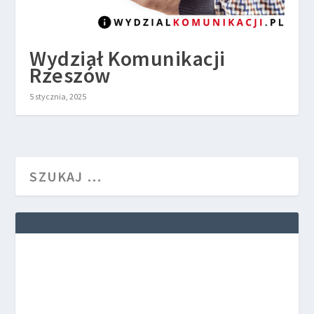
Wydział Komunikacji
Rzeszów
5 stycznia, 2025