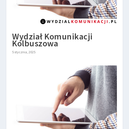
Wydział Komunikacji
Kolbuszowa
5 stycznia, 2025