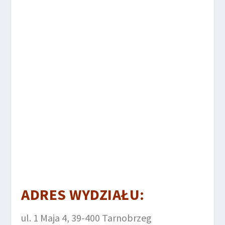
ADRES WYDZIAŁU:
ul. 1 Maja 4, 39-400 Tarnobrzeg