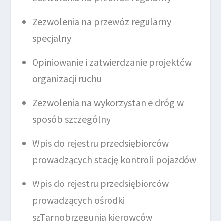
Zezwolenia na przewóz regularny
specjalny
Opiniowanie i zatwierdzanie projektów
organizacji ruchu
Zezwolenia na wykorzystanie dróg w
sposób szczególny
Wpis do rejestru przedsiębiorców
prowadzących stację kontroli pojazdów
Wpis do rejestru przedsiębiorców
prowadzących ośrodki
szTarnobrzegunia kierowców