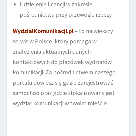
Udzielenie licencji w zakresie
pośrednictwa przy przewozie rzeczy
WydzialKomunikacji.pl
–
to największy
serwis w Polsce, który pomaga w
znalezieniu aktualnych danych
kontaktowych do placówek wydziałów
komunikacji. Za pośrednictwem naszego
portalu dowiesz się gdzie zarejestrować
samochód oraz gdzie zlokalizowany jest
wydział komunikacji w twoim mieście.