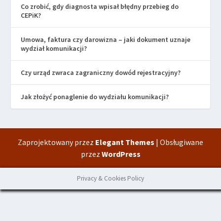
Co zrobić, gdy diagnosta wpisał błędny przebieg do
CEPiK?
Umowa, faktura czy darowizna – jaki dokument uznaje
wydział komunikacji?
Czy urząd zwraca zagraniczny dowód rejestracyjny?
Jak złożyć ponaglenie do wydziału komunikacji?
Zaprojektowany przez
Elegant Themes
| Obsługiwane
przez
WordPress
Privacy & Cookies Policy