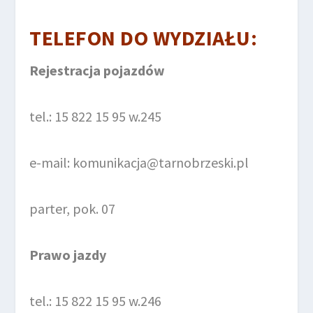
TELEFON DO
WYDZIAŁU
:
Rejestracja pojazdów
tel.: 15 822 15 95 w.245
e-mail: komunikacja@tarnobrzeski.pl
parter, pok. 07
Prawo jazdy
tel.: 15 822 15 95 w.246