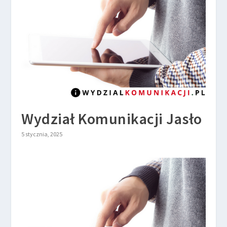
Wydział Komunikacji Jasło
5 stycznia, 2025