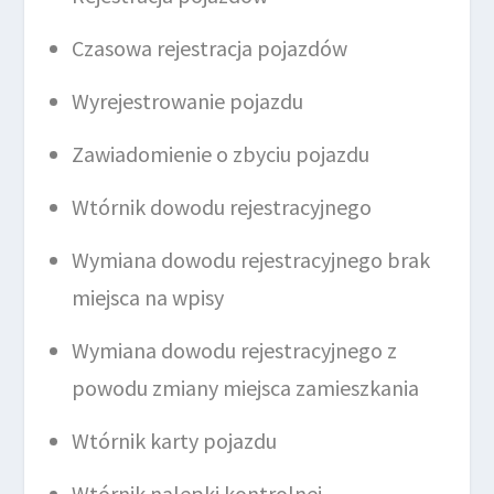
Czasowa rejestracja pojazdów
Wyrejestrowanie pojazdu
Zawiadomienie o zbyciu pojazdu
Wtórnik dowodu rejestracyjnego
Wymiana dowodu rejestracyjnego brak
miejsca na wpisy
Wymiana dowodu rejestracyjnego z
powodu zmiany miejsca zamieszkania
Wtórnik karty pojazdu
Wtórnik nalepki kontrolnej