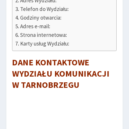
Adres Wydziału:
Telefon do Wydziału:
Godziny otwarcia:
Adres e-mail:
Strona internetowa:
Karty usług Wydziału:
DANE KONTAKTOWE
WYDZIAŁU KOMUNIKACJI
W TARNOBRZEGU