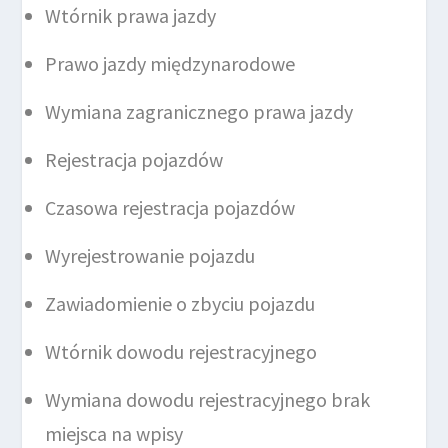
Wtórnik prawa jazdy
Prawo jazdy międzynarodowe
Wymiana zagranicznego prawa jazdy
Rejestracja pojazdów
Czasowa rejestracja pojazdów
Wyrejestrowanie pojazdu
Zawiadomienie o zbyciu pojazdu
Wtórnik dowodu rejestracyjnego
Wymiana dowodu rejestracyjnego brak
miejsca na wpisy