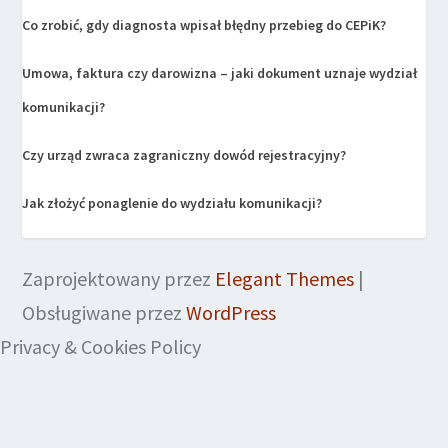
Co zrobić, gdy diagnosta wpisał błędny przebieg do CEPiK?
Umowa, faktura czy darowizna – jaki dokument uznaje wydział
komunikacji?
Czy urząd zwraca zagraniczny dowód rejestracyjny?
Jak złożyć ponaglenie do wydziału komunikacji?
Zaprojektowany przez
Elegant Themes
|
Obsługiwane przez
WordPress
Privacy & Cookies Policy