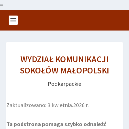
=
WYDZIAŁ KOMUNIKACJI
SOKOŁÓW MAŁOPOLSKI
Podkarpackie
Zaktualizowano: 3 kwietnia.2026 r.
Ta podstrona pomaga szybko odnaleźć