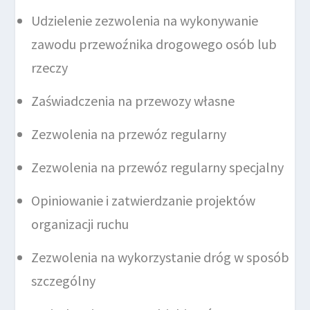
Udzielenie zezwolenia na wykonywanie
zawodu przewoźnika drogowego osób lub
rzeczy
Zaświadczenia na przewozy własne
Zezwolenia na przewóz regularny
Zezwolenia na przewóz regularny specjalny
Opiniowanie i zatwierdzanie projektów
organizacji ruchu
Zezwolenia na wykorzystanie dróg w sposób
szczególny