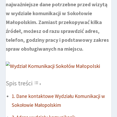
najważniejsze dane potrzebne przed wizytą
w wydziale komunikacji w Sokołowie
Małopolskim. Zamiast przekopywać kilka
źródeł, możesz od razu sprawdzić adres,
telefon, godziny pracy i podstawowy zakres
spraw obsługiwanych na miejscu.
Spis treści
Dane kontaktowe Wydziału Komunikacji w
Sokołowie Małopolskim