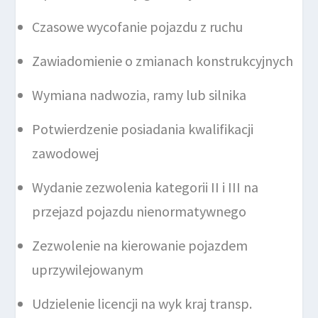
Czasowe wycofanie pojazdu z ruchu
Zawiadomienie o zmianach konstrukcyjnych
Wymiana nadwozia, ramy lub silnika
Potwierdzenie posiadania kwalifikacji
zawodowej
Wydanie zezwolenia kategorii II i III na
przejazd pojazdu nienormatywnego
Zezwolenie na kierowanie pojazdem
uprzywilejowanym
Udzielenie licencji na wyk kraj transp.