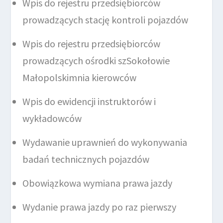
Wpis do rejestru przedsiębiorców
prowadzących stację kontroli pojazdów
Wpis do rejestru przedsiębiorców
prowadzących ośrodki szSokołowie
Małopolskimnia kierowców
Wpis do ewidencji instruktorów i
wykładowców
Wydawanie uprawnień do wykonywania
badań technicznych pojazdów
Obowiązkowa wymiana prawa jazdy
Wydanie prawa jazdy po raz pierwszy