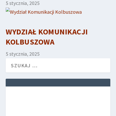
5 stycznia, 2025
WYDZIAŁ KOMUNIKACJI
KOLBUSZOWA
5 stycznia, 2025