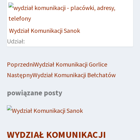
Wydział Komunikacji Sanok
Udział:
Poprzedni
Wydział Komunikacji Gorlice
Następny
Wydział Komunikacji Bełchatów
powiązane posty
WYDZIAŁ KOMUNIKACJI