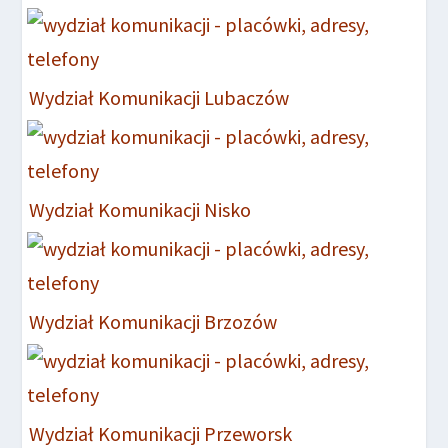
Wydział Komunikacji Lubaczów
Wydział Komunikacji Nisko
Wydział Komunikacji Brzozów
Wydział Komunikacji Przeworsk