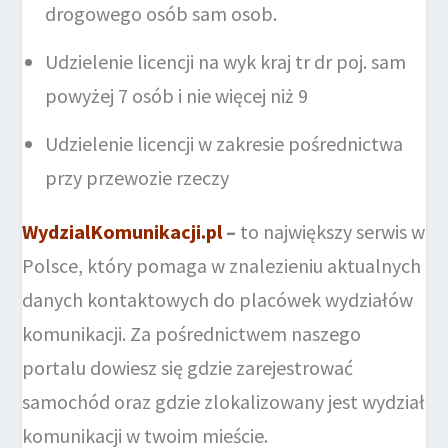
drogowego osób sam osob.
Udzielenie licencji na wyk kraj tr dr poj. sam
powyżej 7 osób i nie więcej niż 9
Udzielenie licencji w zakresie pośrednictwa
przy przewozie rzeczy
WydzialKomunikacji.pl
–
to największy serwis w
Polsce, który pomaga w znalezieniu aktualnych
danych kontaktowych do placówek wydziałów
komunikacji. Za pośrednictwem naszego
portalu dowiesz się gdzie zarejestrować
samochód oraz gdzie zlokalizowany jest wydział
komunikacji w twoim mieście.