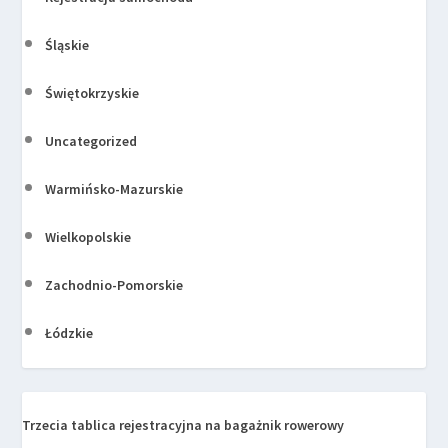
Śląskie
Świętokrzyskie
Uncategorized
Warmińsko-Mazurskie
Wielkopolskie
Zachodnio-Pomorskie
Łódzkie
Trzecia tablica rejestracyjna na bagażnik rowerowy