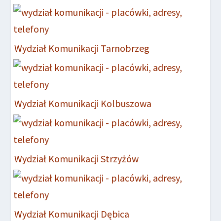
Wydział Komunikacji Tarnobrzeg
Wydział Komunikacji Kolbuszowa
Wydział Komunikacji Strzyżów
Wydział Komunikacji Dębica