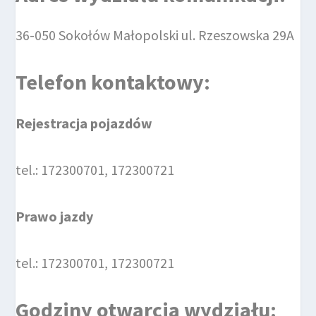
36-050 Sokołów Małopolski ul. Rzeszowska 29A
Telefon kontaktowy:
Rejestracja pojazdów
tel.: 172300701, 172300721
Prawo jazdy
tel.: 172300701, 172300721
Godziny otwarcia wydziału: