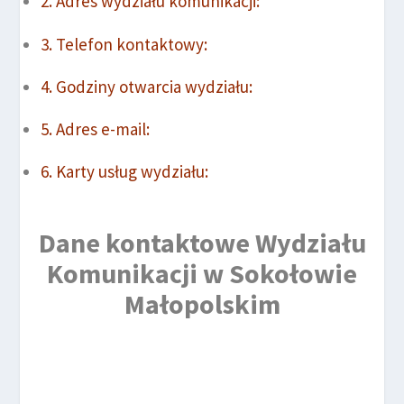
Adres wydziału komunikacji:
Telefon kontaktowy:
Godziny otwarcia wydziału:
Adres e-mail:
Karty usług wydziału:
Dane kontaktowe Wydziału
Komunikacji w Sokołowie
Małopolskim