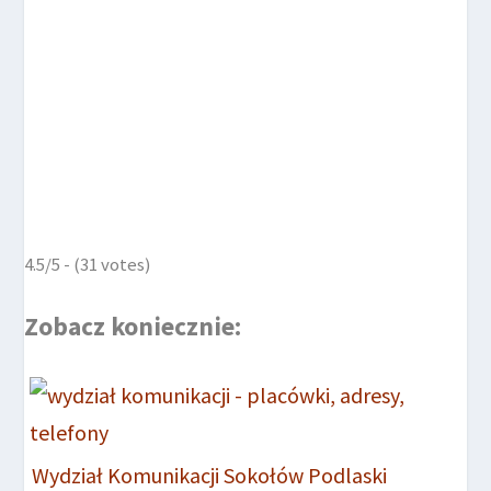
4.5/5 - (31 votes)
Zobacz koniecznie:
Wydział Komunikacji Sokołów Podlaski