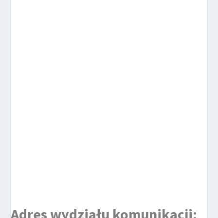
Adres wydziału komunikacji: