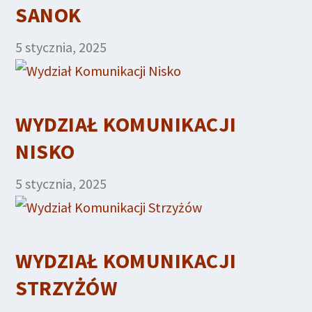
SANOK
5 stycznia, 2025
WYDZIAŁ KOMUNIKACJI
NISKO
5 stycznia, 2025
WYDZIAŁ KOMUNIKACJI
STRZYŻÓW