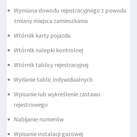
Wymiana dowodu rejestracyjnego z powodu
zmiany miejsca zamieszkania
Wtórnik karty pojazdu
Wtórnik nalepki kontrolnej
Wtórnik tablicy rejestracyjnej
Wydanie tablic indywidualnych
Wpisanie lub wykreślenie zastawu
rejestrowego
Nabijanie numerów
Wpisanie instalacji gazowej