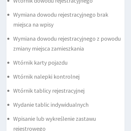
Wtórnik dowodu rejestracyjnego
Wymiana dowodu rejestracyjnego brak
miejsca na wpisy
Wymiana dowodu rejestracyjnego z powodu
zmiany miejsca zamieszkania
Wtórnik karty pojazdu
Wtórnik nalepki kontrolnej
Wtórnik tablicy rejestracyjnej
Wydanie tablic indywidualnych
Wpisanie lub wykreślenie zastawu
rejestrowego