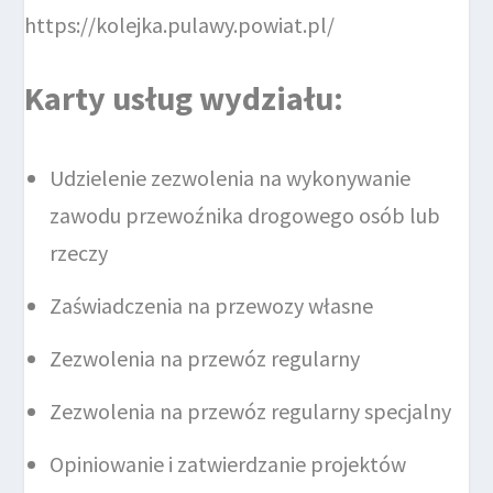
https://kolejka.pulawy.powiat.pl/
Karty usług wydziału:
Udzielenie zezwolenia na wykonywanie
zawodu przewoźnika drogowego osób lub
rzeczy
Zaświadczenia na przewozy własne
Zezwolenia na przewóz regularny
Zezwolenia na przewóz regularny specjalny
Opiniowanie i zatwierdzanie projektów