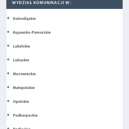
WYDZIAŁ KOMUNIKACJI W:
Dolnośląskie
Kujawsko-Pomorskie
Lubelskie
Lubuskie
Mazowieckie
Małopolskie
Opolskie
Podkarpackie
Podlaskie