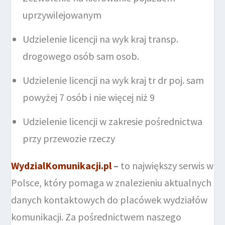
uprzywilejowanym
Udzielenie licencji na wyk kraj transp.
drogowego osób sam osob.
Udzielenie licencji na wyk kraj tr dr poj. sam
powyżej 7 osób i nie więcej niż 9
Udzielenie licencji w zakresie pośrednictwa
przy przewozie rzeczy
WydzialKomunikacji.pl
–
to największy serwis w
Polsce, który pomaga w znalezieniu aktualnych
danych kontaktowych do placówek wydziałów
komunikacji. Za pośrednictwem naszego