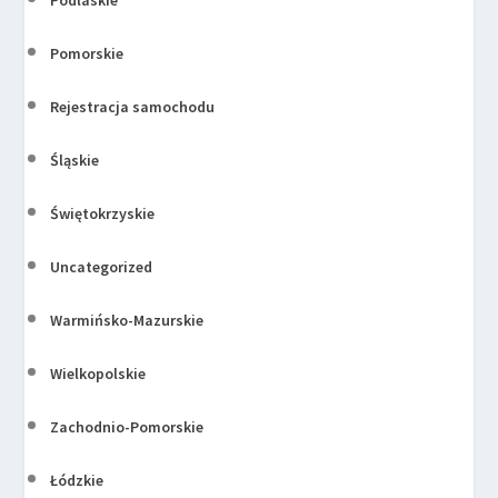
Pomorskie
Rejestracja samochodu
Śląskie
Świętokrzyskie
Uncategorized
Warmińsko-Mazurskie
Wielkopolskie
Zachodnio-Pomorskie
Łódzkie