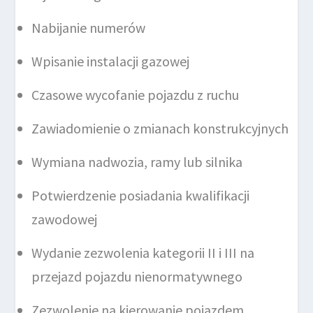
Nabijanie numerów
Wpisanie instalacji gazowej
Czasowe wycofanie pojazdu z ruchu
Zawiadomienie o zmianach konstrukcyjnych
Wymiana nadwozia, ramy lub silnika
Potwierdzenie posiadania kwalifikacji
zawodowej
Wydanie zezwolenia kategorii II i III na
przejazd pojazdu nienormatywnego
Zezwolenie na kierowanie pojazdem