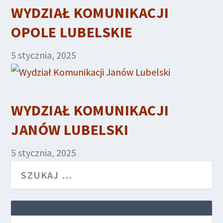
WYDZIAŁ KOMUNIKACJI
OPOLE LUBELSKIE
5 stycznia, 2025
WYDZIAŁ KOMUNIKACJI
JANÓW LUBELSKI
5 stycznia, 2025