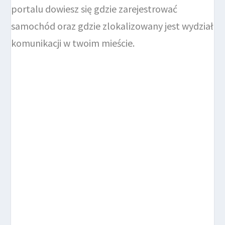
portalu dowiesz się gdzie zarejestrować
samochód oraz gdzie zlokalizowany jest wydział
komunikacji w twoim mieście.