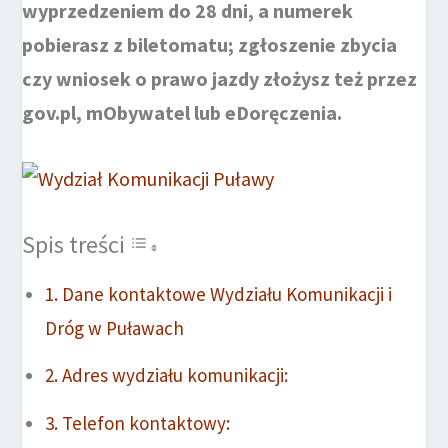
wyprzedzeniem do 28 dni, a numerek
pobierasz z biletomatu; zgłoszenie zbycia
czy wniosek o prawo jazdy złożysz też przez
gov.pl, mObywatel lub eDoręczenia.
Spis treści
Dane kontaktowe Wydziału Komunikacji i
Dróg w Puławach
Adres wydziału komunikacji:
Telefon kontaktowy: