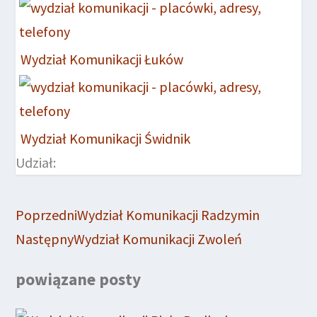
Wydział Komunikacji Łuków
Wydział Komunikacji Świdnik
Udział:
Poprzedni
Wydział Komunikacji Radzymin
Następny
Wydział Komunikacji Zwoleń
powiązane posty