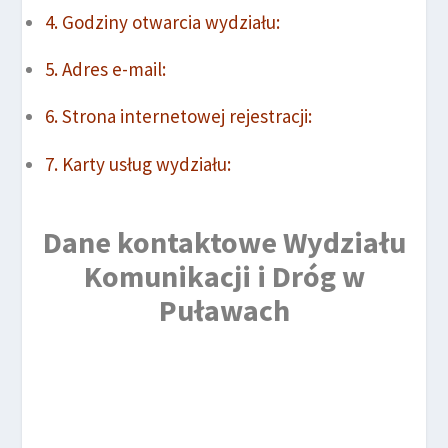
Godziny otwarcia wydziału:
Adres e-mail:
Strona internetowej rejestracji:
Karty usług wydziału:
Dane kontaktowe Wydziału
Komunikacji i Dróg w
Puławach