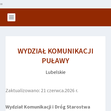
=
WYDZIAŁ KOMUNIKACJI
PUŁAWY
Lubelskie
Zaktualizowano: 21 czerwca.2026 r.
Wydział Komunikacji i Dróg Starostwa