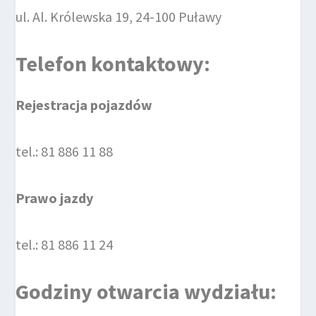
ul. Al. Królewska 19, 24-100 Puławy
Telefon kontaktowy:
Rejestracja pojazdów
tel.: 81 886 11 88
Prawo jazdy
tel.: 81 886 11 24
Godziny otwarcia wydziału: