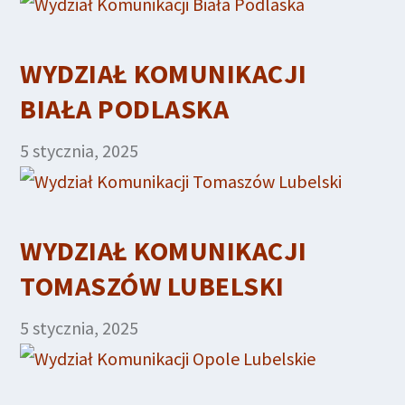
WYDZIAŁ KOMUNIKACJI
BIAŁA PODLASKA
5 stycznia, 2025
WYDZIAŁ KOMUNIKACJI
TOMASZÓW LUBELSKI
5 stycznia, 2025