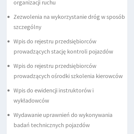
organizacji ruchu
Zezwolenia na wykorzystanie dróg w sposób
szczególny
Wpis do rejestru przedsiębiorców
prowadzących stację kontroli pojazdów
Wpis do rejestru przedsiębiorców
prowadzących ośrodki szkolenia kierowców
Wpis do ewidencji instruktorów i
wykładowców
Wydawanie uprawnień do wykonywania
badań technicznych pojazdów