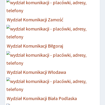
Wydział Komunikacji Zamość
Wydział Komunikacji Biłgoraj
Wydział Komunikacji Włodawa
Wydział Komunikacji Biała Podlaska