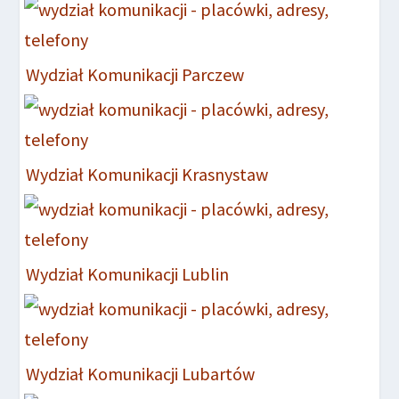
Wydział Komunikacji Parczew
Wydział Komunikacji Krasnystaw
Wydział Komunikacji Lublin
Wydział Komunikacji Lubartów