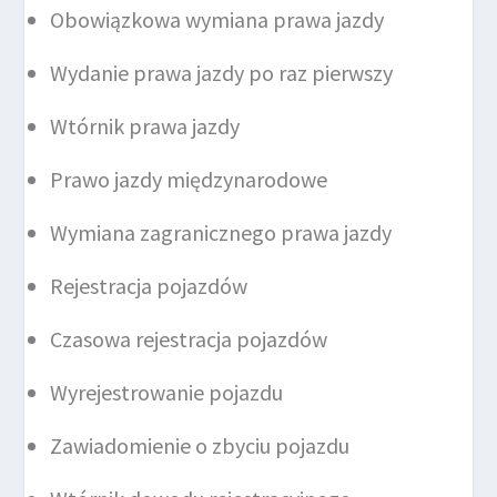
Obowiązkowa wymiana prawa jazdy
Wydanie prawa jazdy po raz pierwszy
Wtórnik prawa jazdy
Prawo jazdy międzynarodowe
Wymiana zagranicznego prawa jazdy
Rejestracja pojazdów
Czasowa rejestracja pojazdów
Wyrejestrowanie pojazdu
Zawiadomienie o zbyciu pojazdu