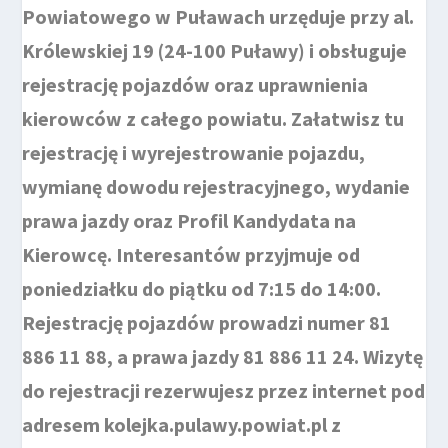
Powiatowego w Puławach urzęduje przy al.
Królewskiej 19 (24-100 Puławy) i obsługuje
rejestrację pojazdów oraz uprawnienia
kierowców z całego powiatu. Załatwisz tu
rejestrację i wyrejestrowanie pojazdu,
wymianę dowodu rejestracyjnego, wydanie
prawa jazdy oraz Profil Kandydata na
Kierowcę. Interesantów przyjmuje od
poniedziałku do piątku od 7:15 do 14:00.
Rejestrację pojazdów prowadzi numer 81
886 11 88, a prawa jazdy 81 886 11 24. Wizytę
do rejestracji rezerwujesz przez internet pod
adresem kolejka.pulawy.powiat.pl z