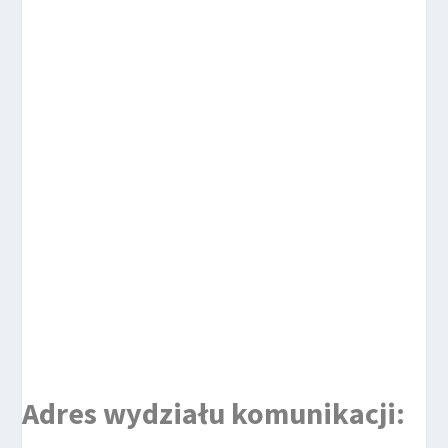
Adres wydziału komunikacji: