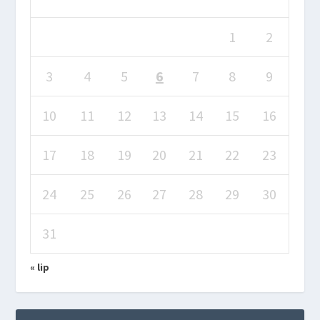
1
2
3
4
5
6
7
8
9
10
11
12
13
14
15
16
17
18
19
20
21
22
23
24
25
26
27
28
29
30
31
« lip