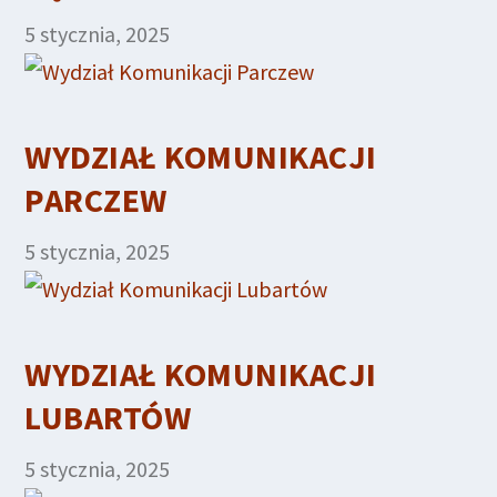
5 stycznia, 2025
WYDZIAŁ KOMUNIKACJI
PARCZEW
5 stycznia, 2025
WYDZIAŁ KOMUNIKACJI
LUBARTÓW
5 stycznia, 2025