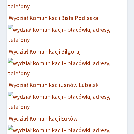
Wydział Komunikacji Biała Podlaska
Wydział Komunikacji Biłgoraj
Wydział Komunikacji Janów Lubelski
Wydział Komunikacji Łuków