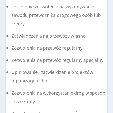
Udzielenie zezwolenia na wykonywanie
zawodu przewoźnika drogowego osób lub
rzeczy
Zaświadczenia na przewozy własne
Zezwolenia na przewóz regularny
Zezwolenia na przewóz regularny specjalny
Opiniowanie i zatwierdzanie projektów
organizacji ruchu
Zezwolenia na wykorzystanie dróg w sposób
szczególny