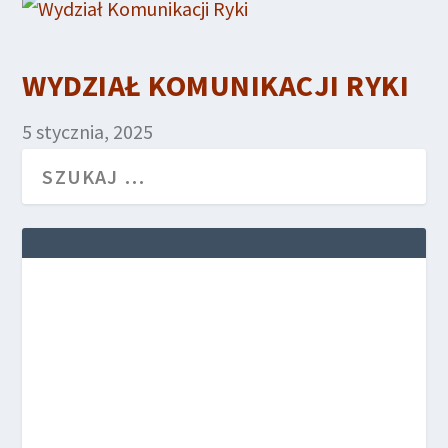
WYDZIAŁ KOMUNIKACJI RYKI
5 stycznia, 2025