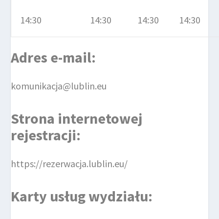
14:30
14:30
14:30
14:30
Adres e-mail:
komunikacja@lublin.eu
Strona internetowej
rejestracji:
https://rezerwacja.lublin.eu/
Karty usług wydziału: