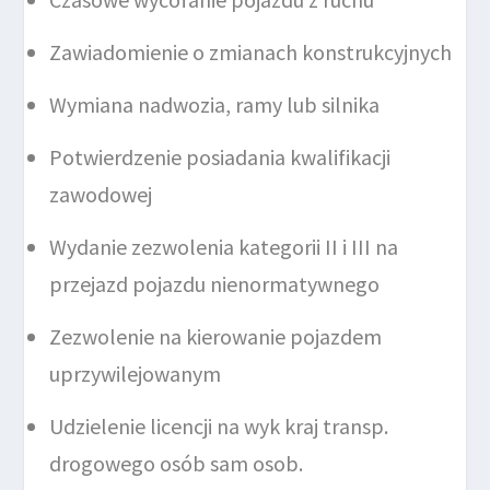
Zawiadomienie o zmianach konstrukcyjnych
Wymiana nadwozia, ramy lub silnika
Potwierdzenie posiadania kwalifikacji
zawodowej
Wydanie zezwolenia kategorii II i III na
przejazd pojazdu nienormatywnego
Zezwolenie na kierowanie pojazdem
uprzywilejowanym
Udzielenie licencji na wyk kraj transp.
drogowego osób sam osob.