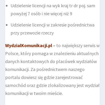
Udzielenie licencji na wyk kraj tr dr poj. sam
powyżej 7 osób i nie więcej niż 9
Udzielenie licencji w zakresie pośrednictwa
przy przewozie rzeczy
WydzialKomunikacji.pl
–
to największy serwis w
Polsce, który pomaga w znalezieniu aktualnych
danych kontaktowych do placówek wydziałów
komunikacji. Za pośrednictwem naszego
portalu dowiesz się gdzie zarejestrować
samochód oraz gdzie zlokalizowany jest wydział
komunikacji w twoim mieście.