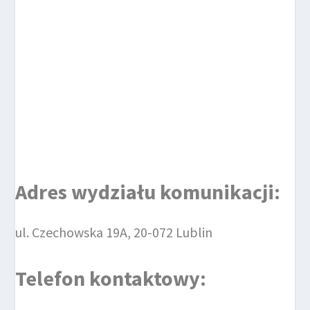
Adres wydziału komunikacji:
ul. Czechowska 19A, 20-072 Lublin
Telefon kontaktowy: