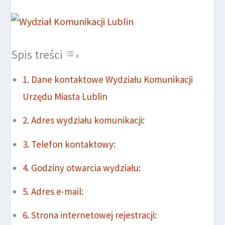
Spis treści
Dane kontaktowe Wydziału Komunikacji
Urzędu Miasta Lublin
Adres wydziału komunikacji:
Telefon kontaktowy:
Godziny otwarcia wydziału:
Adres e-mail:
Strona internetowej rejestracji: