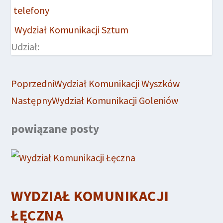
Wydział Komunikacji Sztum
Udział:
Poprzedni
Wydział Komunikacji Wyszków
Następny
Wydział Komunikacji Goleniów
powiązane posty
WYDZIAŁ KOMUNIKACJI
ŁĘCZNA