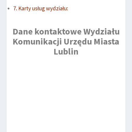
Karty usług wydziału:
Dane kontaktowe Wydziału
Komunikacji Urzędu Miasta
Lublin