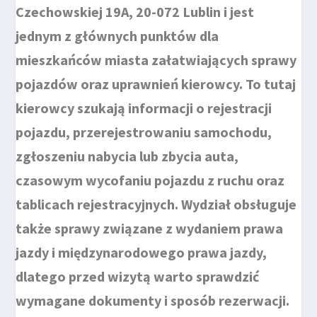
Czechowskiej 19A, 20-072 Lublin i jest
jednym z głównych punktów dla
mieszkańców miasta załatwiających sprawy
pojazdów oraz uprawnień kierowcy. To tutaj
kierowcy szukają informacji o rejestracji
pojazdu, przerejestrowaniu samochodu,
zgłoszeniu nabycia lub zbycia auta,
czasowym wycofaniu pojazdu z ruchu oraz
tablicach rejestracyjnych. Wydział obsługuje
także sprawy związane z wydaniem prawa
jazdy i międzynarodowego prawa jazdy,
dlatego przed wizytą warto sprawdzić
wymagane dokumenty i sposób rezerwacji.