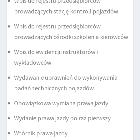
Wpis do rejestru przedsiębiorców
prowadzących stację kontroli pojazdów
Wpis do rejestru przedsiębiorców
prowadzących ośrodki szkolenia kierowców
Wpis do ewidencji instruktorów i
wykładowców
Wydawanie uprawnień do wykonywania
badań technicznych pojazdów
Obowiązkowa wymiana prawa jazdy
Wydanie prawa jazdy po raz pierwszy
Wtórnik prawa jazdy