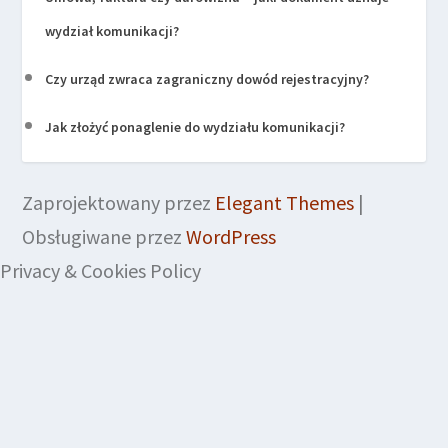
wydział komunikacji?
Czy urząd zwraca zagraniczny dowód rejestracyjny?
Jak złożyć ponaglenie do wydziału komunikacji?
Zaprojektowany przez
Elegant Themes
|
Obsługiwane przez
WordPress
Privacy & Cookies Policy