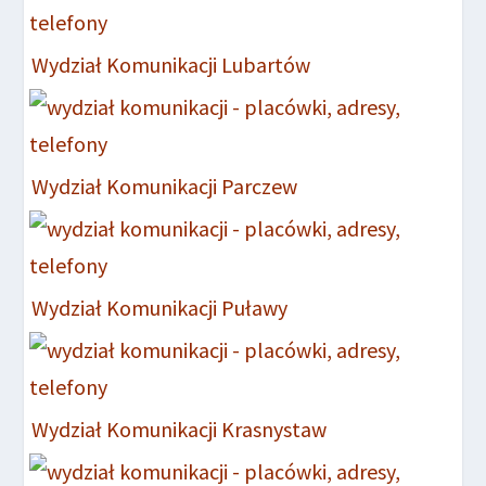
Wydział Komunikacji Lubartów
Wydział Komunikacji Parczew
Wydział Komunikacji Puławy
Wydział Komunikacji Krasnystaw