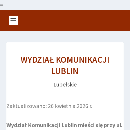
=
WYDZIAŁ KOMUNIKACJI
LUBLIN
Lubelskie
Zaktualizowano: 26 kwietnia.2026 r.
Wydział Komunikacji Lublin mieści się przy ul.