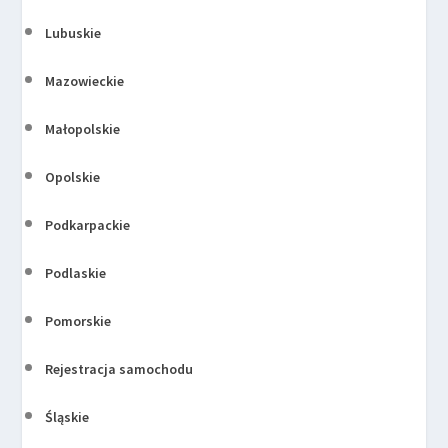
Lubuskie
Mazowieckie
Małopolskie
Opolskie
Podkarpackie
Podlaskie
Pomorskie
Rejestracja samochodu
Śląskie