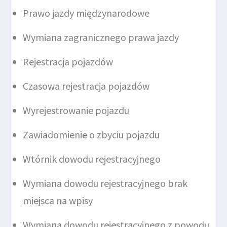
Prawo jazdy międzynarodowe
Wymiana zagranicznego prawa jazdy
Rejestracja pojazdów
Czasowa rejestracja pojazdów
Wyrejestrowanie pojazdu
Zawiadomienie o zbyciu pojazdu
Wtórnik dowodu rejestracyjnego
Wymiana dowodu rejestracyjnego brak
miejsca na wpisy
Wymiana dowodu rejestracyjnego z powodu