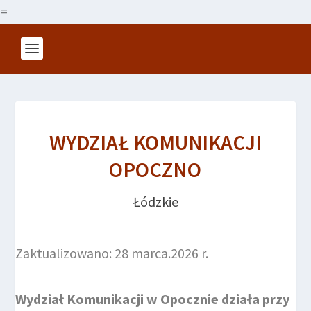
=
WYDZIAŁ KOMUNIKACJI
OPOCZNO
Łódzkie
Zaktualizowano: 28 marca.2026 r.
Wydział Komunikacji w Opocznie działa przy