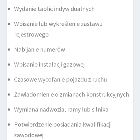
Wydanie tablic indywidualnych
Wpisanie lub wykreślenie zastawu
rejestrowego
Nabijanie numerów
Wpisanie instalacji gazowej
Czasowe wycofanie pojazdu z ruchu
Zawiadomienie o zmianach konstrukcyjnych
Wymiana nadwozia, ramy lub silnika
Potwierdzenie posiadania kwalifikacji
zawodowej