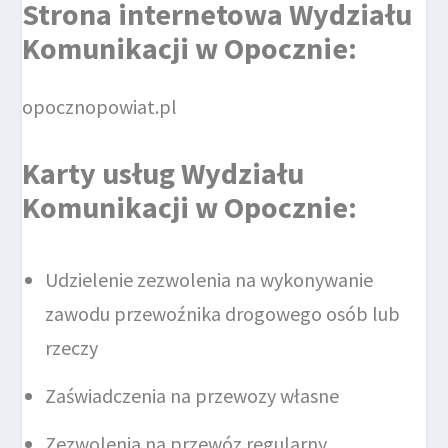
Strona internetowa
Wydziału
Komunikacji
w Opocznie
:
opocznopowiat.pl
Karty usług Wydziału
Komunikacji w Opocznie
:
Udzielenie zezwolenia na wykonywanie
zawodu przewoźnika drogowego osób lub
rzeczy
Zaświadczenia na przewozy własne
Zezwolenia na przewóz regularny