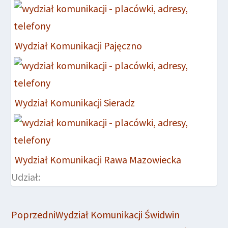
Wydział Komunikacji Pajęczno
Wydział Komunikacji Sieradz
Wydział Komunikacji Rawa Mazowiecka
Udział:
Poprzedni
Wydział Komunikacji Świdwin