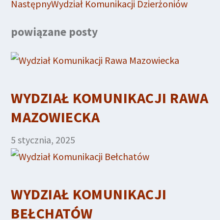
Następny
Wydział Komunikacji Dzierżoniów
powiązane posty
WYDZIAŁ KOMUNIKACJI RAWA
MAZOWIECKA
5 stycznia, 2025
WYDZIAŁ KOMUNIKACJI
BEŁCHATÓW