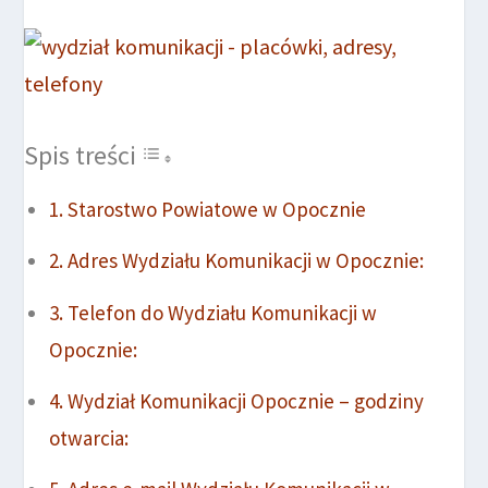
Spis treści
Starostwo Powiatowe w Opocznie
Adres Wydziału Komunikacji w Opocznie:
Telefon do Wydziału Komunikacji w
Opocznie:
Wydział Komunikacji Opocznie – godziny
otwarcia: