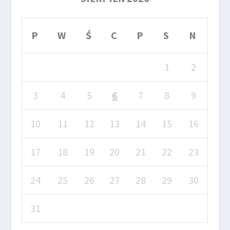
P
W
Ś
C
P
S
N
1
2
3
4
5
6
7
8
9
10
11
12
13
14
15
16
17
18
19
20
21
22
23
24
25
26
27
28
29
30
31