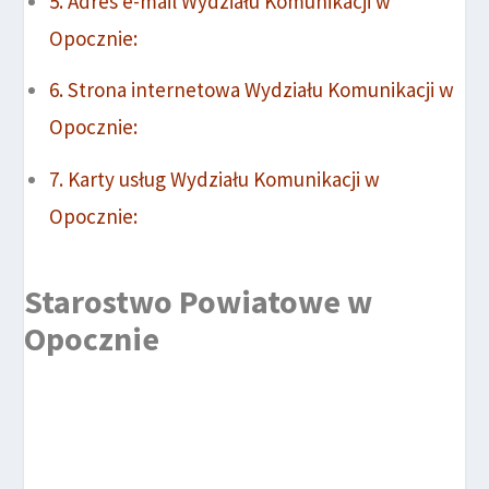
Adres e-mail Wydziału Komunikacji w
Opocznie:
Strona internetowa Wydziału Komunikacji w
Opocznie:
Karty usług Wydziału Komunikacji w
Opocznie:
Starostwo Powiatowe w
Opocznie