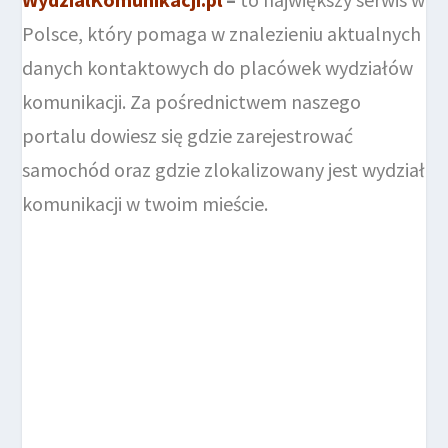
Polsce, który pomaga w znalezieniu aktualnych
danych kontaktowych do placówek wydziałów
komunikacji. Za pośrednictwem naszego
portalu dowiesz się gdzie zarejestrować
samochód oraz gdzie zlokalizowany jest wydział
komunikacji w twoim mieście.