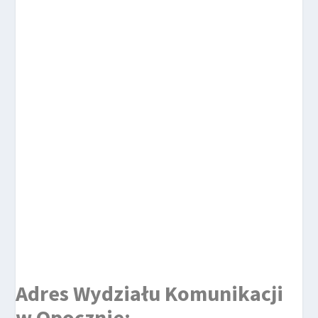
Adres Wydziału Komunikacji
w Opocznie: