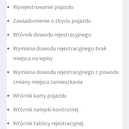
Wyrejestrowanie pojazdu
Zawiadomienie o zbyciu pojazdu
Wtórnik dowodu rejestracyjnego
Wymiana dowodu rejestracyjnego brak
miejsca na wpisy
Wymiana dowodu rejestracyjnego z powodu
zmiany miejsca zamieszkania
Wtórnik karty pojazdu
Wtórnik nalepki kontrolnej
Wtórnik tablicy rejestracyjnej