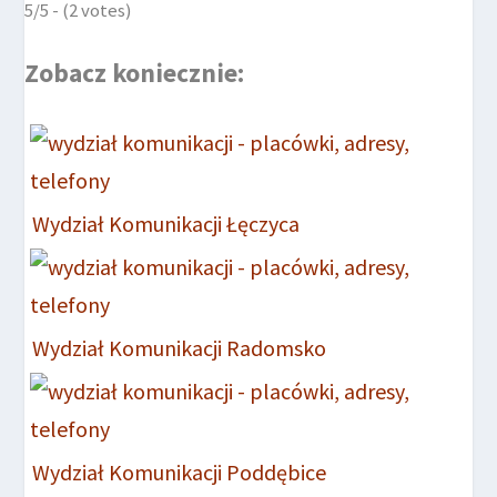
5/5 - (2 votes)
Zobacz koniecznie:
Wydział Komunikacji Łęczyca
Wydział Komunikacji Radomsko
Wydział Komunikacji Poddębice