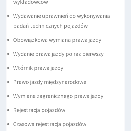
wykładowców
Wydawanie uprawnień do wykonywania
badań technicznych pojazdów
Obowiązkowa wymiana prawa jazdy
Wydanie prawa jazdy po raz pierwszy
Wtórnik prawa jazdy
Prawo jazdy międzynarodowe
Wymiana zagranicznego prawa jazdy
Rejestracja pojazdów
Czasowa rejestracja pojazdów