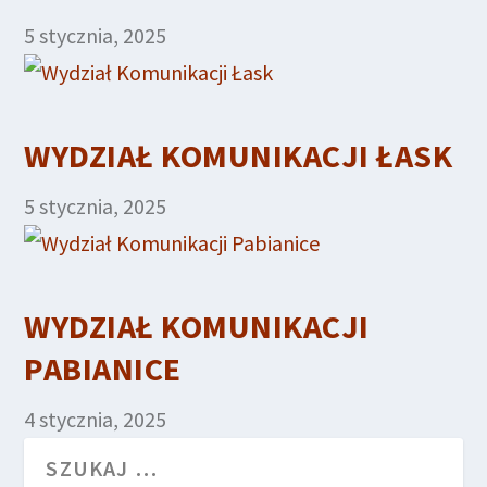
5 stycznia, 2025
WYDZIAŁ KOMUNIKACJI ŁASK
5 stycznia, 2025
WYDZIAŁ KOMUNIKACJI
PABIANICE
4 stycznia, 2025