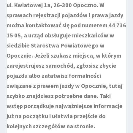
ul. Kwiatowej 1a, 26-300 Opoczno. W
sprawach rejestracji pojazdów i prawa jazdy
można kontaktować się pod numerem 44 736
15 05, a urząd obsługuje mieszkańców w
siedzibie Starostwa Powiatowego w
Opocznie. Jeżeli szukasz miejsca, w którym
zarejestrujesz samochód, zgłosisz zbycie
pojazdu albo załatwisz formalności
związane z prawem jazdy w Opocznie, tutaj
szybko znajdziesz potrzebne dane. Taki
wstęp porządkuje najważniejsze informacje
już na początku i ułatwia przejście do
kolejnych szczegółów na stronie.