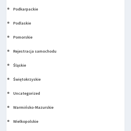
Podkarpackie
Podlaskie
Pomorskie
Rejestracja samochodu
Śląskie
Świętokrzyskie
Uncategorized
Warmińsko-Mazurskie
Wielkopolskie