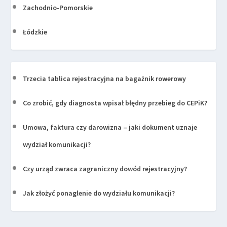
Zachodnio-Pomorskie
Łódzkie
Trzecia tablica rejestracyjna na bagażnik rowerowy
Co zrobić, gdy diagnosta wpisał błędny przebieg do CEPiK?
Umowa, faktura czy darowizna – jaki dokument uznaje
wydział komunikacji?
Czy urząd zwraca zagraniczny dowód rejestracyjny?
Jak złożyć ponaglenie do wydziału komunikacji?