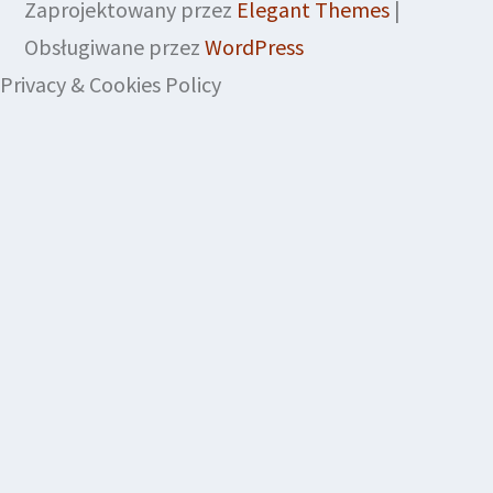
Zaprojektowany przez
Elegant Themes
|
Obsługiwane przez
WordPress
Privacy & Cookies Policy