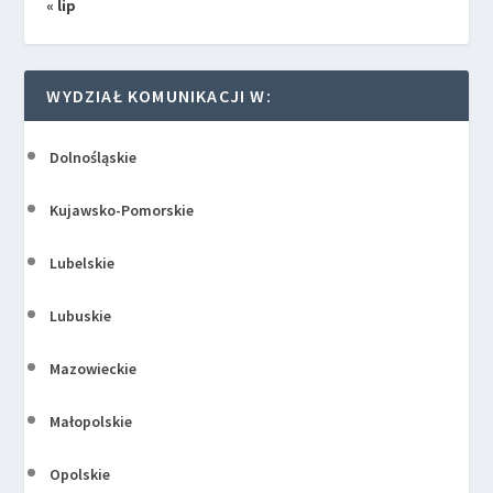
« lip
WYDZIAŁ KOMUNIKACJI W:
Dolnośląskie
Kujawsko-Pomorskie
Lubelskie
Lubuskie
Mazowieckie
Małopolskie
Opolskie