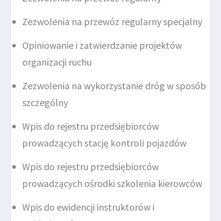
Zezwolenia na przewóz regularny specjalny
Opiniowanie i zatwierdzanie projektów
organizacji ruchu
Zezwolenia na wykorzystanie dróg w sposób
szczególny
Wpis do rejestru przedsiębiorców
prowadzących stację kontroli pojazdów
Wpis do rejestru przedsiębiorców
prowadzących ośrodki szkolenia kierowców
Wpis do ewidencji instruktorów i