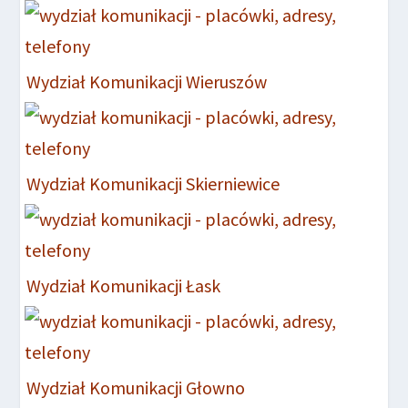
Wydział Komunikacji Wieruszów
Wydział Komunikacji Skierniewice
Wydział Komunikacji Łask
Wydział Komunikacji Głowno