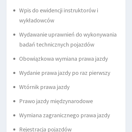
Wpis do ewidencji instruktorów i
wykładowców
Wydawanie uprawnień do wykonywania
badań technicznych pojazdów
Obowiązkowa wymiana prawa jazdy
Wydanie prawa jazdy po raz pierwszy
Wtórnik prawa jazdy
Prawo jazdy międzynarodowe
Wymiana zagranicznego prawa jazdy
Rejestracja pojazdów