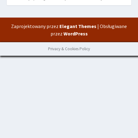
Zaprojektowany przez
Elegant Themes
| Obsługiwane
przez
WordPress
Privacy & Cookies Policy