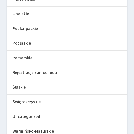
Opolskie
Podkarpackie
Podlaskie
Pomorskie
Rejestracja samochodu
Śląskie
Świętokrzyskie
Uncategorized
Warmińsko-Mazurskie