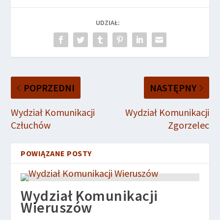
UDZIAŁ:
POPRZEDNI
NASTĘPNY
Wydział Komunikacji
Wydział Komunikacji
Człuchów
Zgorzelec
POWIĄZANE POSTY
Wydział Komunikacji
Wieruszów