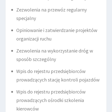
Zezwolenia na przewóz regularny
specjalny
Opiniowanie i zatwierdzanie projektów
organizacji ruchu
Zezwolenia na wykorzystanie dróg w
sposób szczególny
Wpis do rejestru przedsiębiorców
prowadzących stację kontroli pojazdów
Wpis do rejestru przedsiębiorców
prowadzących ośrodki szkolenia
kierowców