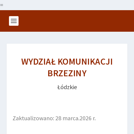
=
WYDZIAŁ KOMUNIKACJI
BRZEZINY
Łódzkie
Zaktualizowano: 28 marca.2026 r.