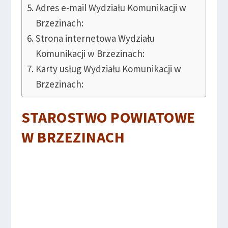
Adres e-mail Wydziału Komunikacji w
Brzezinach:
Strona internetowa Wydziału
Komunikacji w Brzezinach:
Karty usług Wydziału Komunikacji w
Brzezinach:
STAROSTWO POWIATOWE
W BRZEZINACH