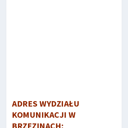
ADRES WYDZIAŁU
KOMUNIKACJI W
BRZEZINACH: