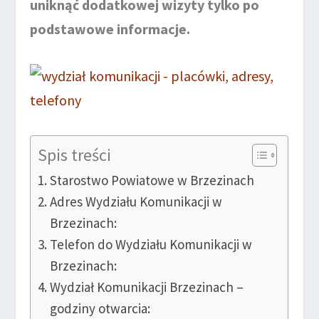
uniknąć dodatkowej wizyty tylko po
podstawowe informacje.
Spis treści
Starostwo Powiatowe w Brzezinach
Adres Wydziału Komunikacji w
Brzezinach:
Telefon do Wydziału Komunikacji w
Brzezinach:
Wydział Komunikacji Brzezinach –
godziny otwarcia: