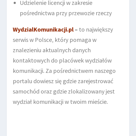
Udzielenie licencji w zakresie
pośrednictwa przy przewozie rzeczy
WydzialKomunikacji.pl
–
to największy
serwis w Polsce, który pomaga w
znalezieniu aktualnych danych
kontaktowych do placówek wydziałów
komunikacji. Za pośrednictwem naszego
portalu dowiesz się gdzie zarejestrować
samochód oraz gdzie zlokalizowany jest
wydział komunikacji w twoim mieście.