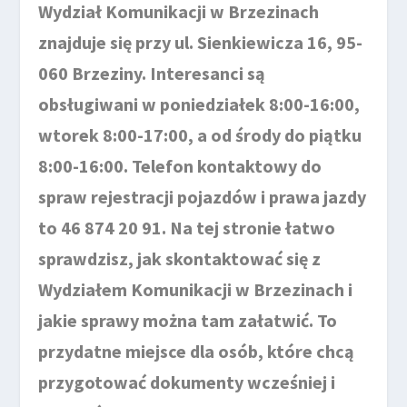
Wydział Komunikacji w Brzezinach
znajduje się przy ul. Sienkiewicza 16, 95-
060 Brzeziny. Interesanci są
obsługiwani w poniedziałek 8:00-16:00,
wtorek 8:00-17:00, a od środy do piątku
8:00-16:00. Telefon kontaktowy do
spraw rejestracji pojazdów i prawa jazdy
to 46 874 20 91. Na tej stronie łatwo
sprawdzisz, jak skontaktować się z
Wydziałem Komunikacji w Brzezinach i
jakie sprawy można tam załatwić. To
przydatne miejsce dla osób, które chcą
przygotować dokumenty wcześniej i