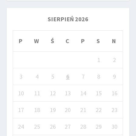
SIERPIEŃ 2026
P
W
Ś
C
P
S
N
1
2
3
4
5
6
7
8
9
10
11
12
13
14
15
16
17
18
19
20
21
22
23
24
25
26
27
28
29
30