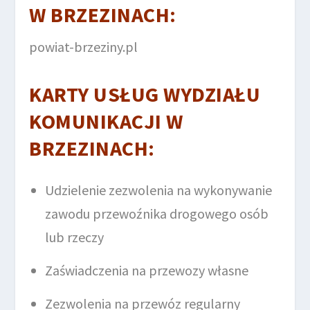
W BRZEZINACH
:
powiat-brzeziny.pl
KARTY USŁUG WYDZIAŁU
KOMUNIKACJI W
BRZEZINACH
:
Udzielenie zezwolenia na wykonywanie
zawodu przewoźnika drogowego osób
lub rzeczy
Zaświadczenia na przewozy własne
Zezwolenia na przewóz regularny