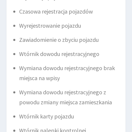
Czasowa rejestracja pojazdów
Wyrejestrowanie pojazdu
Zawiadomienie o zbyciu pojazdu
Wtórnik dowodu rejestracyjnego
Wymiana dowodu rejestracyjnego brak
miejsca na wpisy
Wymiana dowodu rejestracyjnego z
powodu zmiany miejsca zamieszkania
Wtórnik karty pojazdu
Wtórnik nalepki kontrolnej