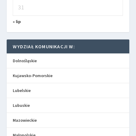
31
« lip
WYDZIAŁ KOMUNIKACJI W:
Dolnośląskie
Kujawsko-Pomorskie
Lubelskie
Lubuskie
Mazowieckie
Małopolskie