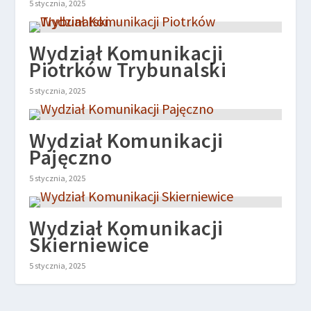
5 stycznia, 2025
Wydział Komunikacji
Piotrków Trybunalski
5 stycznia, 2025
Wydział Komunikacji
Pajęczno
5 stycznia, 2025
Wydział Komunikacji
Skierniewice
5 stycznia, 2025