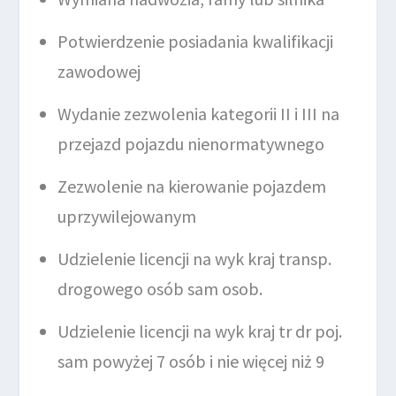
Potwierdzenie posiadania kwalifikacji
zawodowej
Wydanie zezwolenia kategorii II i III na
przejazd pojazdu nienormatywnego
Zezwolenie na kierowanie pojazdem
uprzywilejowanym
Udzielenie licencji na wyk kraj transp.
drogowego osób sam osob.
Udzielenie licencji na wyk kraj tr dr poj.
sam powyżej 7 osób i nie więcej niż 9