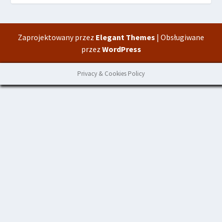
Zaprojektowany przez
Elegant Themes
| Obsługiwane
przez
WordPress
Privacy & Cookies Policy