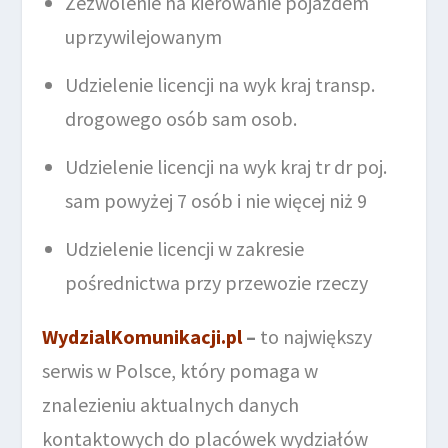
Zezwolenie na kierowanie pojazdem
uprzywilejowanym
Udzielenie licencji na wyk kraj transp.
drogowego osób sam osob.
Udzielenie licencji na wyk kraj tr dr poj.
sam powyżej 7 osób i nie więcej niż 9
Udzielenie licencji w zakresie
pośrednictwa przy przewozie rzeczy
WydzialKomunikacji.pl
–
to największy
serwis w Polsce, który pomaga w
znalezieniu aktualnych danych
kontaktowych do placówek wydziałów