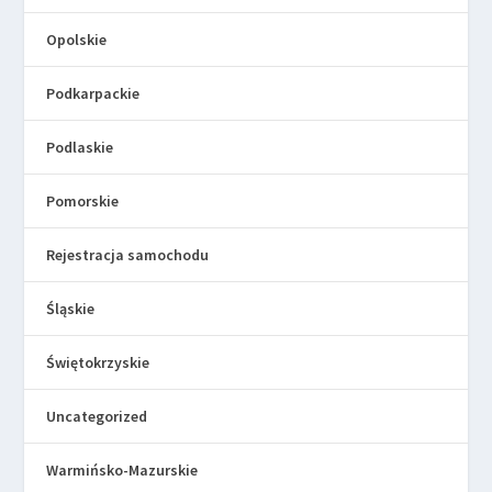
Opolskie
Podkarpackie
Podlaskie
Pomorskie
Rejestracja samochodu
Śląskie
Świętokrzyskie
Uncategorized
Warmińsko-Mazurskie