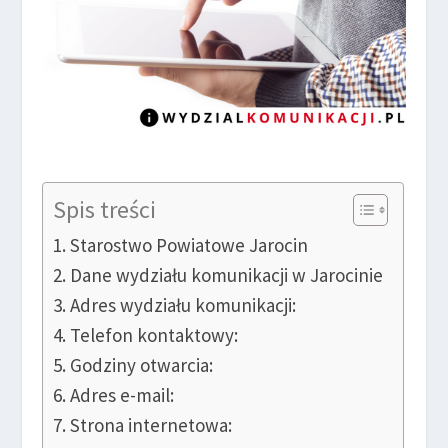
Spis treści
Starostwo Powiatowe Jarocin
Dane wydziału komunikacji w Jarocinie
Adres wydziału komunikacji:
Telefon kontaktowy:
Godziny otwarcia:
Adres e-mail:
Strona internetowa: