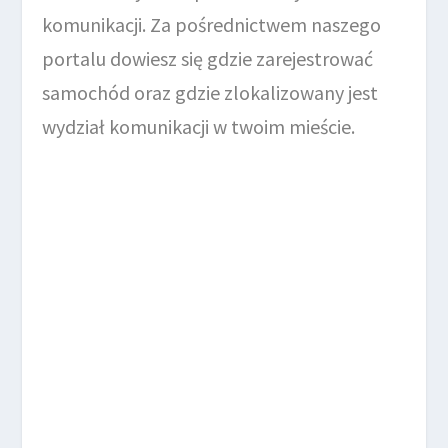
komunikacji. Za pośrednictwem naszego
portalu dowiesz się gdzie zarejestrować
samochód oraz gdzie zlokalizowany jest
wydział komunikacji w twoim mieście.