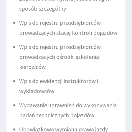
sposób szczególny
Wpis do rejestru przedsiębiorców
prowadzących stację kontroli pojazdów
Wpis do rejestru przedsiębiorców
prowadzących ośrodki szkolenia
kierowców
Wpis do ewidencji instruktorów i
wykładowców
Wydawanie uprawnień do wykonywania
badań technicznych pojazdów
Obowiązkowa wymiana prawa jazdy