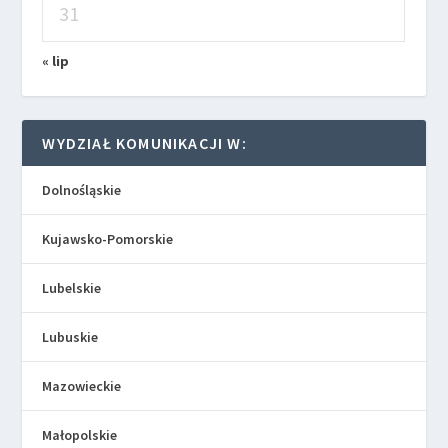
31
« lip
WYDZIAŁ KOMUNIKACJI W:
Dolnośląskie
Kujawsko-Pomorskie
Lubelskie
Lubuskie
Mazowieckie
Małopolskie