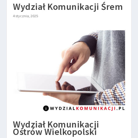
Wydział Komunikacji Śrem
4 stycznia, 2025
Wydział Komunikacji
Ostrów Wielkopolski