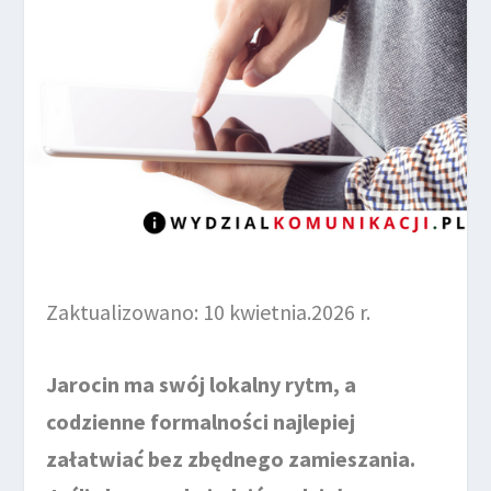
Zaktualizowano: 10 kwietnia.2026 r.
Jarocin ma swój lokalny rytm, a
codzienne formalności najlepiej
załatwiać bez zbędnego zamieszania.