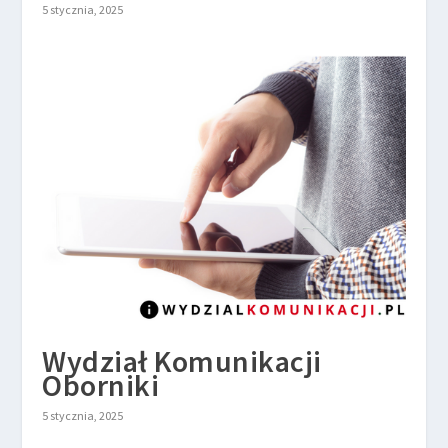
5 stycznia, 2025
Wydział Komunikacji
Oborniki
5 stycznia, 2025