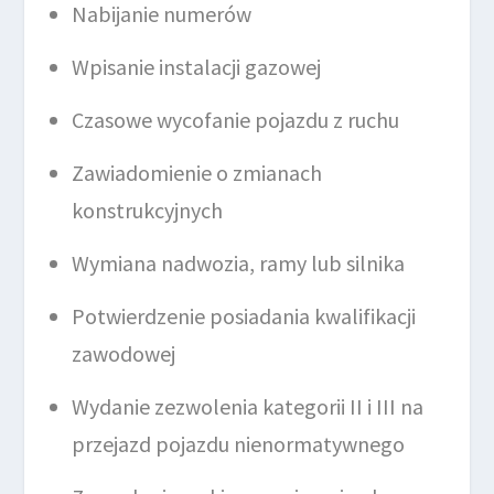
Nabijanie numerów
Wpisanie instalacji gazowej
Czasowe wycofanie pojazdu z ruchu
Zawiadomienie o zmianach
konstrukcyjnych
Wymiana nadwozia, ramy lub silnika
Potwierdzenie posiadania kwalifikacji
zawodowej
Wydanie zezwolenia kategorii II i III na
przejazd pojazdu nienormatywnego