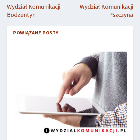
Wydział Komunikacji
Wydział Komunikacji
Bodzentyn
Pszczyna
POWIĄZANE POSTY