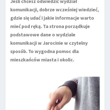
Jeśli chcesz odwiedzić wydział
komunikacji, dobrze wcześniej wiedzieć,
gdzie się udać i jakie informacje warto
mieć pod ręką. Ta strona porządkuje
podstawowe dane o wydziale
komunikacji w Jarocinie w czytelny
sposób. To wygodna pomoc dla
mieszkańców miasta i okolic.