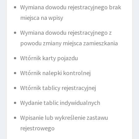
Wymiana dowodu rejestracyjnego brak
miejsca na wpisy
Wymiana dowodu rejestracyjnego z
powodu zmiany miejsca zamieszkania
Wtórnik karty pojazdu
Wtórnik nalepki kontrolnej
Wtórnik tablicy rejestracyjnej
Wydanie tablic indywidualnych
Wpisanie lub wykreślenie zastawu
rejestrowego