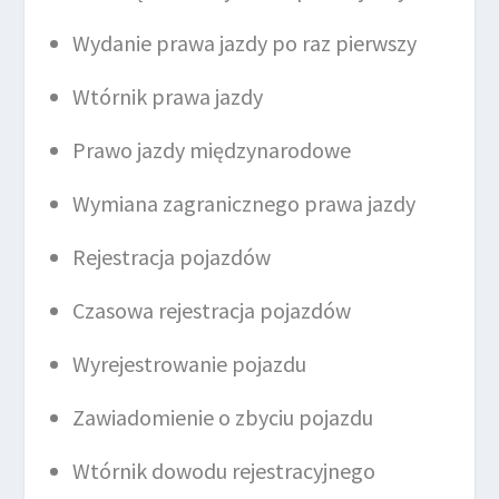
Wydanie prawa jazdy po raz pierwszy
Wtórnik prawa jazdy
Prawo jazdy międzynarodowe
Wymiana zagranicznego prawa jazdy
Rejestracja pojazdów
Czasowa rejestracja pojazdów
Wyrejestrowanie pojazdu
Zawiadomienie o zbyciu pojazdu
Wtórnik dowodu rejestracyjnego