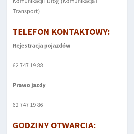
Komunikacji i Dróg (Komunikacja i
Transport)
TELEFON KONTAKTOWY:
Rejestracja pojazdów
62 747 19 88
Prawo jazdy
62 747 19 86
GODZINY OTWARCIA: