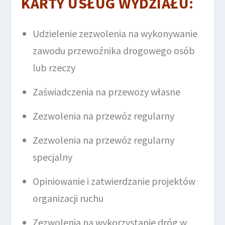
KARTY USŁUG WYDZIAŁU:
Udzielenie zezwolenia na wykonywanie
zawodu przewoźnika drogowego osób
lub rzeczy
Zaświadczenia na przewozy własne
Zezwolenia na przewóz regularny
Zezwolenia na przewóz regularny
specjalny
Opiniowanie i zatwierdzanie projektów
organizacji ruchu
Zezwolenia na wykorzystanie dróg w