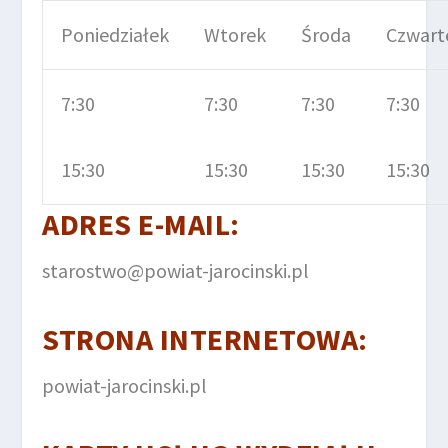
Poniedziałek
Wtorek
Środa
Czwart
7:30
7:30
7:30
7:30
15:30
15:30
15:30
15:30
ADRES E-MAIL:
starostwo@powiat-jarocinski.pl
STRONA INTERNETOWA:
powiat-jarocinski.pl