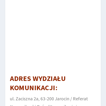
ADRES WYDZIAŁU
KOMUNIKACJI:
ul. Zaciszna 2a, 63-200 Jarocin / Referat