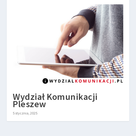
Wydział Komunikacji
Pleszew
5 stycznia, 2025