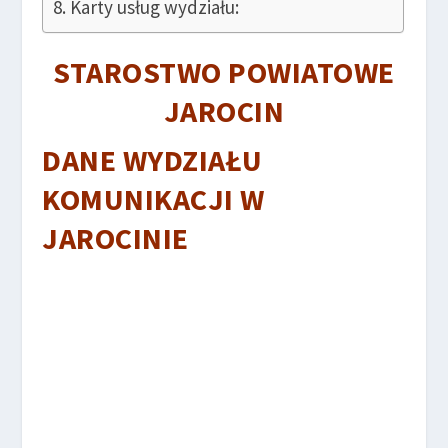
Karty usług wydziału:
STAROSTWO POWIATOWE
JAROCIN
DANE WYDZIAŁU
KOMUNIKACJI W
JAROCINIE