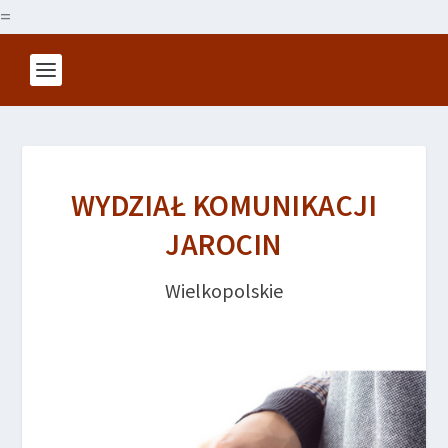
=
WYDZIAŁ KOMUNIKACJI
JAROCIN
Wielkopolskie