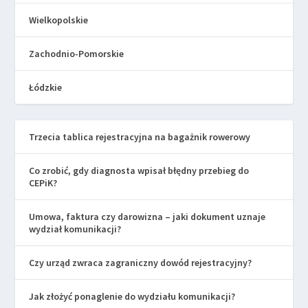
Wielkopolskie
Zachodnio-Pomorskie
Łódzkie
Trzecia tablica rejestracyjna na bagażnik rowerowy
Co zrobić, gdy diagnosta wpisał błędny przebieg do
CEPiK?
Umowa, faktura czy darowizna – jaki dokument uznaje
wydział komunikacji?
Czy urząd zwraca zagraniczny dowód rejestracyjny?
Jak złożyć ponaglenie do wydziału komunikacji?