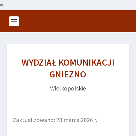
=
WYDZIAŁ KOMUNIKACJI
GNIEZNO
Wielkopolskie
Zaktualizowano: 28 marca.2026 r.