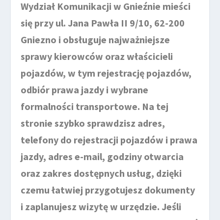
Wydział Komunikacji w Gnieźnie mieści
się przy ul. Jana Pawła II 9/10, 62-200
Gniezno i obsługuje najważniejsze
sprawy kierowców oraz właścicieli
pojazdów, w tym rejestrację pojazdów,
odbiór prawa jazdy i wybrane
formalności transportowe. Na tej
stronie szybko sprawdzisz adres,
telefony do rejestracji pojazdów i prawa
jazdy, adres e-mail, godziny otwarcia
oraz zakres dostępnych usług, dzięki
czemu łatwiej przygotujesz dokumenty
i zaplanujesz wizytę w urzędzie. Jeśli