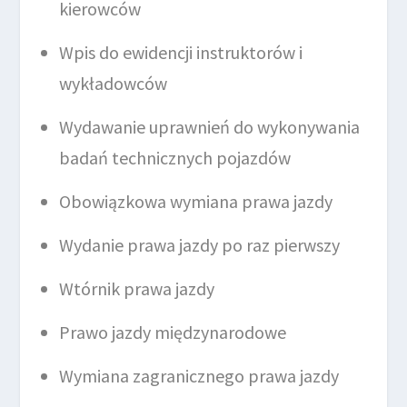
kierowców
Wpis do ewidencji instruktorów i
wykładowców
Wydawanie uprawnień do wykonywania
badań technicznych pojazdów
Obowiązkowa wymiana prawa jazdy
Wydanie prawa jazdy po raz pierwszy
Wtórnik prawa jazdy
Prawo jazdy międzynarodowe
Wymiana zagranicznego prawa jazdy