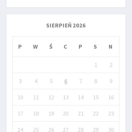
SIERPIEŃ 2026
P
W
Ś
C
P
S
N
1
2
3
4
5
6
7
8
9
10
11
12
13
14
15
16
17
18
19
20
21
22
23
24
25
26
27
28
29
30