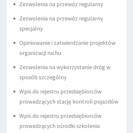
Zezwolenia na przewóz regularny
Zezwolenia na przewóz regularny
specjalny
Opiniowanie i zatwierdzanie projektów
organizacji ruchu
Zezwolenia na wykorzystanie dróg w
sposób szczególny
Wpis do rejestru przedsiębiorców
prowadzących stację kontroli pojazdów
Wpis do rejestru przedsiębiorców
prowadzących ośrodki szkolenia