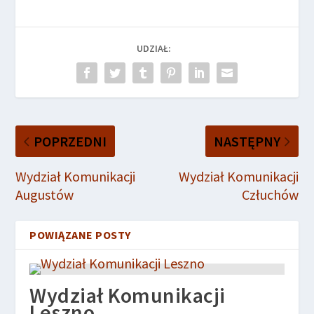
UDZIAŁ:
POPRZEDNI
NASTĘPNY
Wydział Komunikacji
Wydział Komunikacji
Augustów
Człuchów
POWIĄZANE POSTY
Wydział Komunikacji
Leszno