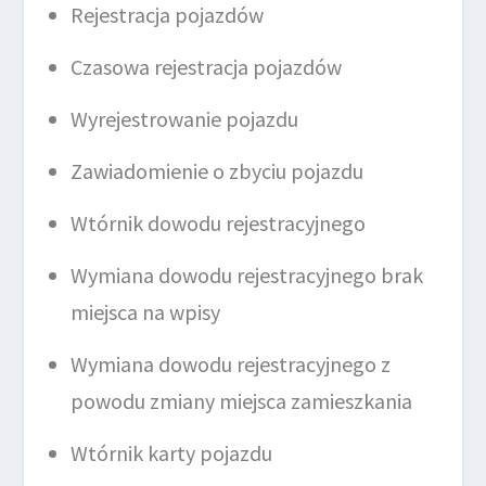
Rejestracja pojazdów
Czasowa rejestracja pojazdów
Wyrejestrowanie pojazdu
Zawiadomienie o zbyciu pojazdu
Wtórnik dowodu rejestracyjnego
Wymiana dowodu rejestracyjnego brak
miejsca na wpisy
Wymiana dowodu rejestracyjnego z
powodu zmiany miejsca zamieszkania
Wtórnik karty pojazdu