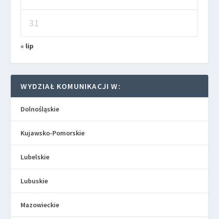
31
« lip
WYDZIAŁ KOMUNIKACJI W:
Dolnośląskie
Kujawsko-Pomorskie
Lubelskie
Lubuskie
Mazowieckie