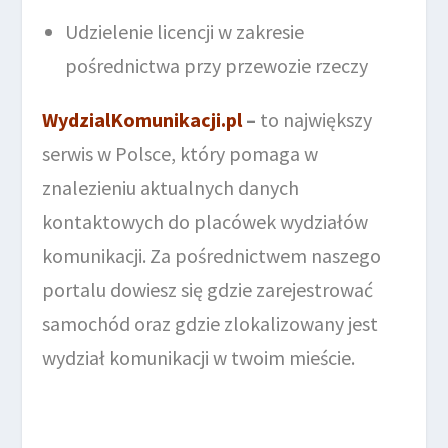
Udzielenie licencji w zakresie
pośrednictwa przy przewozie rzeczy
WydzialKomunikacji.pl
–
to największy
serwis w Polsce, który pomaga w
znalezieniu aktualnych danych
kontaktowych do placówek wydziałów
komunikacji. Za pośrednictwem naszego
portalu dowiesz się gdzie zarejestrować
samochód oraz gdzie zlokalizowany jest
wydział komunikacji w twoim mieście.