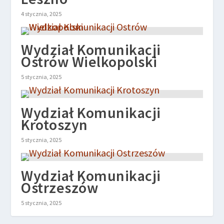
4 stycznia, 2025
Wydział Komunikacji
Ostrów Wielkopolski
5 stycznia, 2025
Wydział Komunikacji
Krotoszyn
5 stycznia, 2025
Wydział Komunikacji
Ostrzeszów
5 stycznia, 2025