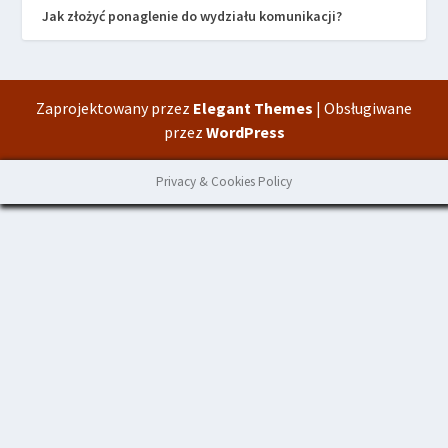
Jak złożyć ponaglenie do wydziału komunikacji?
Zaprojektowany przez
Elegant Themes
| Obsługiwane
przez
WordPress
Privacy & Cookies Policy