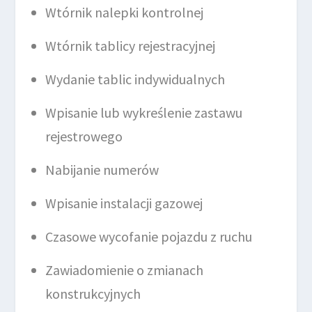
Wtórnik nalepki kontrolnej
Wtórnik tablicy rejestracyjnej
Wydanie tablic indywidualnych
Wpisanie lub wykreślenie zastawu
rejestrowego
Nabijanie numerów
Wpisanie instalacji gazowej
Czasowe wycofanie pojazdu z ruchu
Zawiadomienie o zmianach
konstrukcyjnych