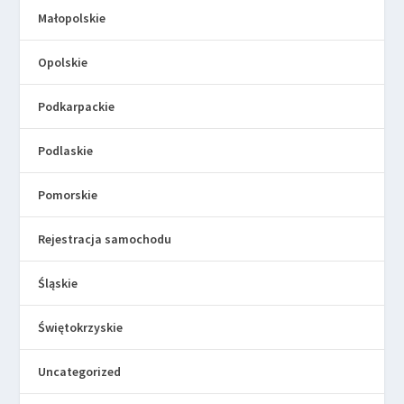
Małopolskie
Opolskie
Podkarpackie
Podlaskie
Pomorskie
Rejestracja samochodu
Śląskie
Świętokrzyskie
Uncategorized