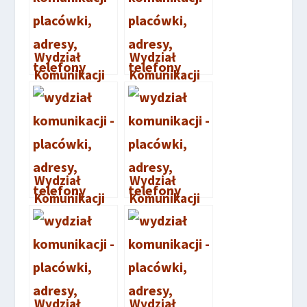
Wydział
Wydział
Komunikacji
Komunikacji
Wolsztyn
Śrem
Wydział
Wydział
Komunikacji
Komunikacji
Września
Wągrowiec
Wydział
Wydział