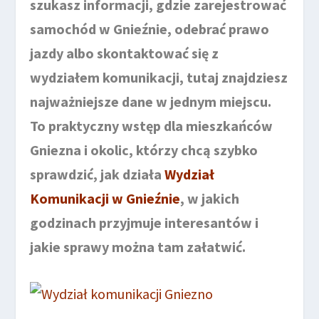
szukasz informacji, gdzie zarejestrować
samochód w Gnieźnie, odebrać prawo
jazdy albo skontaktować się z
wydziałem komunikacji, tutaj znajdziesz
najważniejsze dane w jednym miejscu.
To praktyczny wstęp dla mieszkańców
Gniezna i okolic, którzy chcą szybko
sprawdzić, jak działa
Wydział
Komunikacji w Gnieźnie
, w jakich
godzinach przyjmuje interesantów i
jakie sprawy można tam załatwić.