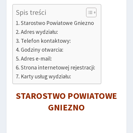
Spis treści
Starostwo Powiatowe Gniezno
Adres wydziału:
Telefon kontaktowy:
Godziny otwarcia:
Adres e-mail:
Strona internetowej rejestracji:
Karty usług wydziału:
STAROSTWO POWIATOWE
GNIEZNO