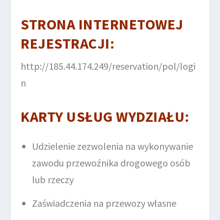
STRONA INTERNETOWEJ
REJESTRACJI:
http://185.44.174.249/reservation/pol/logi
n
KARTY USŁUG WYDZIAŁU:
Udzielenie zezwolenia na wykonywanie
zawodu przewoźnika drogowego osób
lub rzeczy
Zaświadczenia na przewozy własne