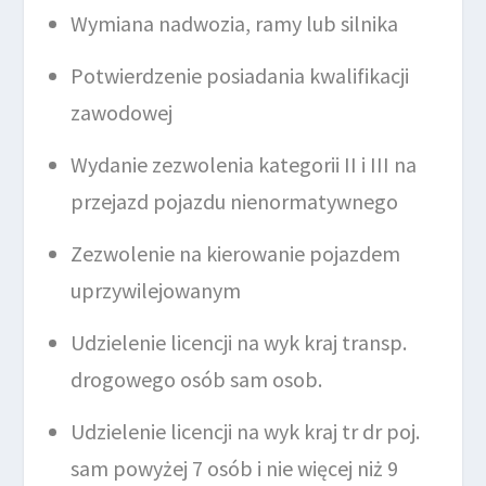
Wymiana nadwozia, ramy lub silnika
Potwierdzenie posiadania kwalifikacji
zawodowej
Wydanie zezwolenia kategorii II i III na
przejazd pojazdu nienormatywnego
Zezwolenie na kierowanie pojazdem
uprzywilejowanym
Udzielenie licencji na wyk kraj transp.
drogowego osób sam osob.
Udzielenie licencji na wyk kraj tr dr poj.
sam powyżej 7 osób i nie więcej niż 9