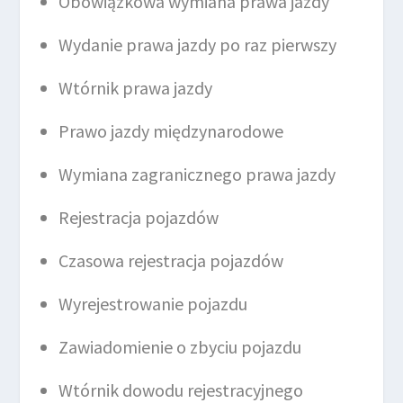
Obowiązkowa wymiana prawa jazdy
Wydanie prawa jazdy po raz pierwszy
Wtórnik prawa jazdy
Prawo jazdy międzynarodowe
Wymiana zagranicznego prawa jazdy
Rejestracja pojazdów
Czasowa rejestracja pojazdów
Wyrejestrowanie pojazdu
Zawiadomienie o zbyciu pojazdu
Wtórnik dowodu rejestracyjnego