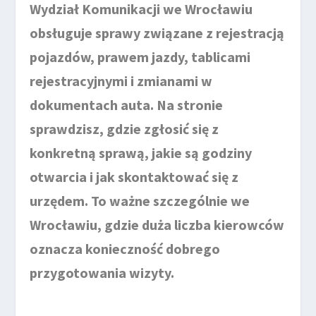
Wydział Komunikacji we Wrocławiu
obsługuje sprawy związane z rejestracją
pojazdów, prawem jazdy, tablicami
rejestracyjnymi i zmianami w
dokumentach auta. Na stronie
sprawdzisz, gdzie zgłosić się z
konkretną sprawą, jakie są godziny
otwarcia i jak skontaktować się z
urzędem. To ważne szczególnie we
Wrocławiu, gdzie duża liczba kierowców
oznacza konieczność dobrego
przygotowania wizyty.