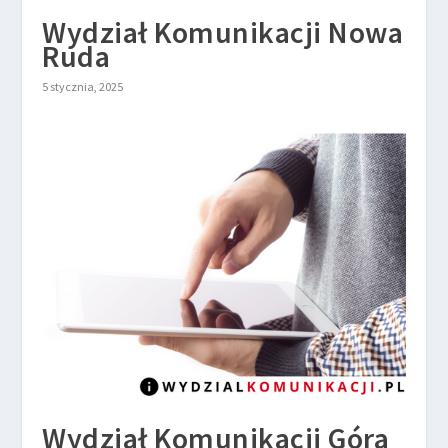
Wydział Komunikacji Nowa
Ruda
5 stycznia, 2025
Wydział Komunikacji Góra