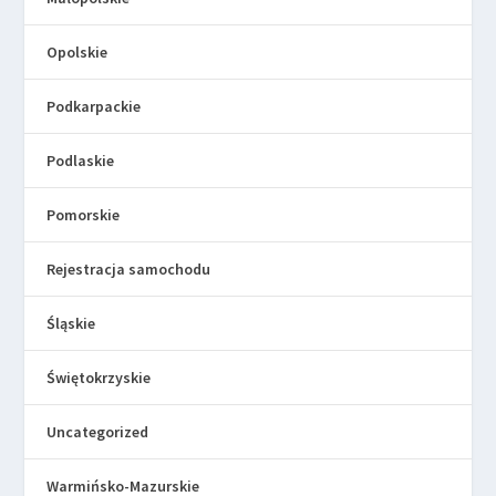
Opolskie
Podkarpackie
Podlaskie
Pomorskie
Rejestracja samochodu
Śląskie
Świętokrzyskie
Uncategorized
Warmińsko-Mazurskie