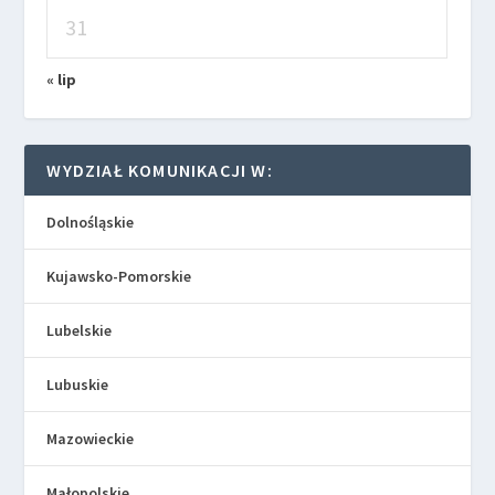
31
« lip
WYDZIAŁ KOMUNIKACJI W:
Dolnośląskie
Kujawsko-Pomorskie
Lubelskie
Lubuskie
Mazowieckie
Małopolskie