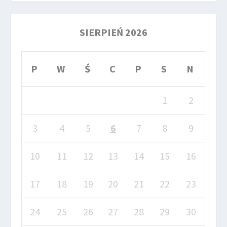
SIERPIEŃ 2026
P
W
Ś
C
P
S
N
1
2
3
4
5
6
7
8
9
10
11
12
13
14
15
16
17
18
19
20
21
22
23
24
25
26
27
28
29
30