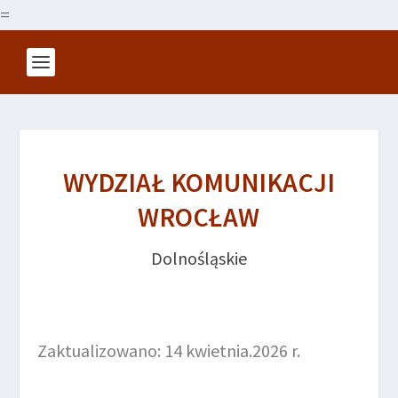
=
WYDZIAŁ KOMUNIKACJI
WROCŁAW
Dolnośląskie
Zaktualizowano: 14 kwietnia.2026 r.