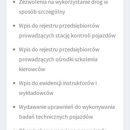
Zezwolenia na wykorzystanie dróg w
sposób szczególny
Wpis do rejestru przedsiębiorców
prowadzących stację kontroli pojazdów
Wpis do rejestru przedsiębiorców
prowadzących ośrodki szkolenia
kierowców
Wpis do ewidencji instruktorów i
wykładowców
Wydawanie uprawnień do wykonywania
badań technicznych pojazdów