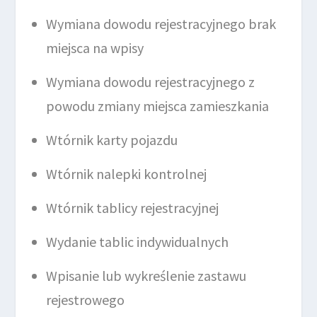
Wymiana dowodu rejestracyjnego brak
miejsca na wpisy
Wymiana dowodu rejestracyjnego z
powodu zmiany miejsca zamieszkania
Wtórnik karty pojazdu
Wtórnik nalepki kontrolnej
Wtórnik tablicy rejestracyjnej
Wydanie tablic indywidualnych
Wpisanie lub wykreślenie zastawu
rejestrowego