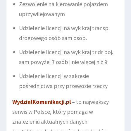
Zezwolenie na kierowanie pojazdem
uprzywilejowanym
Udzielenie licencji na wyk kraj transp.
drogowego osób sam osob.
Udzielenie licencji na wyk kraj tr dr poj.
sam powyżej 7 osób i nie więcej niż 9
Udzielenie licencji w zakresie
pośrednictwa przy przewozie rzeczy
WydzialKomunikacji.pl
–
to największy
serwis w Polsce, który pomaga w
znalezieniu aktualnych danych