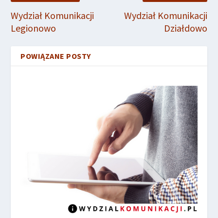
Wydział Komunikacji
Wydział Komunikacji
Legionowo
Działdowo
POWIĄZANE POSTY