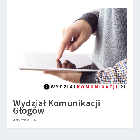
Wydział Komunikacji
Głogów
4 stycznia, 2025