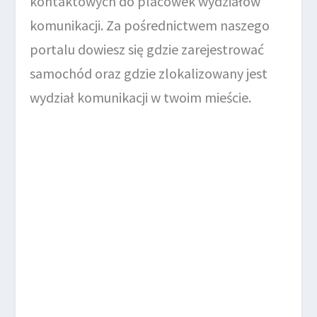
kontaktowych do placówek wydziałów
komunikacji. Za pośrednictwem naszego
portalu dowiesz się gdzie zarejestrować
samochód oraz gdzie zlokalizowany jest
wydział komunikacji w twoim mieście.