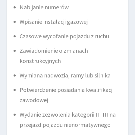
Nabijanie numerów
Wpisanie instalacji gazowej
Czasowe wycofanie pojazdu z ruchu
Zawiadomienie o zmianach
konstrukcyjnych
Wymiana nadwozia, ramy lub silnika
Potwierdzenie posiadania kwalifikacji
zawodowej
Wydanie zezwolenia kategorii II i III na
przejazd pojazdu nienormatywnego