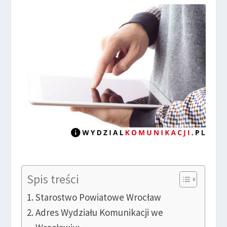
Spis treści
Starostwo Powiatowe Wrocław
Adres Wydziału Komunikacji we