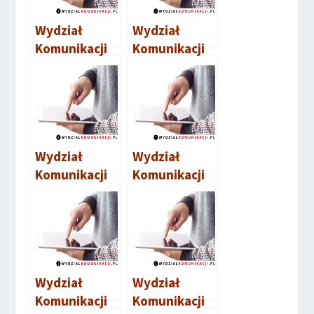
Wydział
Wydział
Komunikacji
Komunikacji
Lubań
Nowa Ruda
Wydział
Wydział
Komunikacji
Komunikacji
Strzelin
Góra
Wydział
Wydział
Komunikacji
Komunikacji