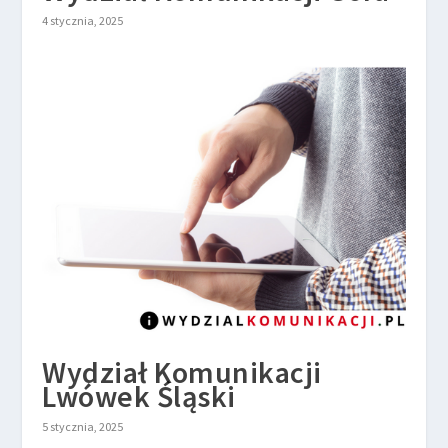
4 stycznia, 2025
Wydział Komunikacji
Lwówek Śląski
5 stycznia, 2025