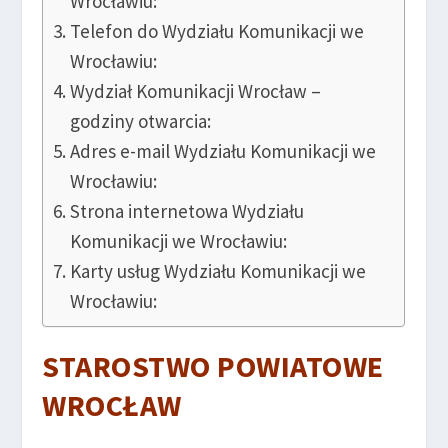
Wrocławiu:
Telefon do Wydziału Komunikacji we
Wrocławiu:
Wydział Komunikacji Wrocław –
godziny otwarcia:
Adres e-mail Wydziału Komunikacji we
Wrocławiu:
Strona internetowa Wydziału
Komunikacji we Wrocławiu:
Karty usług Wydziału Komunikacji we
Wrocławiu:
STAROSTWO POWIATOWE
WROCŁAW