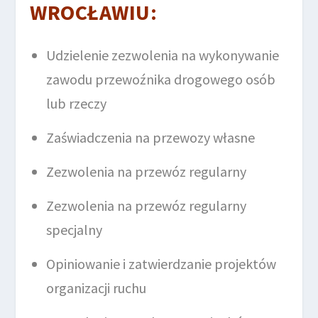
WROCŁAWIU
:
Udzielenie zezwolenia na wykonywanie
zawodu przewoźnika drogowego osób
lub rzeczy
Zaświadczenia na przewozy własne
Zezwolenia na przewóz regularny
Zezwolenia na przewóz regularny
specjalny
Opiniowanie i zatwierdzanie projektów
organizacji ruchu