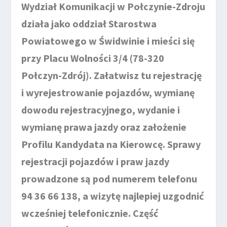
Wydział Komunikacji w Połczynie-Zdroju
działa jako oddział Starostwa
Powiatowego w Świdwinie i mieści się
przy Placu Wolności 3/4 (78-320
Połczyn-Zdrój). Załatwisz tu rejestrację
i wyrejestrowanie pojazdów, wymianę
dowodu rejestracyjnego, wydanie i
wymianę prawa jazdy oraz założenie
Profilu Kandydata na Kierowcę. Sprawy
rejestracji pojazdów i praw jazdy
prowadzone są pod numerem telefonu
94 36 66 138, a wizytę najlepiej uzgodnić
wcześniej telefonicznie. Część