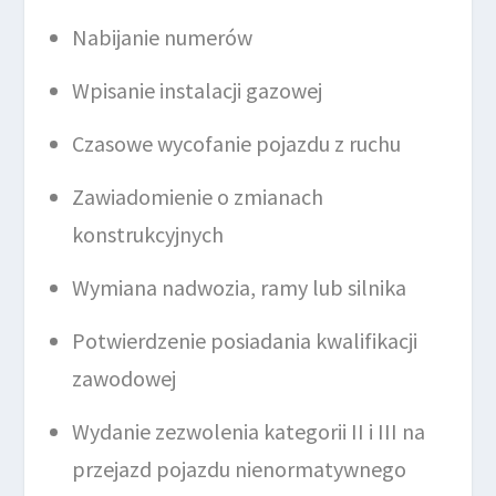
Nabijanie numerów
Wpisanie instalacji gazowej
Czasowe wycofanie pojazdu z ruchu
Zawiadomienie o zmianach
konstrukcyjnych
Wymiana nadwozia, ramy lub silnika
Potwierdzenie posiadania kwalifikacji
zawodowej
Wydanie zezwolenia kategorii II i III na
przejazd pojazdu nienormatywnego