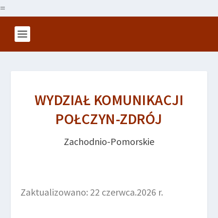
=
WYDZIAŁ KOMUNIKACJI
POŁCZYN-ZDRÓJ
Zachodnio-Pomorskie
Zaktualizowano: 22 czerwca.2026 r.