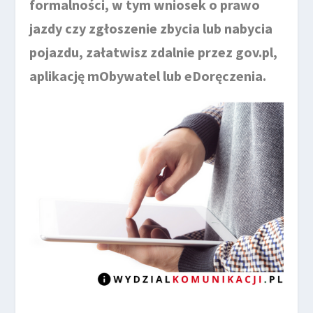
formalności, w tym wniosek o prawo
jazdy czy zgłoszenie zbycia lub nabycia
pojazdu, załatwisz zdalnie przez gov.pl,
aplikację mObywatel lub eDoręczenia.