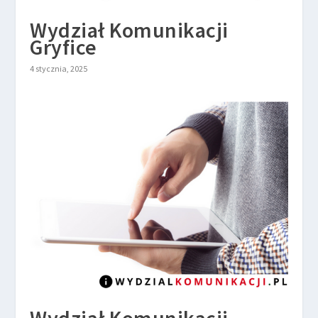
Wydział Komunikacji
Gryfice
4 stycznia, 2025
Wydział Komunikacji