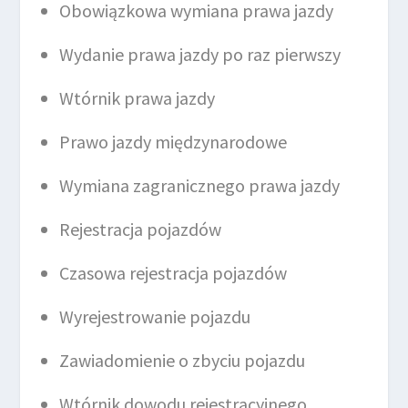
Obowiązkowa wymiana prawa jazdy
Wydanie prawa jazdy po raz pierwszy
Wtórnik prawa jazdy
Prawo jazdy międzynarodowe
Wymiana zagranicznego prawa jazdy
Rejestracja pojazdów
Czasowa rejestracja pojazdów
Wyrejestrowanie pojazdu
Zawiadomienie o zbyciu pojazdu
Wtórnik dowodu rejestracyjnego