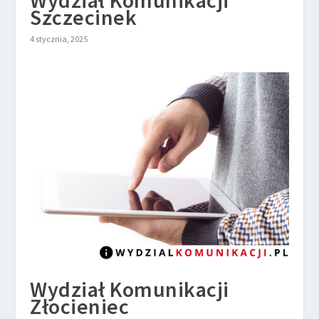
Szczecinek
4 stycznia, 2025
Wydział Komunikacji
Złocieniec