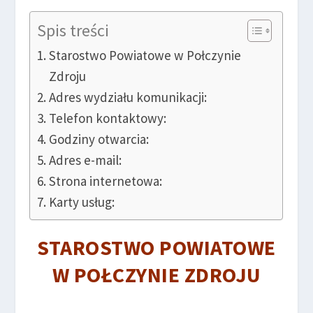
Spis treści
Starostwo Powiatowe w Połczynie
Zdroju
Adres wydziału komunikacji:
Telefon kontaktowy:
Godziny otwarcia:
Adres e-mail:
Strona internetowa:
Karty usług:
STAROSTWO POWIATOWE
W POŁCZYNIE ZDROJU