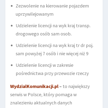
Zezwolenie na kierowanie pojazdem
uprzywilejowanym
Udzielenie licencji na wyk kraj transp.
drogowego osób sam osob.
Udzielenie licencji na wyk kraj tr dr poj.
sam powyżej 7 osób i nie więcej niż 9
Udzielenie licencji w zakresie
pośrednictwa przy przewozie rzeczy
WydzialKomunikacji.pl
–
to największy
serwis w Polsce, który pomaga w
znalezieniu aktualnych danych