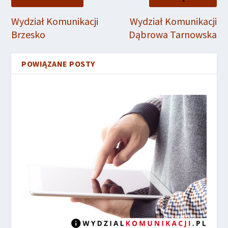
Wydział Komunikacji
Wydział Komunikacji
Brzesko
Dąbrowa Tarnowska
POWIĄZANE POSTY