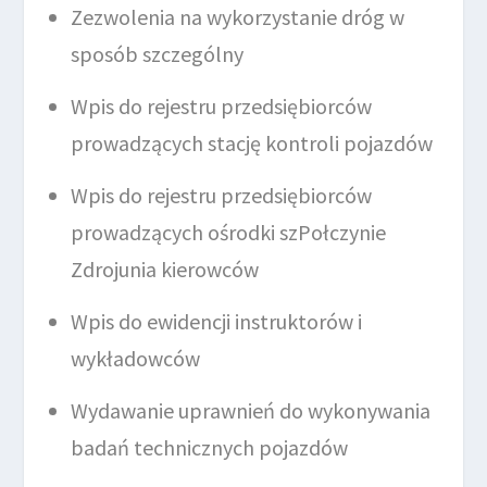
Zezwolenia na wykorzystanie dróg w
sposób szczególny
Wpis do rejestru przedsiębiorców
prowadzących stację kontroli pojazdów
Wpis do rejestru przedsiębiorców
prowadzących ośrodki szPołczynie
Zdrojunia kierowców
Wpis do ewidencji instruktorów i
wykładowców
Wydawanie uprawnień do wykonywania
badań technicznych pojazdów