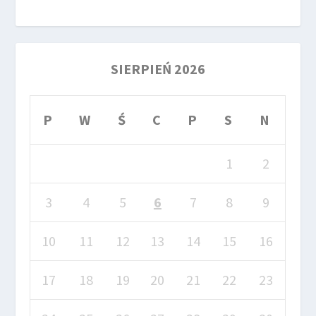
SIERPIEŃ 2026
P
W
Ś
C
P
S
N
1
2
3
4
5
6
7
8
9
10
11
12
13
14
15
16
17
18
19
20
21
22
23