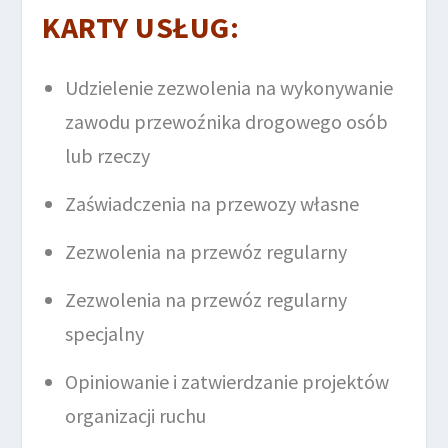
KARTY USŁUG:
Udzielenie zezwolenia na wykonywanie
zawodu przewoźnika drogowego osób
lub rzeczy
Zaświadczenia na przewozy własne
Zezwolenia na przewóz regularny
Zezwolenia na przewóz regularny
specjalny
Opiniowanie i zatwierdzanie projektów
organizacji ruchu