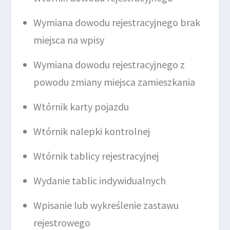
Wymiana dowodu rejestracyjnego brak
miejsca na wpisy
Wymiana dowodu rejestracyjnego z
powodu zmiany miejsca zamieszkania
Wtórnik karty pojazdu
Wtórnik nalepki kontrolnej
Wtórnik tablicy rejestracyjnej
Wydanie tablic indywidualnych
Wpisanie lub wykreślenie zastawu
rejestrowego