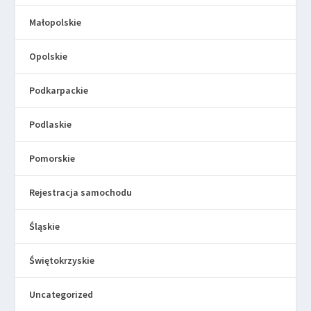
Małopolskie
Opolskie
Podkarpackie
Podlaskie
Pomorskie
Rejestracja samochodu
Śląskie
Świętokrzyskie
Uncategorized