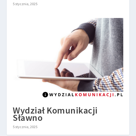
5 stycznia, 2025
Wydział Komunikacji
Sławno
5 stycznia, 2025