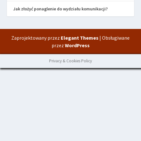
Jak złożyć ponaglenie do wydziału komunikacji?
Zaprojektowany przez
Elegant Themes
| Obsługiwane
przez
WordPress
Privacy & Cookies Policy