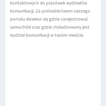
kontaktowych do placówek wydziałów
komunikacji. Za pośrednictwem naszego
portalu dowiesz się gdzie zarejestrować
samochód oraz gdzie zlokalizowany jest
wydział komunikacji w twoim mieście.