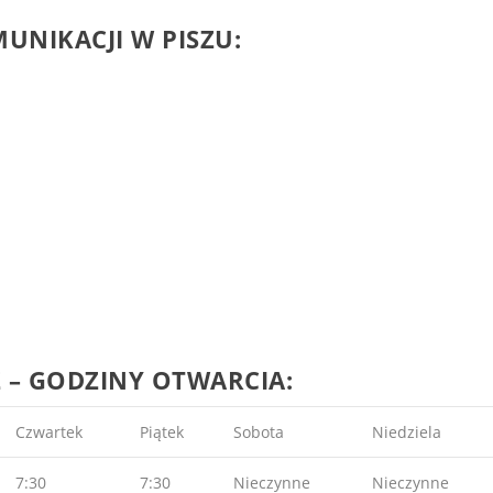
MUNIKACJI
W PISZU
:
 – GODZINY OTWARCIA:
Czwartek
Piątek
Sobota
Niedziela
7:30
7:30
Nieczynne
Nieczynne