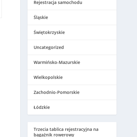
Rejestracja samochodu
Śląskie
Świętokrzyskie
Uncategorized
Warmińsko-Mazurskie
Wielkopolskie
Zachodnio-Pomorskie
Łódzkie
Trzecia tablica rejestracyjna na
bagażnik rowerowy