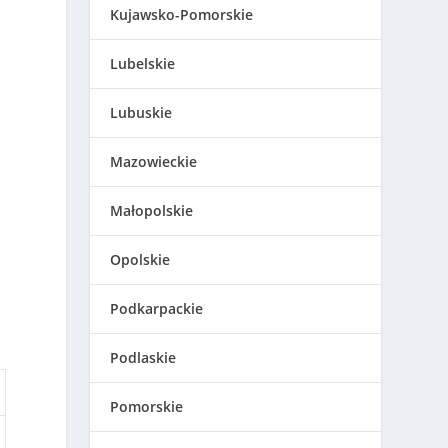
Kujawsko-Pomorskie
Lubelskie
Lubuskie
Mazowieckie
Małopolskie
Opolskie
Podkarpackie
Podlaskie
Pomorskie