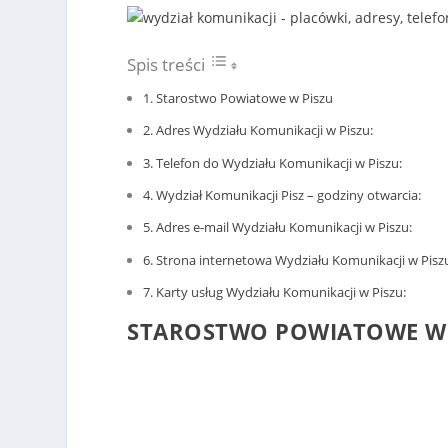
Spis treści
Starostwo Powiatowe w Piszu
Adres Wydziału Komunikacji w Piszu:
Telefon do Wydziału Komunikacji w Piszu:
Wydział Komunikacji Pisz – godziny otwarcia:
Adres e-mail Wydziału Komunikacji w Piszu:
Strona internetowa Wydziału Komunikacji w Pisz
Karty usług Wydziału Komunikacji w Piszu:
STAROSTWO POWIATOWE W