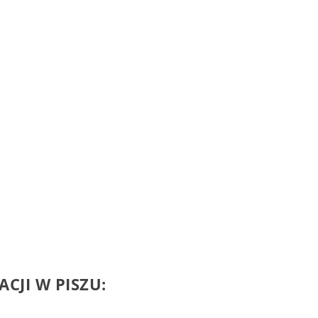
CJI W PISZU: