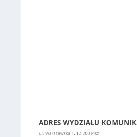
ADRES WYDZIAŁU KOMUNIKA
ul. Warszawska 1, 12-200 Pisz