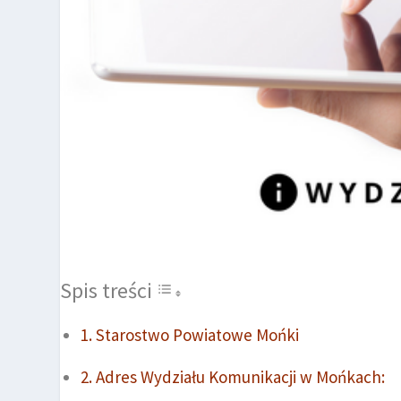
Spis treści
Starostwo Powiatowe Mońki
Adres Wydziału Komunikacji w Mońkach: