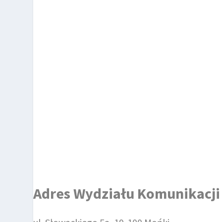
Adres Wydziału Komunikacj