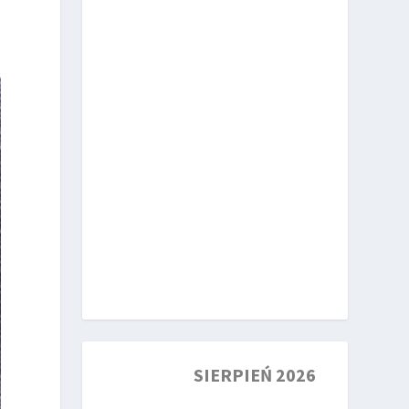
SIERPIEŃ 2026