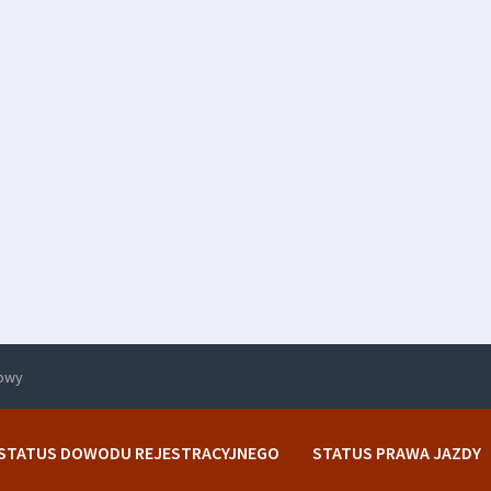
rowy
STATUS DOWODU REJESTRACYJNEGO
STATUS PRAWA JAZDY