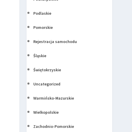
Podlaskie
Pomorskie
Rejestracja samochodu
Śląskie
Świętokrzyskie
Uncategorized
Warmińsko-Mazurskie
Wielkopolskie
Zachodnio-Pomorskie