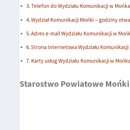
Telefon do Wydziału Komunikacji w Mońka
Wydział Komunikacji Mońki – godziny otwa
Adres e-mail Wydziału Komunikacji w Moń
Strona internetowa Wydziału Komunikacji
Karty usług Wydziału Komunikacji w Mońk
Starostwo Powiatowe Mońki