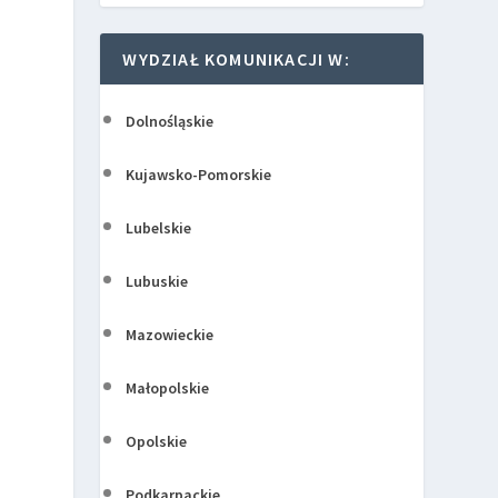
WYDZIAŁ KOMUNIKACJI W:
Dolnośląskie
Kujawsko-Pomorskie
Lubelskie
Lubuskie
Mazowieckie
Małopolskie
Opolskie
Podkarpackie