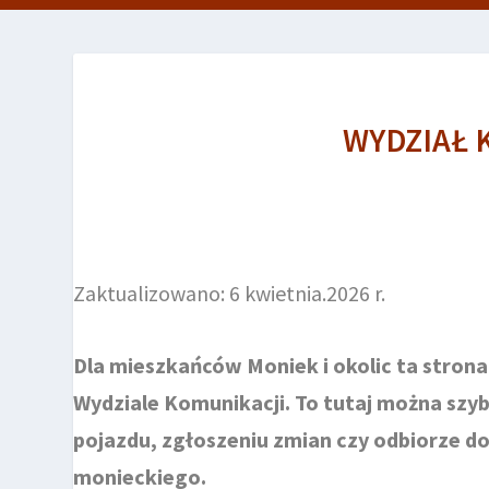
WYDZIAŁ 
Zaktualizowano: 6 kwietnia.2026 r.
Dla mieszkańców Moniek i okolic ta stron
Wydziale Komunikacji. To tutaj można szyb
pojazdu, zgłoszeniu zmian czy odbiorze 
monieckiego.