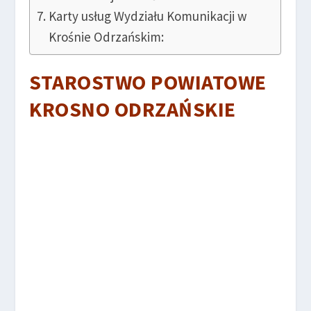
Karty usług Wydziału Komunikacji w
Krośnie Odrzańskim:
STAROSTWO POWIATOWE
KROSNO ODRZAŃSKIE