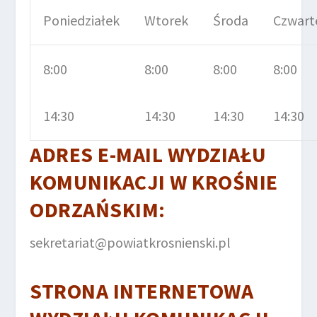
Poniedziałek
Wtorek
Środa
Czwart
8:00
8:00
8:00
8:00
14:30
14:30
14:30
14:30
ADRES E-MAIL
WYDZIAŁU
KOMUNIKACJI
W KROŚNIE
ODRZAŃSKIM
:
sekretariat@powiatkrosnienski.pl
STRONA INTERNETOWA