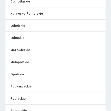
Dolnośląskie
Kujawsko-Pomorskie
Lubelskie
Lubuskie
Mazowieckie
Małopolskie
Opolskie
Podkarpackie
Podlaskie
Pomorskie