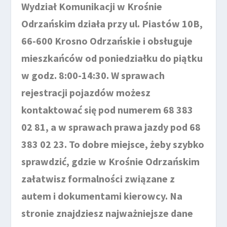
Wydział Komunikacji w Krośnie
Odrzańskim działa przy ul. Piastów 10B,
66-600 Krosno Odrzańskie i obsługuje
mieszkańców od poniedziałku do piątku
w godz. 8:00-14:30. W sprawach
rejestracji pojazdów możesz
kontaktować się pod numerem 68 383
02 81, a w sprawach prawa jazdy pod 68
383 02 23. To dobre miejsce, żeby szybko
sprawdzić, gdzie w Krośnie Odrzańskim
załatwisz formalności związane z
autem i dokumentami kierowcy. Na
stronie znajdziesz najważniejsze dane