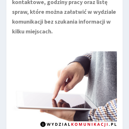
kontaktowe, godziny pracy oraz listę
spraw, które można załatwić w wydziale
komunikacji bez szukania informacji w
kilku miejscach.