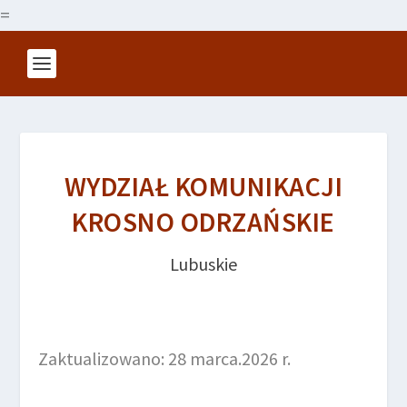
=
WYDZIAŁ KOMUNIKACJI
KROSNO ODRZAŃSKIE
Lubuskie
Zaktualizowano: 28 marca.2026 r.