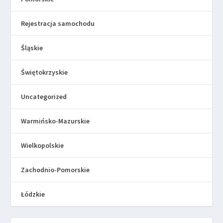
Rejestracja samochodu
Śląskie
Świętokrzyskie
Uncategorized
Warmińsko-Mazurskie
Wielkopolskie
Zachodnio-Pomorskie
Łódzkie