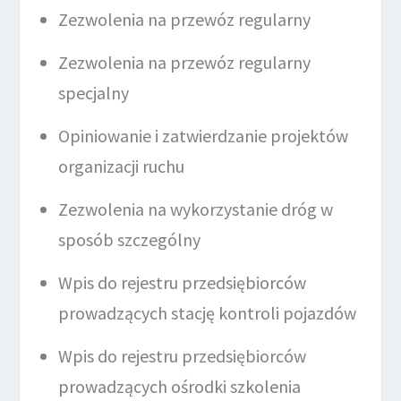
Zezwolenia na przewóz regularny
Zezwolenia na przewóz regularny
specjalny
Opiniowanie i zatwierdzanie projektów
organizacji ruchu
Zezwolenia na wykorzystanie dróg w
sposób szczególny
Wpis do rejestru przedsiębiorców
prowadzących stację kontroli pojazdów
Wpis do rejestru przedsiębiorców
prowadzących ośrodki szkolenia