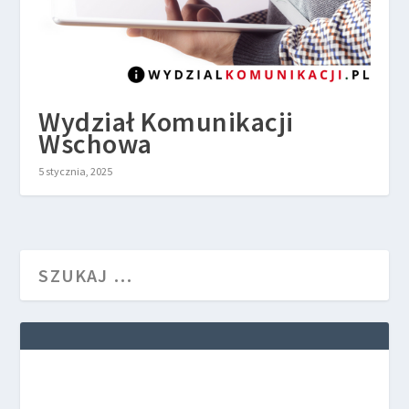
Wydział Komunikacji
Wschowa
5 stycznia, 2025