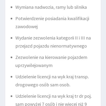
Wymiana nadwozia, ramy lub silnika
Potwierdzenie posiadania kwalifikacji
zawodowej
Wydanie zezwolenia kategorii II i III na
przejazd pojazdu nienormatywnego
Zezwolenie na kierowanie pojazdem
uprzywilejowanym
Udzielenie licencji na wyk kraj transp.
drogowego osób sam osob.
Udzielenie licencji na wyk kraj tr dr poj.
sam powyżej 7 osób i nie więcej niż 9