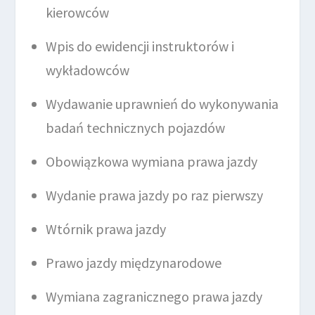
kierowców
Wpis do ewidencji instruktorów i
wykładowców
Wydawanie uprawnień do wykonywania
badań technicznych pojazdów
Obowiązkowa wymiana prawa jazdy
Wydanie prawa jazdy po raz pierwszy
Wtórnik prawa jazdy
Prawo jazdy międzynarodowe
Wymiana zagranicznego prawa jazdy