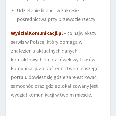
Udzielenie licencji w zakresie
pośrednictwa przy przewozie rzeczy
WydzialKomunikacji.pl
–
to największy
serwis w Polsce, który pomaga w
znalezieniu aktualnych danych
kontaktowych do placówek wydziałów
komunikacji. Za pośrednictwem naszego
portalu dowiesz się gdzie zarejestrować
samochód oraz gdzie zlokalizowany jest
wydział komunikacji w twoim mieście.