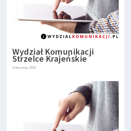
Wydział Komunikacji
Strzelce Krajeńskie
5 stycznia, 2025