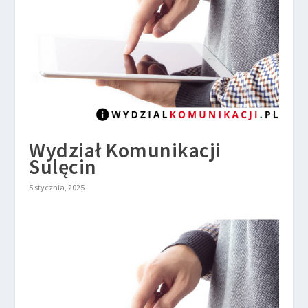
Wydział Komunikacji
Sulęcin
5 stycznia, 2025