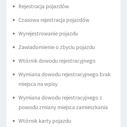
Rejestracja pojazdów
Czasowa rejestracja pojazdów
Wyrejestrowanie pojazdu
Zawiadomienie o zbyciu pojazdu
Wtórnik dowodu rejestracyjnego
Wymiana dowodu rejestracyjnego brak
miejsca na wpisy
Wymiana dowodu rejestracyjnego z
powodu zmiany miejsca zamieszkania
Wtórnik karty pojazdu