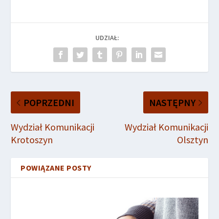
UDZIAŁ:
POPRZEDNI
NASTĘPNY
Wydział Komunikacji
Wydział Komunikacji
Krotoszyn
Olsztyn
POWIĄZANE POSTY