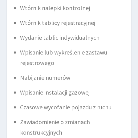
Wtórnik nalepki kontrolnej
Wtórnik tablicy rejestracyjnej
Wydanie tablic indywidualnych
Wpisanie lub wykreślenie zastawu
rejestrowego
Nabijanie numerów
Wpisanie instalacji gazowej
Czasowe wycofanie pojazdu z ruchu
Zawiadomienie o zmianach
konstrukcyjnych