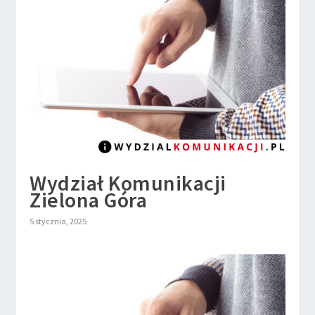
Wydział Komunikacji
Zielona Góra
5 stycznia, 2025