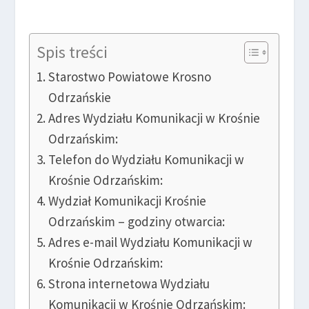
Spis treści
Starostwo Powiatowe Krosno
Odrzańskie
Adres Wydziału Komunikacji w Krośnie
Odrzańskim:
Telefon do Wydziału Komunikacji w
Krośnie Odrzańskim:
Wydział Komunikacji Krośnie
Odrzańskim – godziny otwarcia:
Adres e-mail Wydziału Komunikacji w
Krośnie Odrzańskim:
Strona internetowa Wydziału
Komunikacji w Krośnie Odrzańskim: