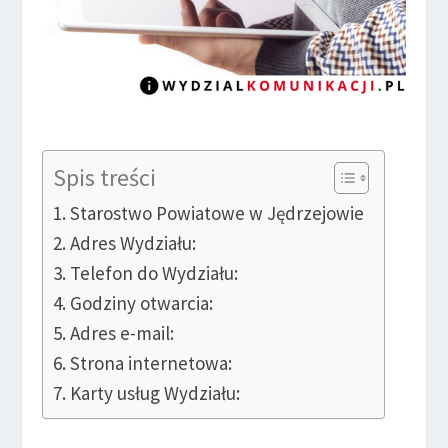
Spis treści
Starostwo Powiatowe w Jędrzejowie
Adres Wydziału:
Telefon do Wydziału:
Godziny otwarcia:
Adres e-mail:
Strona internetowa:
Karty usług Wydziału: