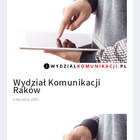
Wydział Komunikacji
Raków
5 stycznia, 2025