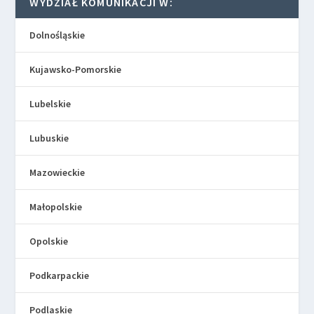
WYDZIAŁ KOMUNIKACJI W:
Dolnośląskie
Kujawsko-Pomorskie
Lubelskie
Lubuskie
Mazowieckie
Małopolskie
Opolskie
Podkarpackie
Podlaskie