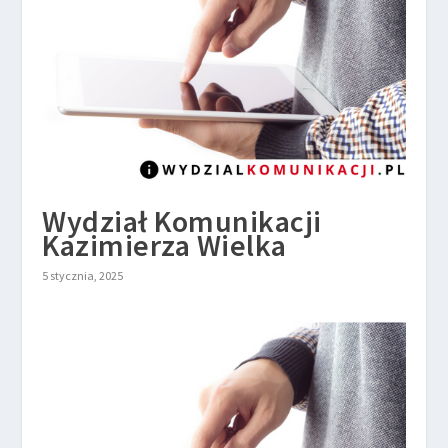
Wydział Komunikacji
Kazimierza Wielka
5 stycznia, 2025