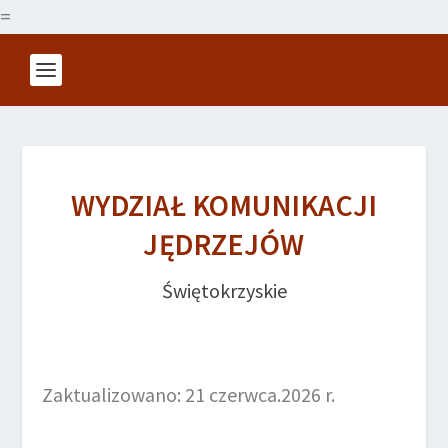
=
WYDZIAŁ KOMUNIKACJI
JĘDRZEJÓW
Świętokrzyskie
Zaktualizowano: 21 czerwca.2026 r.