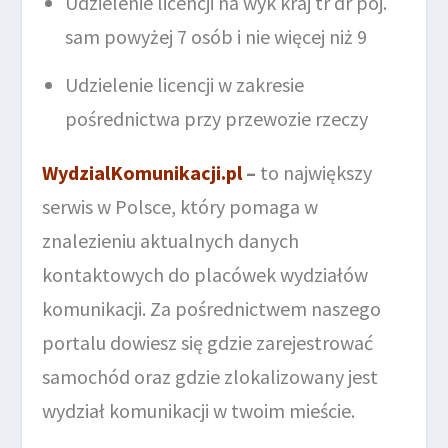
Udzielenie licencji na wyk kraj tr dr poj.
sam powyżej 7 osób i nie więcej niż 9
Udzielenie licencji w zakresie
pośrednictwa przy przewozie rzeczy
WydzialKomunikacji.pl
–
to największy
serwis w Polsce, który pomaga w
znalezieniu aktualnych danych
kontaktowych do placówek wydziałów
komunikacji. Za pośrednictwem naszego
portalu dowiesz się gdzie zarejestrować
samochód oraz gdzie zlokalizowany jest
wydział komunikacji w twoim mieście.