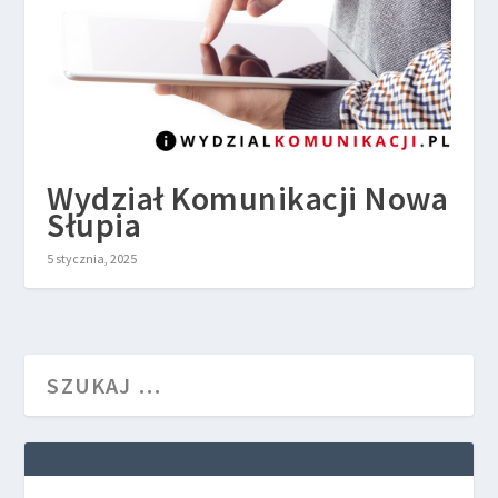
Wydział Komunikacji Nowa
Słupia
5 stycznia, 2025