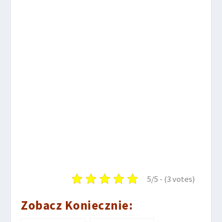
5/5 - (3 votes)
Zobacz Koniecznie: