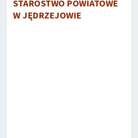
STAROSTWO POWIATOWE
W JĘDRZEJOWIE