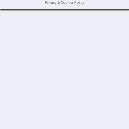
Privacy & Cookies Policy