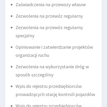
Zaświadczenia na przewozy własne
Zezwolenia na przewóz regularny
Zezwolenia na przewóz regularny
specjalny
Opiniowanie i zatwierdzanie projektów
organizacji ruchu
Zezwolenia na wykorzystanie dróg w
sposób szczególny
Wpis do rejestru przedsiębiorców
prowadzących stację kontroli pojazdów
Wpis do rejestru przedsiębiorców