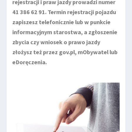
rejestracji i praw jazdy prowadzi numer
41 386 62 91. Termin rejestracji pojazdu
zapiszesz telefonicznie lub w punkcie
informacyjnym starostwa, a zgłoszenie
zbycia czy wniosek o prawo jazdy
złożysz też przez gov.pl, mObywatel lub
eDoręczenia.