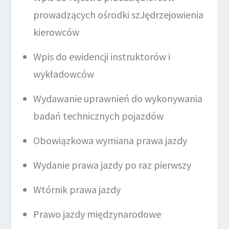
prowadzących ośrodki szJędrzejowienia
kierowców
Wpis do ewidencji instruktorów i
wykładowców
Wydawanie uprawnień do wykonywania
badań technicznych pojazdów
Obowiązkowa wymiana prawa jazdy
Wydanie prawa jazdy po raz pierwszy
Wtórnik prawa jazdy
Prawo jazdy międzynarodowe