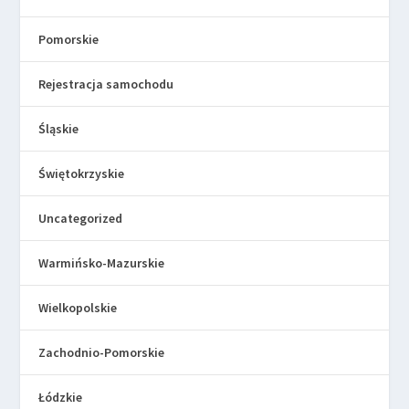
Pomorskie
Rejestracja samochodu
Śląskie
Świętokrzyskie
Uncategorized
Warmińsko-Mazurskie
Wielkopolskie
Zachodnio-Pomorskie
Łódzkie