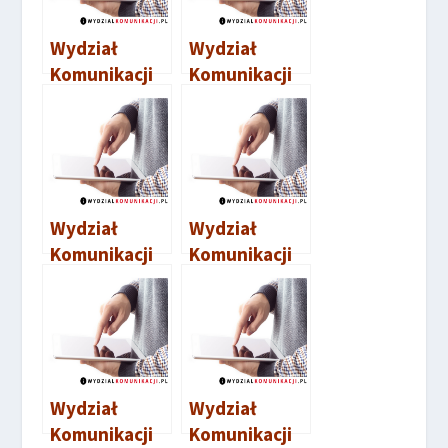
Wydział
Wydział
Komunikacji
Komunikacji
Strawczyn
Raków
Wydział
Wydział
Komunikacji
Komunikacji
Sandomierz
Opatów
Wydział
Wydział
Komunikacji
Komunikacji