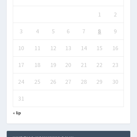
1
2
3
4
5
6
7
8
9
10
11
12
13
14
15
16
17
18
19
20
21
22
23
24
25
26
27
28
29
30
31
« lip