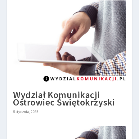
Wydział Komunikacji
Ostrowiec Świętokrzyski
5 stycznia, 2025