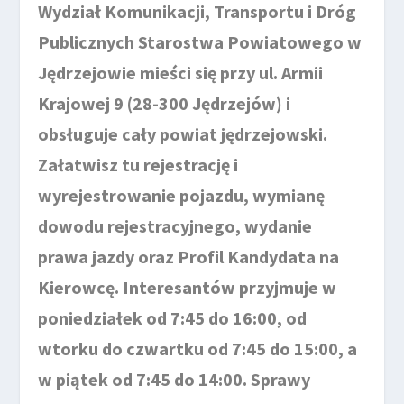
Wydział Komunikacji, Transportu i Dróg
Publicznych Starostwa Powiatowego w
Jędrzejowie mieści się przy ul. Armii
Krajowej 9 (28-300 Jędrzejów) i
obsługuje cały powiat jędrzejowski.
Załatwisz tu rejestrację i
wyrejestrowanie pojazdu, wymianę
dowodu rejestracyjnego, wydanie
prawa jazdy oraz Profil Kandydata na
Kierowcę. Interesantów przyjmuje w
poniedziałek od 7:45 do 16:00, od
wtorku do czwartku od 7:45 do 15:00, a
w piątek od 7:45 do 14:00. Sprawy