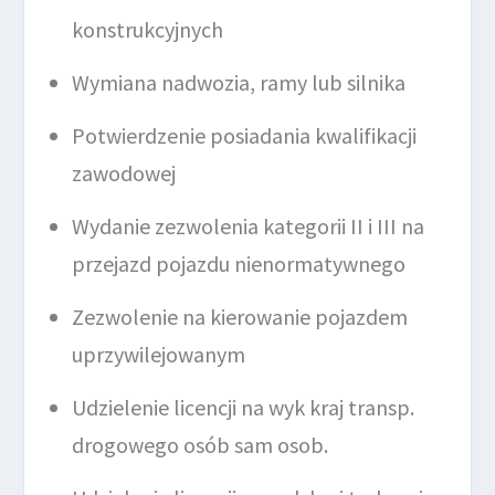
konstrukcyjnych
Wymiana nadwozia, ramy lub silnika
Potwierdzenie posiadania kwalifikacji
zawodowej
Wydanie zezwolenia kategorii II i III na
przejazd pojazdu nienormatywnego
Zezwolenie na kierowanie pojazdem
uprzywilejowanym
Udzielenie licencji na wyk kraj transp.
drogowego osób sam osob.