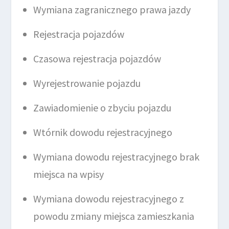
Wymiana zagranicznego prawa jazdy
Rejestracja pojazdów
Czasowa rejestracja pojazdów
Wyrejestrowanie pojazdu
Zawiadomienie o zbyciu pojazdu
Wtórnik dowodu rejestracyjnego
Wymiana dowodu rejestracyjnego brak
miejsca na wpisy
Wymiana dowodu rejestracyjnego z
powodu zmiany miejsca zamieszkania