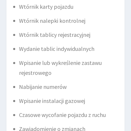
Wtórnik karty pojazdu
Wtórnik nalepki kontrolnej
Wtórnik tablicy rejestracyjnej
Wydanie tablic indywidualnych
Wpisanie lub wykreślenie zastawu
rejestrowego
Nabijanie numerów
Wpisanie instalacji gazowej
Czasowe wycofanie pojazdu z ruchu
Zawiadomienie o zmianach