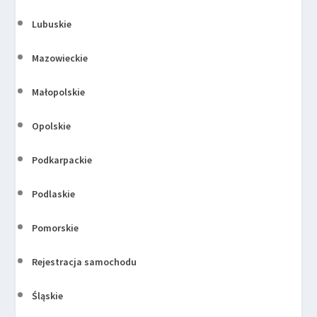
Lubuskie
Mazowieckie
Małopolskie
Opolskie
Podkarpackie
Podlaskie
Pomorskie
Rejestracja samochodu
Śląskie