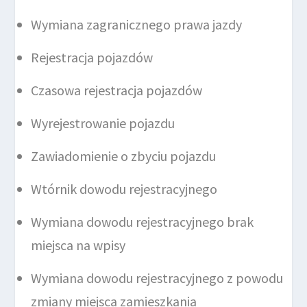
Wymiana zagranicznego prawa jazdy
Rejestracja pojazdów
Czasowa rejestracja pojazdów
Wyrejestrowanie pojazdu
Zawiadomienie o zbyciu pojazdu
Wtórnik dowodu rejestracyjnego
Wymiana dowodu rejestracyjnego brak
miejsca na wpisy
Wymiana dowodu rejestracyjnego z powodu
zmiany miejsca zamieszkania