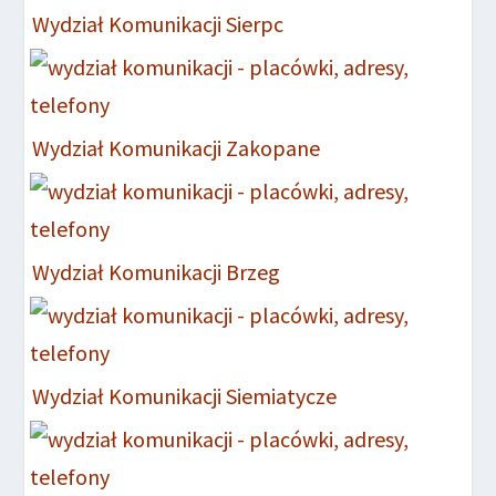
Wydział Komunikacji Sierpc
Wydział Komunikacji Zakopane
Wydział Komunikacji Brzeg
Wydział Komunikacji Siemiatycze