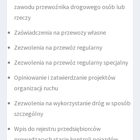
zawodu przewoźnika drogowego osób lub
rzeczy
Zaświadczenia na przewozy własne
Zezwolenia na przewóz regularny
Zezwolenia na przewóz regularny specjalny
Opiniowanie i zatwierdzanie projektów
organizacji ruchu
Zezwolenia na wykorzystanie dróg w sposób
szczególny
Wpis do rejestru przedsiębiorców
prowadzących stację kontroli pojazdów