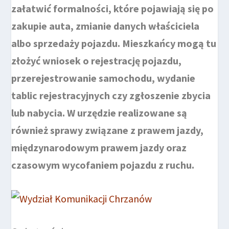
załatwić formalności, które pojawiają się po
zakupie auta, zmianie danych właściciela
albo sprzedaży pojazdu. Mieszkańcy mogą tu
złożyć wniosek o rejestrację pojazdu,
przerejestrowanie samochodu, wydanie
tablic rejestracyjnych czy zgłoszenie zbycia
lub nabycia. W urzędzie realizowane są
również sprawy związane z prawem jazdy,
międzynarodowym prawem jazdy oraz
czasowym wycofaniem pojazdu z ruchu.