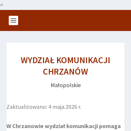
=
WYDZIAŁ KOMUNIKACJI
CHRZANÓW
Małopolskie
Zaktualizowano: 4 maja.2026 r.
W Chrzanowie wydział komunikacji pomaga