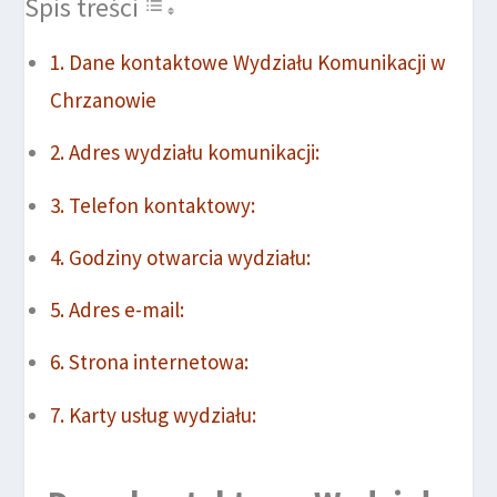
Spis treści
Dane kontaktowe Wydziału Komunikacji w
Chrzanowie
Adres wydziału komunikacji:
Telefon kontaktowy:
Godziny otwarcia wydziału:
Adres e-mail:
Strona internetowa:
Karty usług wydziału: