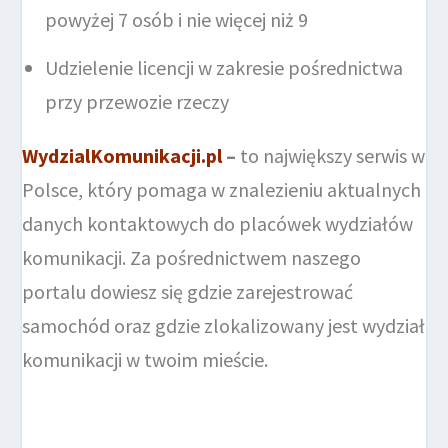
powyżej 7 osób i nie więcej niż 9
Udzielenie licencji w zakresie pośrednictwa
przy przewozie rzeczy
WydzialKomunikacji.pl
–
to największy serwis w
Polsce, który pomaga w znalezieniu aktualnych
danych kontaktowych do placówek wydziałów
komunikacji. Za pośrednictwem naszego
portalu dowiesz się gdzie zarejestrować
samochód oraz gdzie zlokalizowany jest wydział
komunikacji w twoim mieście.