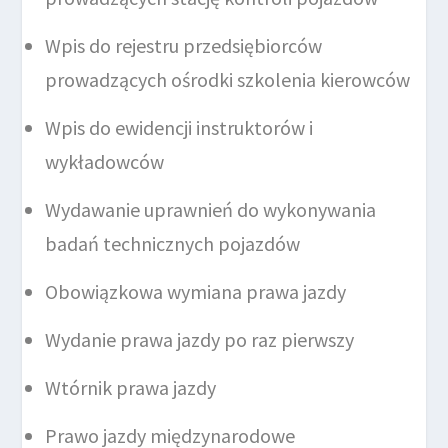
Wpis do rejestru przedsiębiorców
prowadzących ośrodki szkolenia kierowców
Wpis do ewidencji instruktorów i
wykładowców
Wydawanie uprawnień do wykonywania
badań technicznych pojazdów
Obowiązkowa wymiana prawa jazdy
Wydanie prawa jazdy po raz pierwszy
Wtórnik prawa jazdy
Prawo jazdy międzynarodowe