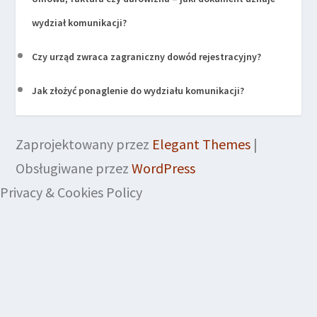
wydział komunikacji?
Czy urząd zwraca zagraniczny dowód rejestracyjny?
Jak złożyć ponaglenie do wydziału komunikacji?
Zaprojektowany przez
Elegant Themes
|
Obsługiwane przez
WordPress
Privacy & Cookies Policy