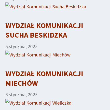
WYDZIAŁ KOMUNIKACJI
SUCHA BESKIDZKA
5 stycznia, 2025
WYDZIAŁ KOMUNIKACJI
MIECHÓW
5 stycznia, 2025