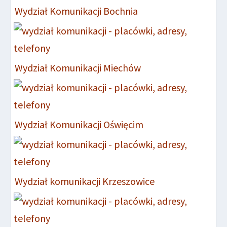
Wydział Komunikacji Bochnia
Wydział Komunikacji Miechów
Wydział Komunikacji Oświęcim
Wydział komunikacji Krzeszowice