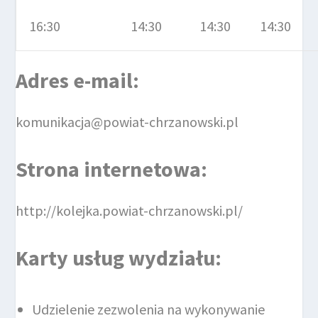
16:30
14:30
14:30
14:30
Adres e-mail:
komunikacja@powiat-chrzanowski.pl
Strona internetowa:
http://kolejka.powiat-chrzanowski.pl/
Karty usług wydziału:
Udzielenie zezwolenia na wykonywanie