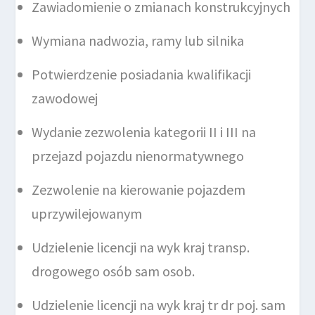
Zawiadomienie o zmianach konstrukcyjnych
Wymiana nadwozia, ramy lub silnika
Potwierdzenie posiadania kwalifikacji
zawodowej
Wydanie zezwolenia kategorii II i III na
przejazd pojazdu nienormatywnego
Zezwolenie na kierowanie pojazdem
uprzywilejowanym
Udzielenie licencji na wyk kraj transp.
drogowego osób sam osob.
Udzielenie licencji na wyk kraj tr dr poj. sam