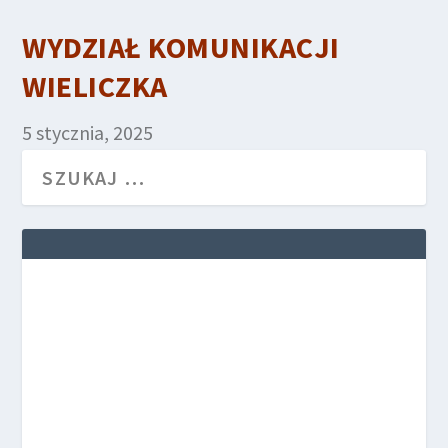
WYDZIAŁ KOMUNIKACJI
WIELICZKA
5 stycznia, 2025