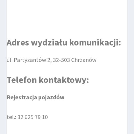
Adres wydziału komunikacji:
ul. Partyzantów 2, 32-503 Chrzanów
Telefon kontaktowy:
Rejestracja pojazdów
tel.: 32 625 79 10