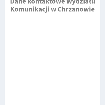
Dane kontaktowe Wydziału
Komunikacji w Chrzanowie