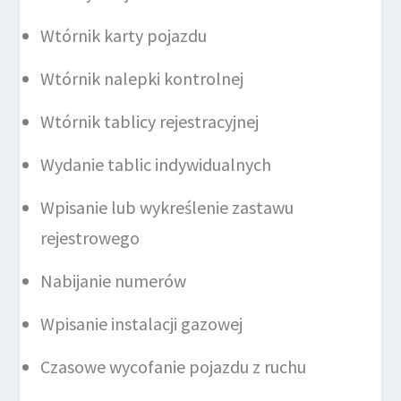
Wtórnik karty pojazdu
Wtórnik nalepki kontrolnej
Wtórnik tablicy rejestracyjnej
Wydanie tablic indywidualnych
Wpisanie lub wykreślenie zastawu
rejestrowego
Nabijanie numerów
Wpisanie instalacji gazowej
Czasowe wycofanie pojazdu z ruchu