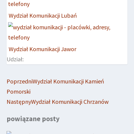
Wydział Komunikacji Lubań
Wydział Komunikacji Jawor
Udział:
Poprzedni
Wydział Komunikacji Kamień
Pomorski
Następny
Wydział Komunikacji Chrzanów
powiązane posty