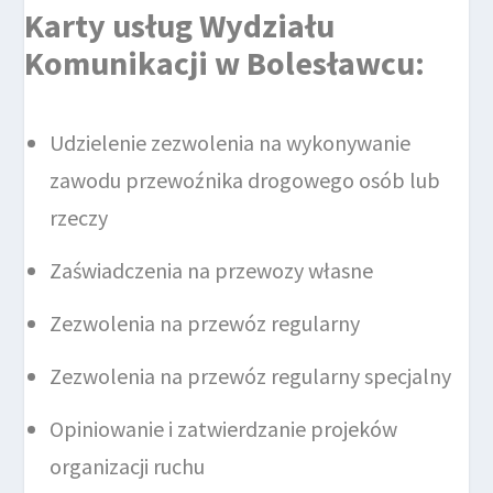
Karty usług Wydziału
Komunikacji w Bolesławcu
:
Udzielenie zezwolenia na wykonywanie
zawodu przewoźnika drogowego osób lub
rzeczy
Zaświadczenia na przewozy własne
Zezwolenia na przewóz regularny
Zezwolenia na przewóz regularny specjalny
Opiniowanie i zatwierdzanie projeków
organizacji ruchu