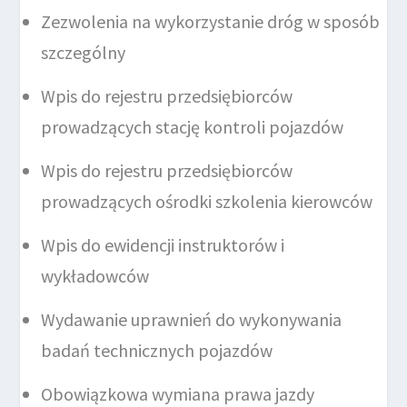
Zezwolenia na wykorzystanie dróg w sposób
szczególny
Wpis do rejestru przedsiębiorców
prowadzących stację kontroli pojazdów
Wpis do rejestru przedsiębiorców
prowadzących ośrodki szkolenia kierowców
Wpis do ewidencji instruktorów i
wykładowców
Wydawanie uprawnień do wykonywania
badań technicznych pojazdów
Obowiązkowa wymiana prawa jazdy