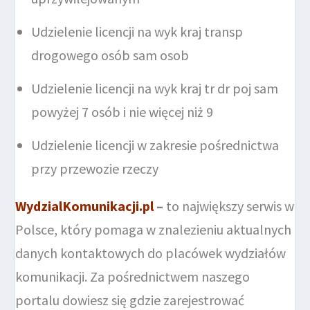
Udzielenie licencji na wyk kraj transp
drogowego osób sam osob
Udzielenie licencji na wyk kraj tr dr poj sam
powyżej 7 osób i nie więcej niż 9
Udzielenie licencji w zakresie pośrednictwa
przy przewozie rzeczy
WydzialKomunikacji.pl
–
to największy serwis w
Polsce, który pomaga w znalezieniu aktualnych
danych kontaktowych do placówek wydziałów
komunikacji. Za pośrednictwem naszego
portalu dowiesz się gdzie zarejestrować