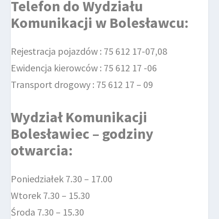
Telefon do
Wydziału
Komunikacji
w Bolesławcu
:
Rejestracja pojazdów : 75 612 17-07,08
Ewidencja kierowców : 75 612 17 -06
Transport drogowy : 75 612 17 – 09
Wydział Komunikacji
Bolesławiec – godziny
otwarcia:
Poniedziałek 7.30 – 17.00
Wtorek 7.30 – 15.30
Środa 7.30 – 15.30