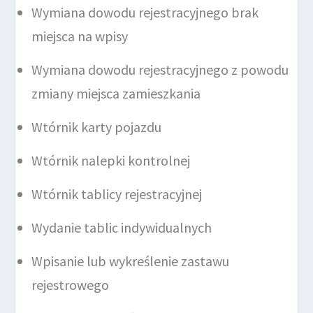
Wymiana dowodu rejestracyjnego brak
miejsca na wpisy
Wymiana dowodu rejestracyjnego z powodu
zmiany miejsca zamieszkania
Wtórnik karty pojazdu
Wtórnik nalepki kontrolnej
Wtórnik tablicy rejestracyjnej
Wydanie tablic indywidualnych
Wpisanie lub wykreślenie zastawu
rejestrowego