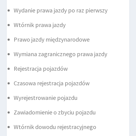
Wydanie prawa jazdy po raz pierwszy
Wtórnik prawa jazdy
Prawo jazdy międzynarodowe
Wymiana zagranicznego prawa jazdy
Rejestracja pojazdów
Czasowa rejestracja pojazdów
Wyrejestrowanie pojazdu
Zawiadomienie o zbyciu pojazdu
Wtórnik dowodu rejestracyjnego