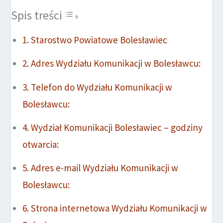
Spis treści
Starostwo Powiatowe Bolesławiec
Adres Wydziału Komunikacji w Bolesławcu:
Telefon do Wydziału Komunikacji w
Bolesławcu:
Wydział Komunikacji Bolesławiec – godziny
otwarcia:
Adres e-mail Wydziału Komunikacji w
Bolesławcu:
Strona internetowa Wydziału Komunikacji w