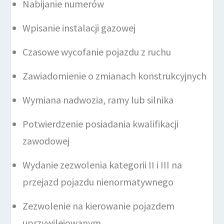
Nabijanie numerów
Wpisanie instalacji gazowej
Czasowe wycofanie pojazdu z ruchu
Zawiadomienie o zmianach konstrukcyjnych
Wymiana nadwozia, ramy lub silnika
Potwierdzenie posiadania kwalifikacji
zawodowej
Wydanie zezwolenia kategorii II i III na
przejazd pojazdu nienormatywnego
Zezwolenie na kierowanie pojazdem
uprzywilejowanym