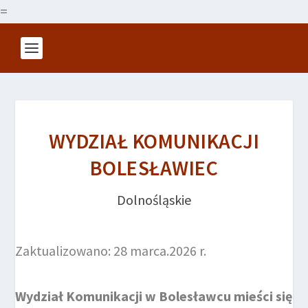
=
WYDZIAŁ KOMUNIKACJI
BOLESŁAWIEC
Dolnośląskie
Zaktualizowano: 28 marca.2026 r.
Wydział Komunikacji w Bolesławcu mieści się