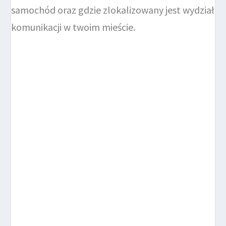
samochód oraz gdzie zlokalizowany jest wydział
komunikacji w twoim mieście.