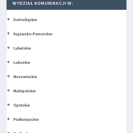
WYDZIAŁ KOMUNIKACJI W:
Dolnośląskie
Kujawsko-Pomorskie
Lubelskie
Lubuskie
Mazowieckie
Małopolskie
Opolskie
Podkarpackie