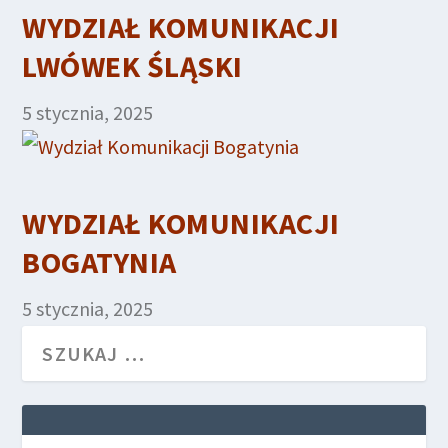
WYDZIAŁ KOMUNIKACJI
LWÓWEK ŚLĄSKI
5 stycznia, 2025
WYDZIAŁ KOMUNIKACJI
BOGATYNIA
5 stycznia, 2025