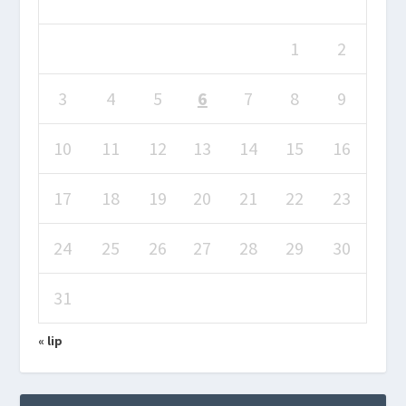
1
2
3
4
5
6
7
8
9
10
11
12
13
14
15
16
17
18
19
20
21
22
23
24
25
26
27
28
29
30
31
« lip