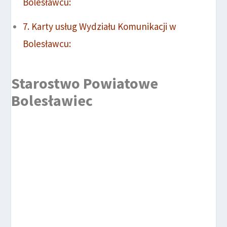
Bolesławcu:
Karty usług Wydziału Komunikacji w
Bolesławcu:
Starostwo Powiatowe
Bolesławiec