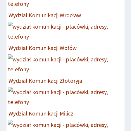
Wydział Komunikacji Wrocław
Wydział Komunikacji Wołów
Wydział Komunikacji Złotoryja
Wydział Komunikacji Milicz