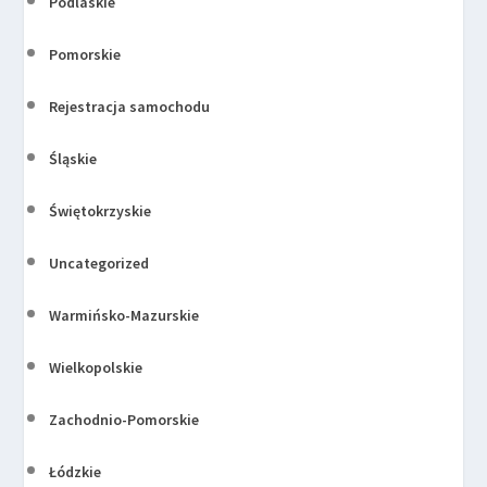
Podlaskie
Pomorskie
Rejestracja samochodu
Śląskie
Świętokrzyskie
Uncategorized
Warmińsko-Mazurskie
Wielkopolskie
Zachodnio-Pomorskie
Łódzkie