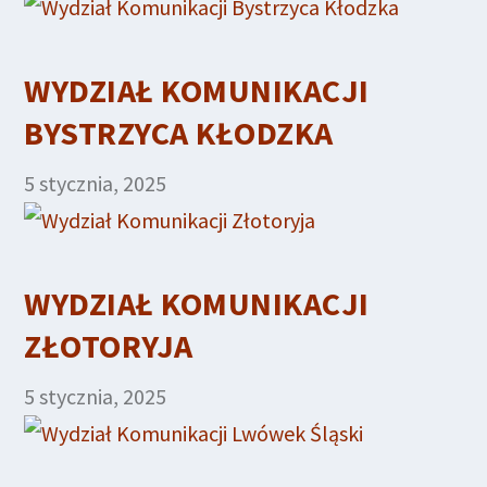
WYDZIAŁ KOMUNIKACJI
BYSTRZYCA KŁODZKA
5 stycznia, 2025
WYDZIAŁ KOMUNIKACJI
ZŁOTORYJA
5 stycznia, 2025