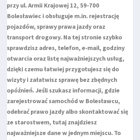
przy ul. Armii Krajowej 12, 59-700
Bolesławiec i obsługuje m.in. rejestrację
pojazdów, sprawy prawa jazdy oraz
transport drogowy. Na tej stronie szybko
sprawdzisz adres, telefon, e-mail, godziny
otwarcia oraz listę najważniejszych usług,
dzięki czemu łatwiej przygotujesz się do
wizyty i załatwisz sprawę bez zbędnych
opóźnień. Jeśli szukasz informacji, gdzie
zarejestrować samochód w Bolesławcu,
odebrać prawo jazdy albo skontaktować się
ze starostwem, tutaj znajdziesz
najważniejsze dane w jednym miejscu. To