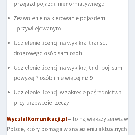
przejazd pojazdu nienormatywnego
Zezwolenie na kierowanie pojazdem
uprzywilejowanym
Udzielenie licencji na wyk kraj transp.
drogowego osób sam osob.
Udzielenie licencji na wyk kraj tr dr poj. sam
powyżej 7 osób i nie więcej niż 9
Udzielenie licencji w zakresie pośrednictwa
przy przewozie rzeczy
WydzialKomunikacji.pl
–
to największy serwis w
Polsce, który pomaga w znalezieniu aktualnych