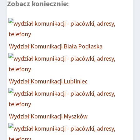
Zobacz koniecznie:
Wydział Komunikacji Biała Podlaska
Wydział Komunikacji Lubliniec
Wydział Komunikacji Myszków