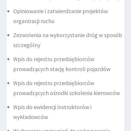
Opiniowanie i zatwierdzanie projektów
organizacji ruchu
Zezwolenia na wykorzystanie dróg w sposób
szczególny
Wpis do rejestru przedsiębiorców
prowadzących stację kontroli pojazdów
Wpis do rejestru przedsiębiorców
prowadzących ośrodki szkolenia kierowców
Wpis do ewidencji instruktorów i
wykładowców
Wydawanie uprawnień do wykonywania