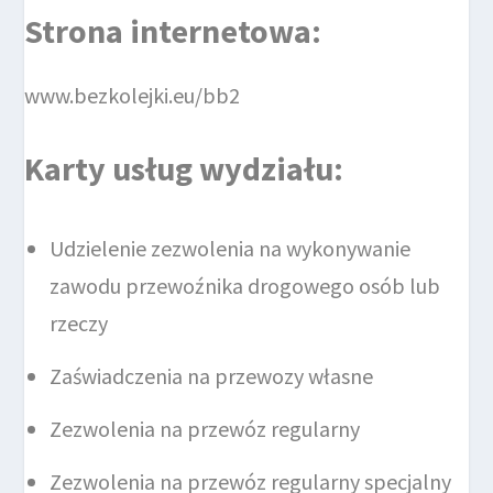
Strona internetowa:
www.bezkolejki.eu/bb2
Karty usług wydziału:
Udzielenie zezwolenia na wykonywanie
zawodu przewoźnika drogowego osób lub
rzeczy
Zaświadczenia na przewozy własne
Zezwolenia na przewóz regularny
Zezwolenia na przewóz regularny specjalny