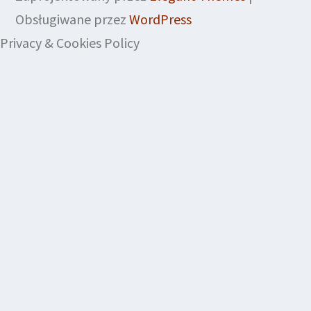
Obsługiwane przez
WordPress
Privacy & Cookies Policy