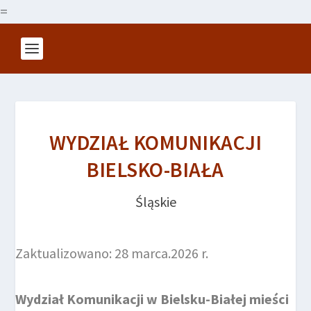
=
WYDZIAŁ KOMUNIKACJI
BIELSKO-BIAŁA
Śląskie
Zaktualizowano: 28 marca.2026 r.
Wydział Komunikacji w Bielsku-Białej mieści