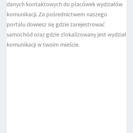
danych kontaktowych do placówek wydziałów
komunikacji. Za pośrednictwem naszego
portalu dowiesz się gdzie zarejestrować
samochód oraz gdzie zlokalizowany jest wydział
komunikacji w twoim mieście.