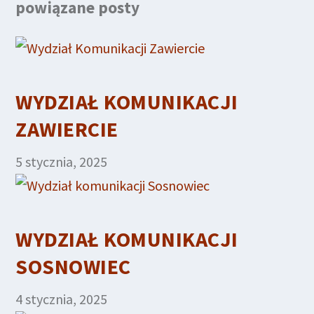
powiązane posty
WYDZIAŁ KOMUNIKACJI
ZAWIERCIE
5 stycznia, 2025
WYDZIAŁ KOMUNIKACJI
SOSNOWIEC
4 stycznia, 2025