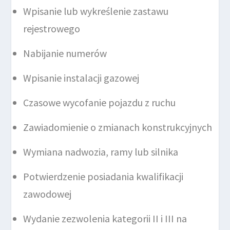
Wpisanie lub wykreślenie zastawu
rejestrowego
Nabijanie numerów
Wpisanie instalacji gazowej
Czasowe wycofanie pojazdu z ruchu
Zawiadomienie o zmianach konstrukcyjnych
Wymiana nadwozia, ramy lub silnika
Potwierdzenie posiadania kwalifikacji
zawodowej
Wydanie zezwolenia kategorii II i III na