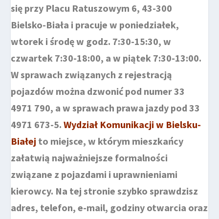
się przy Placu Ratuszowym 6, 43-300
Bielsko-Biała i pracuje w poniedziałek,
wtorek i środę w godz. 7:30-15:30, w
czwartek 7:30-18:00, a w piątek 7:30-13:00.
W sprawach związanych z rejestracją
pojazdów można dzwonić pod numer 33
4971 790, a w sprawach prawa jazdy pod 33
4971 673-5.
Wydział Komunikacji w Bielsku-
Białej
to miejsce, w którym mieszkańcy
załatwią najważniejsze formalności
związane z pojazdami i uprawnieniami
kierowcy. Na tej stronie szybko sprawdzisz
adres, telefon, e-mail, godziny otwarcia oraz