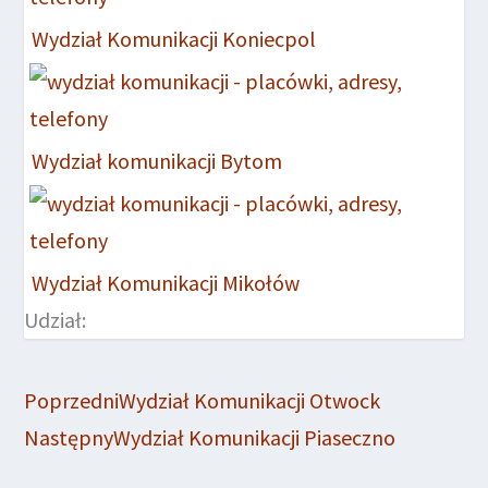
Wydział Komunikacji Koniecpol
Wydział komunikacji Bytom
Wydział Komunikacji Mikołów
Udział:
Poprzedni
Wydział Komunikacji Otwock
Następny
Wydział Komunikacji Piaseczno