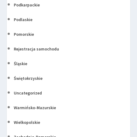
Podkarpackie
Podlaskie
Pomorskie
Rejestracja samochodu
Śląskie
Świętokrzyskie
Uncategorized
Warmińsko-Mazurskie
Wielkopolskie
Zachodnio-Pomorskie