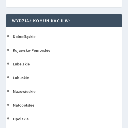
WYDZIAŁ KOMUNIKACJI W:
Dolnośląskie
Kujawsko-Pomorskie
Lubelskie
Lubuskie
Mazowieckie
Małopolskie
Opolskie