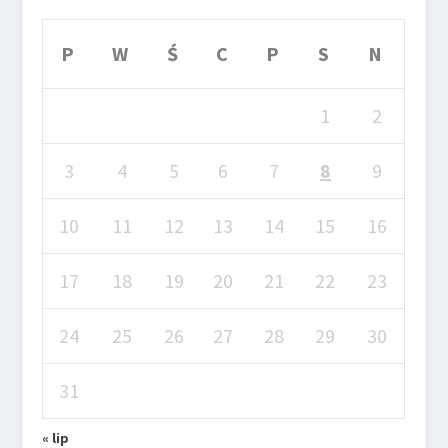
P
W
Ś
C
P
S
N
1
2
3
4
5
6
7
8
9
10
11
12
13
14
15
16
17
18
19
20
21
22
23
24
25
26
27
28
29
30
31
« lip