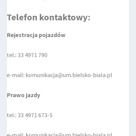
Telefon kontaktowy:
Rejestracja pojazdów
tel.: 33 4971 790
e-mail: komunikacja@um.bielsko-biala.pl
Prawo jazdy
tel.: 33 4971 673-5
e-mail: komunikacja@um.bielsko-biala.pl