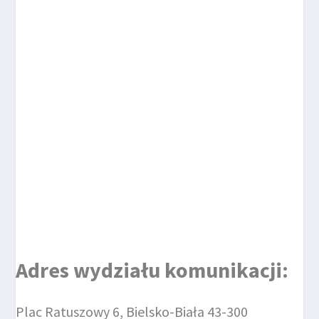
Adres wydziału komunikacji:
Plac Ratuszowy 6, Bielsko-Biała 43-300