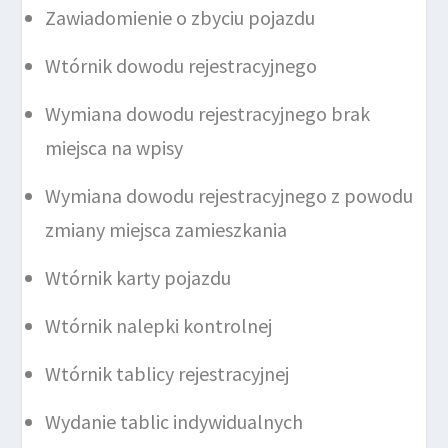
Zawiadomienie o zbyciu pojazdu
Wtórnik dowodu rejestracyjnego
Wymiana dowodu rejestracyjnego brak
miejsca na wpisy
Wymiana dowodu rejestracyjnego z powodu
zmiany miejsca zamieszkania
Wtórnik karty pojazdu
Wtórnik nalepki kontrolnej
Wtórnik tablicy rejestracyjnej
Wydanie tablic indywidualnych