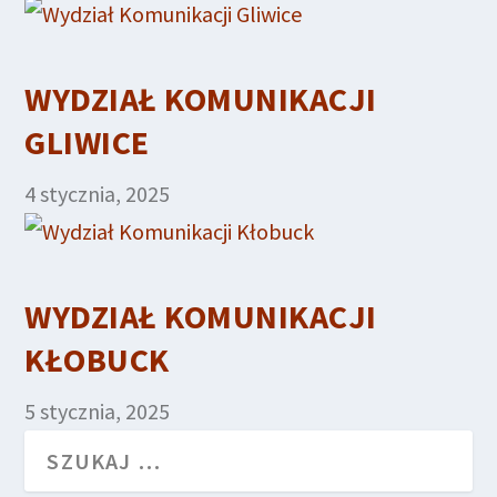
WYDZIAŁ KOMUNIKACJI
GLIWICE
4 stycznia, 2025
WYDZIAŁ KOMUNIKACJI
KŁOBUCK
5 stycznia, 2025