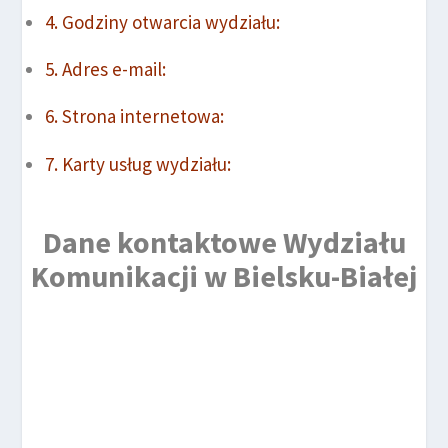
Godziny otwarcia wydziału:
Adres e-mail:
Strona internetowa:
Karty usług wydziału:
Dane kontaktowe Wydziału
Komunikacji w Bielsku-Białej