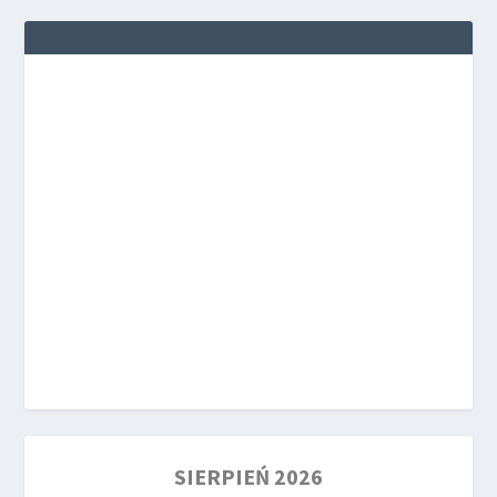
SIERPIEŃ 2026