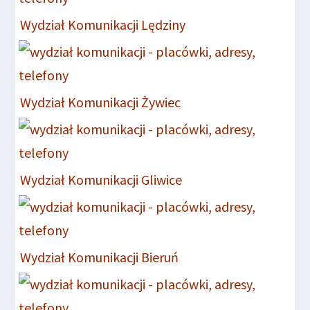
Wydział Komunikacji Lędziny
Wydział Komunikacji Żywiec
Wydział Komunikacji Gliwice
Wydział Komunikacji Bieruń