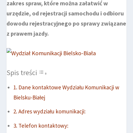
zakres spraw, które można załatwić w
urzędzie, od rejestracji samochodu i odbioru
dowodu rejestracyjnego po sprawy związane
z prawem jazdy.
Spis treści
Dane kontaktowe Wydziału Komunikacji w
Bielsku-Białej
Adres wydziału komunikacji:
Telefon kontaktowy: