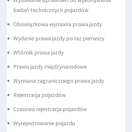
badań technicznych pojazdów
Obowiązkowa wymiana prawa jazdy
Wydanie prawa jazdy po raz pierwszy
Wtórnik prawa jazdy
Prawo jazdy międzynarodowe
Wymiana zagranicznego prawa jazdy
Rejestracja pojazdów
Czasowa rejestracja pojazdów
Wyrejestrowanie pojazdu