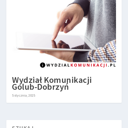
Wydział Komunikacji
Golub-Dobrzyń
5 stycznia, 2025