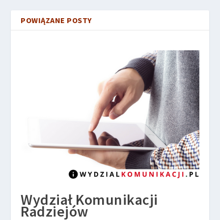
POWIĄZANE POSTY
Wydział Komunikacji
Radziejów