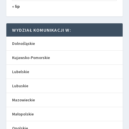
« lip
WYDZIAŁ KOMUNIKACJI W:
Dolnośląskie
Kujawsko-Pomorskie
Lubelskie
Lubuskie
Mazowieckie
Małopolskie
Opolskie