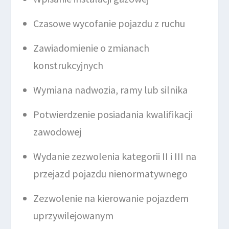
Czasowe wycofanie pojazdu z ruchu
Zawiadomienie o zmianach
konstrukcyjnych
Wymiana nadwozia, ramy lub silnika
Potwierdzenie posiadania kwalifikacji
zawodowej
Wydanie zezwolenia kategorii II i III na
przejazd pojazdu nienormatywnego
Zezwolenie na kierowanie pojazdem
uprzywilejowanym