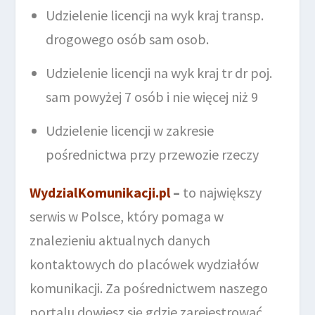
Udzielenie licencji na wyk kraj transp.
drogowego osób sam osob.
Udzielenie licencji na wyk kraj tr dr poj.
sam powyżej 7 osób i nie więcej niż 9
Udzielenie licencji w zakresie
pośrednictwa przy przewozie rzeczy
WydzialKomunikacji.pl
–
to największy
serwis w Polsce, który pomaga w
znalezieniu aktualnych danych
kontaktowych do placówek wydziałów
komunikacji. Za pośrednictwem naszego
portalu dowiesz się gdzie zarejestrować