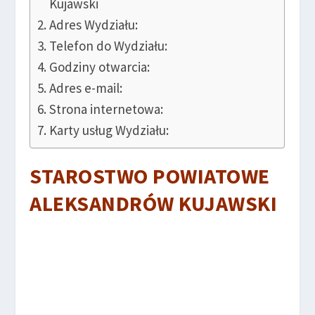
Kujawski
Adres Wydziału:
Telefon do Wydziału:
Godziny otwarcia:
Adres e-mail:
Strona internetowa:
Karty usług Wydziału:
STAROSTWO POWIATOWE
ALEKSANDRÓW KUJAWSKI