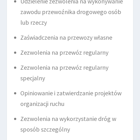
Udzielenie zezwolenia na wykonywanie
zawodu przewoźnika drogowego osób
lub rzeczy
Zaświadczenia na przewozy własne
Zezwolenia na przewóz regularny
Zezwolenia na przewóz regularny
specjalny
Opiniowanie i zatwierdzanie projektów
organizacji ruchu
Zezwolenia na wykorzystanie dróg w
sposób szczególny