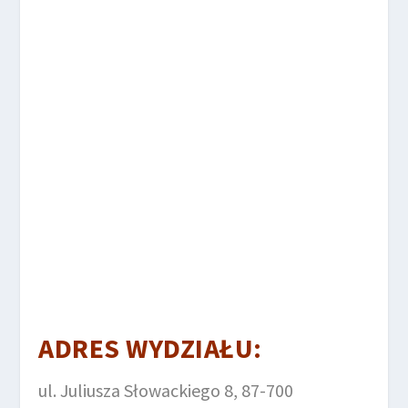
ADRES WYDZIAŁU:
ul. Juliusza Słowackiego 8, 87-700