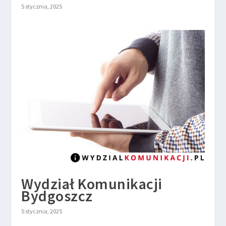
5 stycznia, 2025
Wydział Komunikacji
Bydgoszcz
5 stycznia, 2025