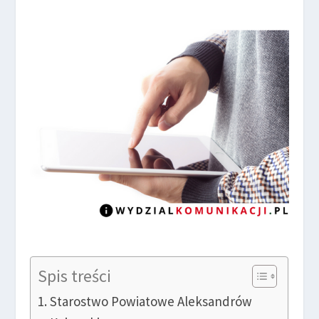
Spis treści
Starostwo Powiatowe Aleksandrów