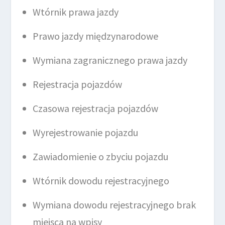
Wtórnik prawa jazdy
Prawo jazdy międzynarodowe
Wymiana zagranicznego prawa jazdy
Rejestracja pojazdów
Czasowa rejestracja pojazdów
Wyrejestrowanie pojazdu
Zawiadomienie o zbyciu pojazdu
Wtórnik dowodu rejestracyjnego
Wymiana dowodu rejestracyjnego brak
miejsca na wpisy