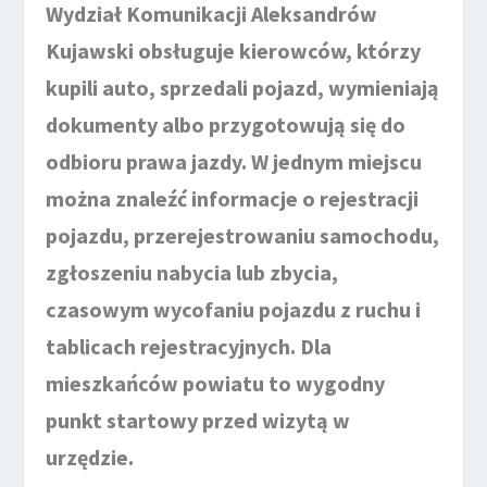
Wydział Komunikacji Aleksandrów
Kujawski obsługuje kierowców, którzy
kupili auto, sprzedali pojazd, wymieniają
dokumenty albo przygotowują się do
odbioru prawa jazdy. W jednym miejscu
można znaleźć informacje o rejestracji
pojazdu, przerejestrowaniu samochodu,
zgłoszeniu nabycia lub zbycia,
czasowym wycofaniu pojazdu z ruchu i
tablicach rejestracyjnych. Dla
mieszkańców powiatu to wygodny
punkt startowy przed wizytą w
urzędzie.