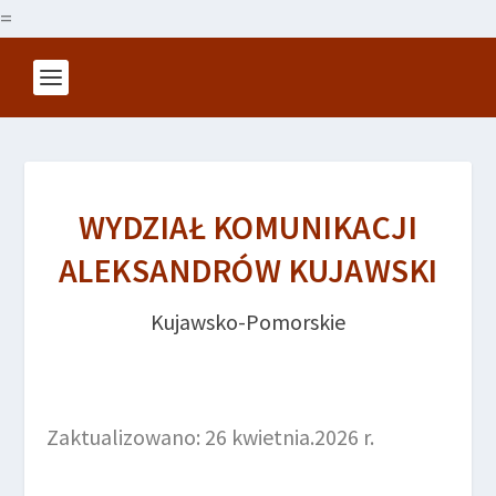
=
WYDZIAŁ KOMUNIKACJI
ALEKSANDRÓW KUJAWSKI
Kujawsko-Pomorskie
Zaktualizowano: 26 kwietnia.2026 r.