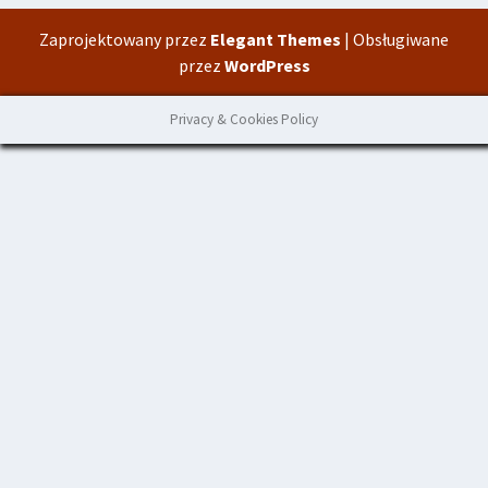
Zaprojektowany przez
Elegant Themes
| Obsługiwane
przez
WordPress
Privacy & Cookies Policy