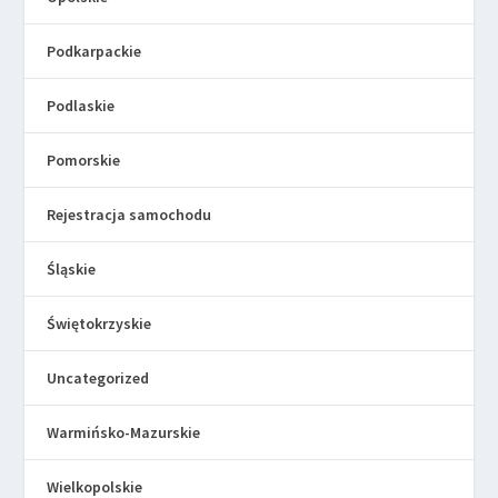
Podkarpackie
Podlaskie
Pomorskie
Rejestracja samochodu
Śląskie
Świętokrzyskie
Uncategorized
Warmińsko-Mazurskie
Wielkopolskie