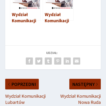
Wydział
Wydział
Komunikacji
Komunikacji
Brodnica
Mogilno
UDZIAŁ:
POPRZEDNI
NASTĘPNY
Wydział Komunikacji
Wydział Komunikacji
Lubartów
Nowa Ruda