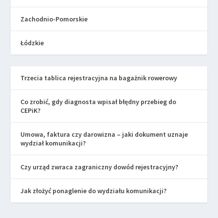
Zachodnio-Pomorskie
Łódzkie
Trzecia tablica rejestracyjna na bagażnik rowerowy
Co zrobić, gdy diagnosta wpisał błędny przebieg do
CEPiK?
Umowa, faktura czy darowizna – jaki dokument uznaje
wydział komunikacji?
Czy urząd zwraca zagraniczny dowód rejestracyjny?
Jak złożyć ponaglenie do wydziału komunikacji?