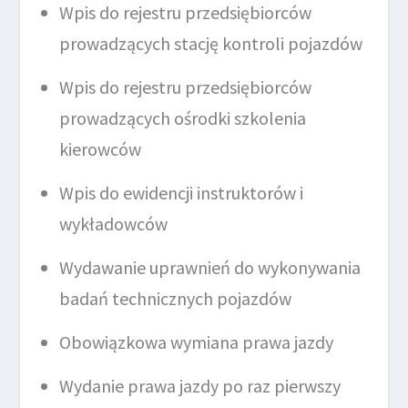
Wpis do rejestru przedsiębiorców
prowadzących stację kontroli pojazdów
Wpis do rejestru przedsiębiorców
prowadzących ośrodki szkolenia
kierowców
Wpis do ewidencji instruktorów i
wykładowców
Wydawanie uprawnień do wykonywania
badań technicznych pojazdów
Obowiązkowa wymiana prawa jazdy
Wydanie prawa jazdy po raz pierwszy