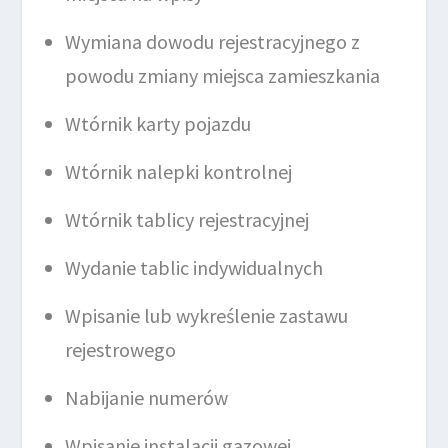
Wymiana dowodu rejestracyjnego z
powodu zmiany miejsca zamieszkania
Wtórnik karty pojazdu
Wtórnik nalepki kontrolnej
Wtórnik tablicy rejestracyjnej
Wydanie tablic indywidualnych
Wpisanie lub wykreślenie zastawu
rejestrowego
Nabijanie numerów
Wpisanie instalacji gazowej