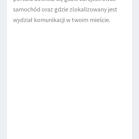
samochód oraz gdzie zlokalizowany jest
wydział komunikacji w twoim mieście.