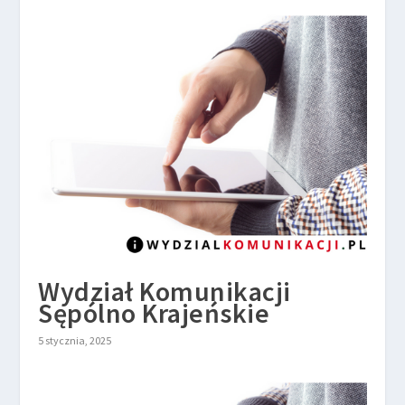
Wydział Komunikacji
Sępólno Krajeńskie
5 stycznia, 2025